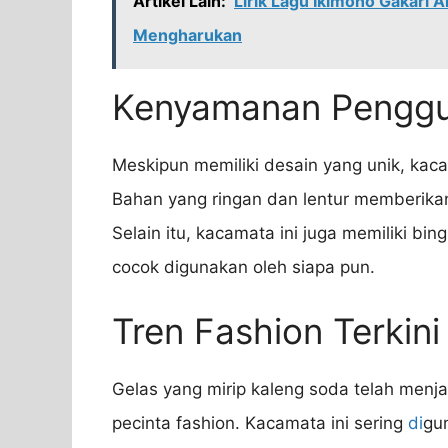
Artikel Lain:
Lirik Lagu Ikimono Gakari 
Mengharukan
Kenyamanan Pengg
Meskipun memiliki desain yang unik, kac
Bahan yang ringan dan lentur memberika
Selain itu, kacamata ini juga memiliki bi
cocok digunakan oleh siapa pun.
Tren Fashion Terkini
Gelas yang mirip kaleng soda telah menja
pecinta fashion. Kacamata ini sering
di
gun