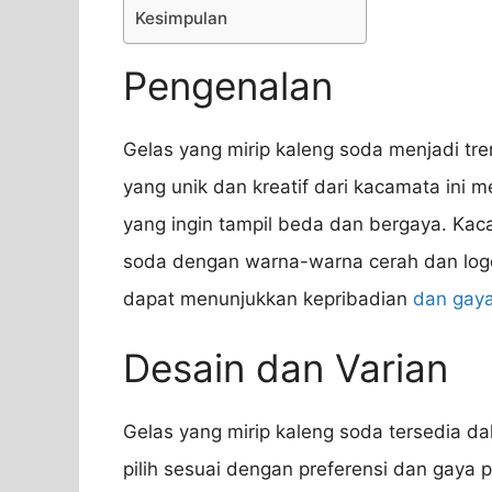
Kesimpulan
Pengenalan
Gelas yang mirip kaleng soda menjadi tre
yang unik dan kreatif dari kacamata ini
yang ingin tampil beda dan bergaya. Kac
soda dengan warna-warna cerah dan log
dapat menunjukkan kepribadian
dan gay
Desain dan Varian
Gelas yang mirip kaleng soda tersedia d
pilih sesuai dengan preferensi dan gaya 