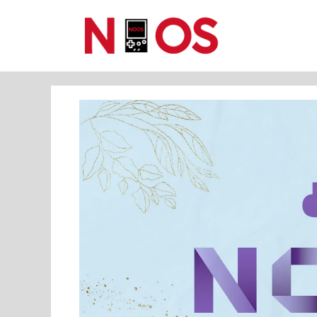
Skip
to
content