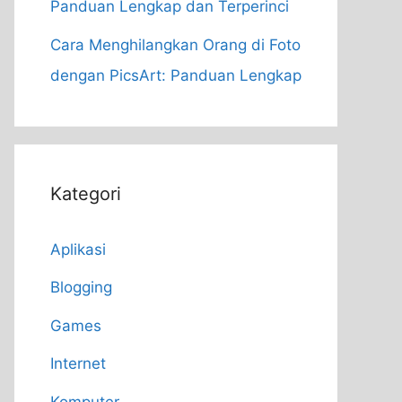
Panduan Lengkap dan Terperinci
Cara Menghilangkan Orang di Foto
dengan PicsArt: Panduan Lengkap
Kategori
Aplikasi
Blogging
Games
Internet
Komputer