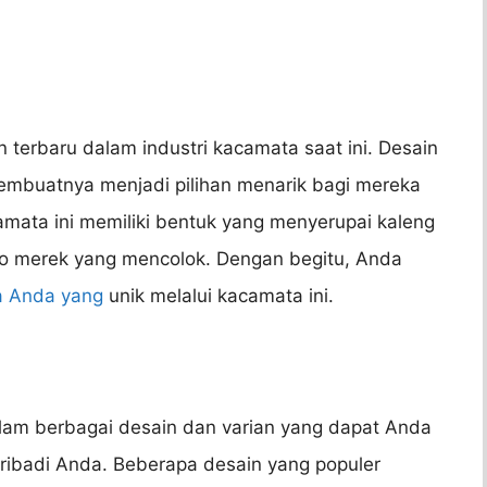
n terbaru dalam industri kacamata saat ini. Desain
 membuatnya menjadi pilihan menarik bagi mereka
amata ini memiliki bentuk yang menyerupai kaleng
o merek yang mencolok. Dengan begitu, Anda
a Anda yang
unik melalui kacamata ini.
alam berbagai desain dan varian yang dapat Anda
pribadi Anda. Beberapa desain yang populer