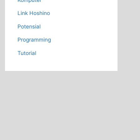
Link Hoshino
Potensial
Programming
Tutorial