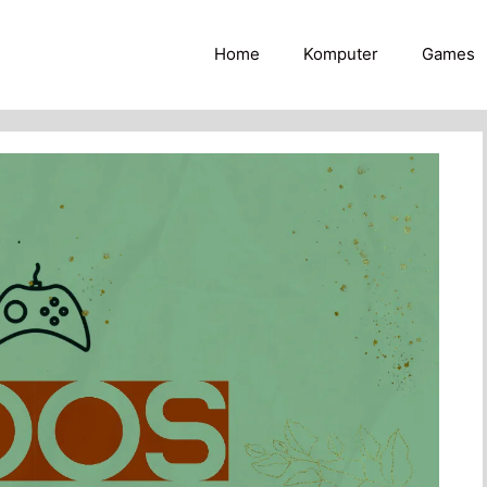
Home
Komputer
Games