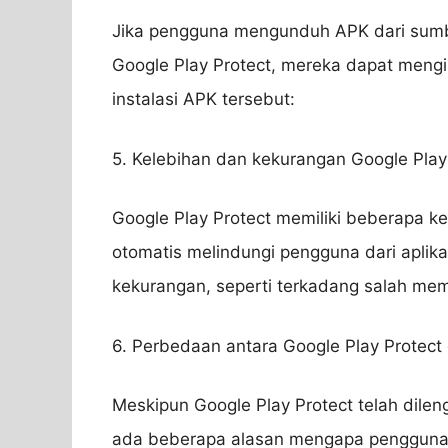
Jika pengguna mengunduh APK dari sumber
Google Play Protect, mereka dapat mengi
instalasi APK tersebut:
5. Kelebihan dan kekurangan Google Play
Google Play Protect memiliki beberapa k
otomatis melindungi pengguna dari aplik
kekurangan, seperti terkadang salah me
6. Perbedaan antara Google Play Protect 
Meskipun Google Play Protect telah dile
ada beberapa alasan mengapa penggun