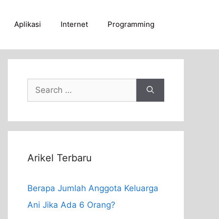
Aplikasi
Internet
Programming
Search
for:
Arikel Terbaru
Berapa Jumlah Anggota Keluarga
Ani Jika Ada 6 Orang?