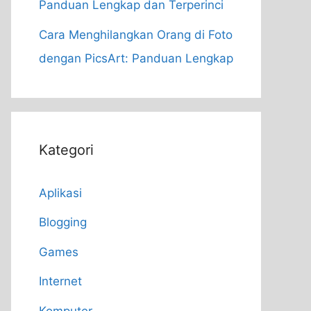
Panduan Lengkap dan Terperinci
Cara Menghilangkan Orang di Foto
dengan PicsArt: Panduan Lengkap
Kategori
Aplikasi
Blogging
Games
Internet
Komputer