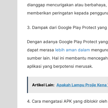
dianggap mencurigakan atau berbahaya, 
memberikan peringatan kepada penggun
3. Dampak dari Google Play Protect yan
Dengan adanya Google Play Protect yan
dapat merasa
lebih aman dalam
mengundu
sumber lain. Hal ini membantu mencegah
aplikasi yang berpotensi merusak.
Artikel Lain:
Apakah Lampu Projie Kena 
4. Cara mengatasi APK yang diblokir oleh