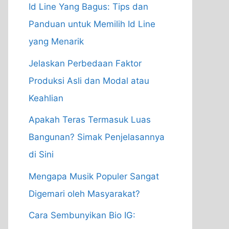
Id Line Yang Bagus: Tips dan
Panduan untuk Memilih Id Line
yang Menarik
Jelaskan Perbedaan Faktor
Produksi Asli dan Modal atau
Keahlian
Apakah Teras Termasuk Luas
Bangunan? Simak Penjelasannya
di Sini
Mengapa Musik Populer Sangat
Digemari oleh Masyarakat?
Cara Sembunyikan Bio IG: