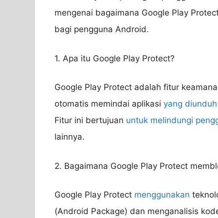
mengenai bagaimana Google Play Protec
bagi pengguna Android.
1. Apa itu Google Play Protect?
Google Play Protect adalah fitur keaman
otomatis memindai aplikasi
yang diunduh 
Fitur ini bertujuan
untuk melindungi peng
lainnya.
2. Bagaimana Google Play Protect membl
Google Play Protect
menggunakan
teknol
(Android Package) dan menganalisis kode 