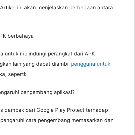
 Artikel ini akan menjelaskan perbedaan antara
APK berbahaya
ra untuk melindungi perangkat dari APK
gkah lain yang dapat diambil
pengguna untuk
, seperti:
engaruhi pengembang aplikasi?
as dampak dari Google Play Protect terhadap
mempengaruhi cara pengembang memasarkan dan