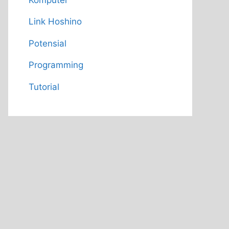
Link Hoshino
Potensial
Programming
Tutorial