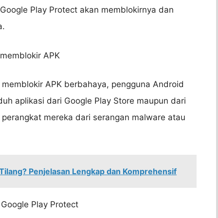
Google Play Protect akan memblokirnya dan
a.
g memblokir APK
g memblokir APK berbahaya, pengguna Android
h aplikasi dari Google Play Store maupun dari
 perangkat mereka dari serangan malware atau
Tilang? Penjelasan Lengkap dan Komprehensif
 Google Play Protect