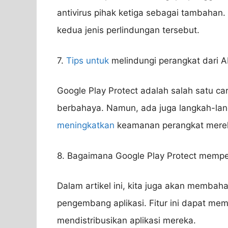
antivirus pihak ketiga sebagai tambahan.
kedua jenis perlindungan tersebut.
7.
Tips untuk
melindungi perangkat dari 
Google Play Protect adalah salah satu ca
berbahaya. Namun, ada juga langkah-lan
meningkatkan
keamanan perangkat mereka
8. Bagaimana Google Play Protect memp
Dalam artikel ini, kita juga akan membah
pengembang aplikasi. Fitur ini dapat 
mendistribusikan aplikasi mereka.