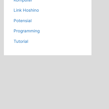
Link Hoshino
Potensial
Programming
Tutorial