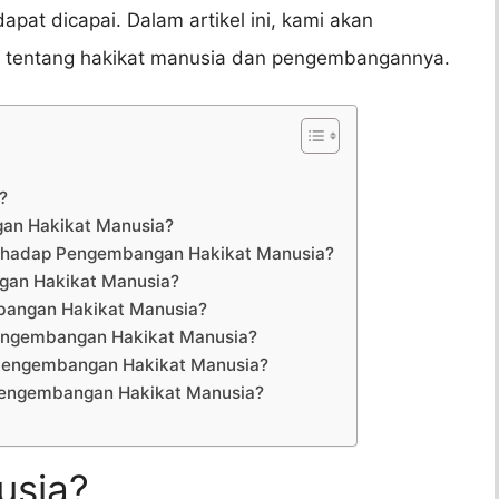
at dicapai. Dalam artikel ini, kami akan
tentang hakikat manusia dan pengembangannya.
?
gan Hakikat Manusia?
erhadap Pengembangan Hakikat Manusia?
gan Hakikat Manusia?
bangan Hakikat Manusia?
 Pengembangan Hakikat Manusia?
m Pengembangan Hakikat Manusia?
Pengembangan Hakikat Manusia?
usia?