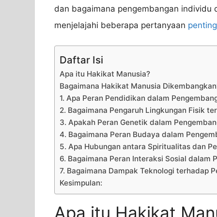
dan bagaimana pengembangan individu dap
menjelajahi beberapa pertanyaan
penting
Daftar Isi
Apa itu Hakikat Manusia?
Bagaimana Hakikat Manusia Dikembangkan
1. Apa Peran Pendidikan dalam Pengemban
2. Bagaimana Pengaruh Lingkungan Fisik t
3. Apakah Peran Genetik dalam Pengemban
4. Bagaimana Peran Budaya dalam Pengem
5. Apa Hubungan antara Spiritualitas dan
6. Bagaimana Peran Interaksi Sosial dala
7. Bagaimana Dampak Teknologi terhadap 
Kesimpulan:
Apa itu Hakikat Man