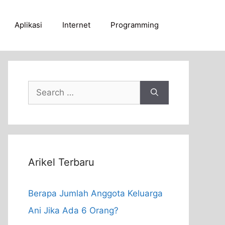
Aplikasi
Internet
Programming
Search
for:
Arikel Terbaru
Berapa Jumlah Anggota Keluarga
Ani Jika Ada 6 Orang?