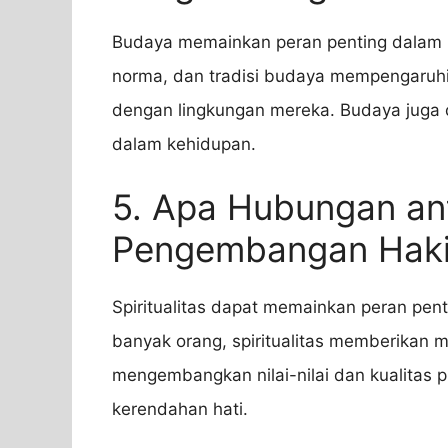
Budaya memainkan peran penting dalam p
norma, dan tradisi budaya mempengaruhi c
dengan lingkungan mereka. Budaya juga d
dalam kehidupan.
5. Apa Hubungan ant
Pengembangan Haki
Spiritualitas dapat memainkan peran pe
banyak orang, spiritualitas memberikan
mengembangkan nilai-nilai dan kualitas p
kerendahan hati.