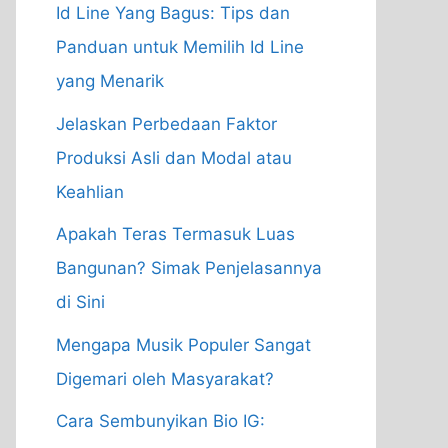
Id Line Yang Bagus: Tips dan
Panduan untuk Memilih Id Line
yang Menarik
Jelaskan Perbedaan Faktor
Produksi Asli dan Modal atau
Keahlian
Apakah Teras Termasuk Luas
Bangunan? Simak Penjelasannya
di Sini
Mengapa Musik Populer Sangat
Digemari oleh Masyarakat?
Cara Sembunyikan Bio IG: