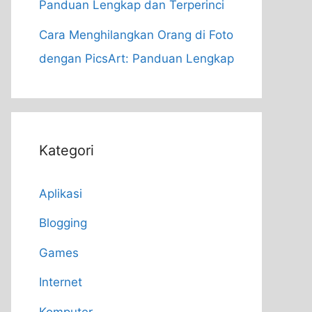
Panduan Lengkap dan Terperinci
Cara Menghilangkan Orang di Foto
dengan PicsArt: Panduan Lengkap
Kategori
Aplikasi
Blogging
Games
Internet
Komputer