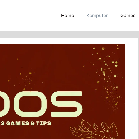
Home
Komputer
Games