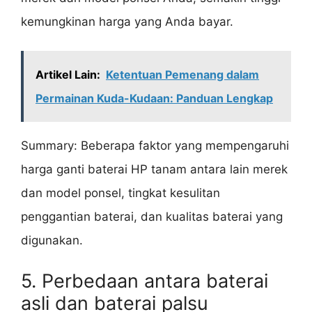
kemungkinan harga yang Anda bayar.
Artikel Lain:
Ketentuan Pemenang dalam
Permainan Kuda-Kudaan: Panduan Lengkap
Summary: Beberapa faktor yang mempengaruhi
harga ganti baterai HP tanam antara lain merek
dan model ponsel, tingkat kesulitan
penggantian baterai, dan kualitas baterai yang
digunakan.
5. Perbedaan antara baterai
asli dan baterai palsu