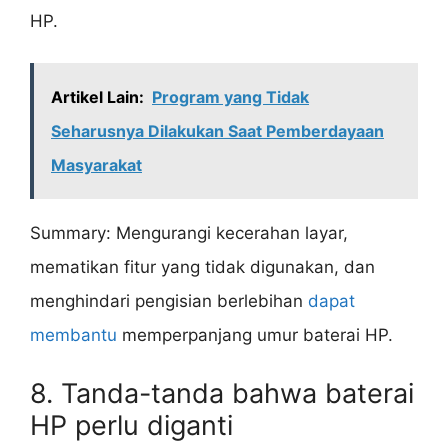
HP.
Artikel Lain:
Program yang Tidak
Seharusnya Dilakukan Saat Pemberdayaan
Masyarakat
Summary: Mengurangi kecerahan layar,
mematikan fitur yang tidak digunakan, dan
menghindari pengisian berlebihan
dapat
membantu
memperpanjang umur baterai HP.
8. Tanda-tanda bahwa baterai
HP perlu diganti