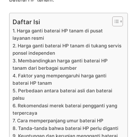
Daftar Isi
1. Harga ganti baterai HP tanam di pusat
layanan resmi
2. Harga ganti baterai HP tanam di tukang servis
ponsel independen
3. Membandingkan harga ganti baterai HP
tanam dari berbagai sumber
4. Faktor yang mempengaruhi harga ganti
baterai HP tanam
5. Perbedaan antara baterai asli dan baterai
palsu
6. Rekomendasi merek baterai pengganti yang
terpercaya
7. Cara memperpanjang umur baterai HP
8. Tanda-tanda bahwa baterai HP perlu diganti
9. Keuntungan dan kerugian mengganti baterai