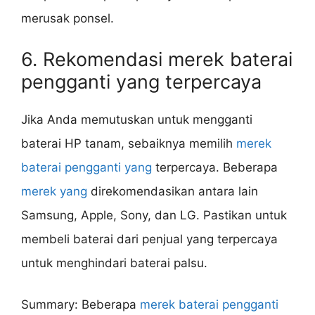
merusak ponsel.
6. Rekomendasi merek baterai
pengganti yang terpercaya
Jika Anda memutuskan untuk mengganti
baterai HP tanam, sebaiknya memilih
merek
baterai pengganti yang
terpercaya. Beberapa
merek yang
direkomendasikan antara lain
Samsung, Apple, Sony, dan LG. Pastikan untuk
membeli baterai dari penjual yang terpercaya
untuk menghindari baterai palsu.
Summary: Beberapa
merek baterai pengganti