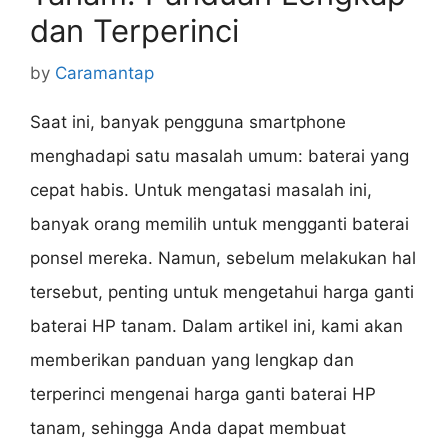
dan Terperinci
by
Caramantap
Saat ini, banyak pengguna smartphone
menghadapi satu masalah umum: baterai yang
cepat habis. Untuk mengatasi masalah ini,
banyak orang memilih untuk mengganti baterai
ponsel mereka. Namun, sebelum melakukan hal
tersebut, penting untuk mengetahui harga ganti
baterai HP tanam. Dalam artikel ini, kami akan
memberikan panduan yang lengkap dan
terperinci mengenai harga ganti baterai HP
tanam, sehingga Anda dapat membuat