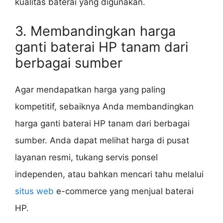
kualitas baterai yang digunakan.
3. Membandingkan harga
ganti baterai HP tanam dari
berbagai sumber
Agar mendapatkan harga yang paling
kompetitif, sebaiknya Anda membandingkan
harga ganti baterai HP tanam dari berbagai
sumber. Anda dapat melihat harga di pusat
layanan resmi, tukang servis ponsel
independen, atau bahkan mencari tahu melalui
situs web
e-commerce yang menjual baterai
HP.