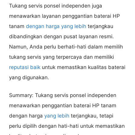
Tukang servis ponsel independen juga
menawarkan layanan penggantian baterai HP
tanam
dengan harga yang lebih
terjangkau
dibandingkan dengan pusat layanan resmi.
Namun, Anda perlu berhati-hati dalam memilih
tukang servis yang terpercaya dan memiliki
reputasi baik
untuk memastikan kualitas baterai
yang digunakan.
Summary: Tukang servis ponsel independen
menawarkan penggantian baterai HP tanam
dengan harga
yang lebih
terjangkau, tetapi
perlu dipilih dengan hati-hati untuk memastikan