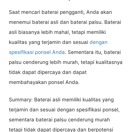
Saat mencari baterai pengganti, Anda akan
menemui baterai asli dan baterai palsu. Baterai
asli biasanya lebih mahal, tetapi memiliki
kualitas yang terjamin dan sesuai
dengan
spesifikasi ponsel Anda
. Sementara itu, baterai
palsu cenderung lebih murah, tetapi kualitasnya
tidak dapat dipercaya dan dapat
membahayakan ponsel Anda.
Summary: Baterai asli memiliki kualitas yang
terjamin dan sesuai dengan spesifikasi ponsel,
sementara baterai palsu cenderung murah
tetapi tidak dapat dipercaya dan berpotensi