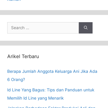
Search
for:
Arikel Terbaru
Berapa Jumlah Anggota Keluarga Ani Jika Ada
6 Orang?
Id Line Yang Bagus: Tips dan Panduan untuk
Memilih Id Line yang Menarik