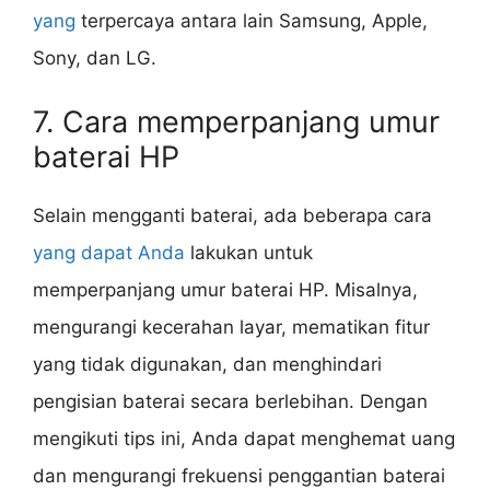
yang
terpercaya antara lain Samsung, Apple,
Sony, dan LG.
7. Cara memperpanjang umur
baterai HP
Selain mengganti baterai, ada beberapa cara
yang dapat Anda
lakukan untuk
memperpanjang umur baterai HP. Misalnya,
mengurangi kecerahan layar, mematikan fitur
yang tidak digunakan, dan menghindari
pengisian baterai secara berlebihan. Dengan
mengikuti tips ini, Anda dapat menghemat uang
dan mengurangi frekuensi penggantian baterai