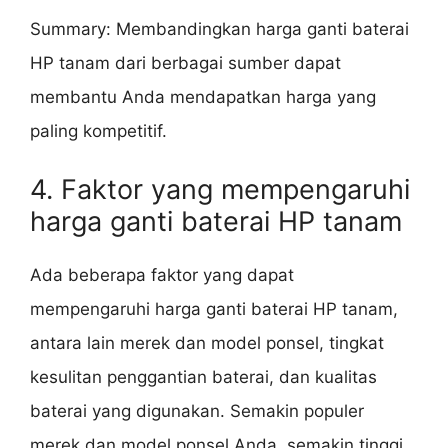
Summary: Membandingkan harga ganti baterai
HP tanam dari berbagai sumber dapat
membantu Anda mendapatkan harga yang
paling kompetitif.
4. Faktor yang mempengaruhi
harga ganti baterai HP tanam
Ada beberapa faktor yang dapat
mempengaruhi harga ganti baterai HP tanam,
antara lain merek dan model ponsel, tingkat
kesulitan penggantian baterai, dan kualitas
baterai yang digunakan. Semakin populer
merek dan model ponsel Anda, semakin tinggi