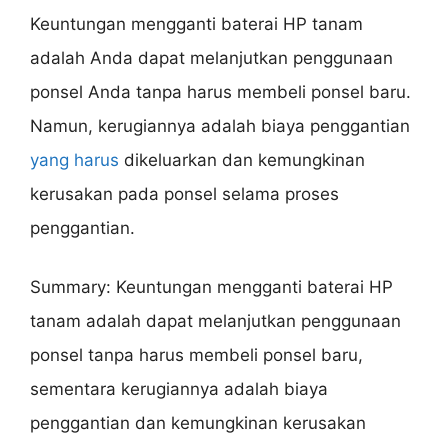
Keuntungan mengganti baterai HP tanam
adalah Anda dapat melanjutkan penggunaan
ponsel Anda tanpa harus membeli ponsel baru.
Namun, kerugiannya adalah biaya penggantian
yang harus
dikeluarkan dan kemungkinan
kerusakan pada ponsel selama proses
penggantian.
Summary: Keuntungan mengganti baterai HP
tanam adalah dapat melanjutkan penggunaan
ponsel tanpa harus membeli ponsel baru,
sementara kerugiannya adalah biaya
penggantian dan kemungkinan kerusakan