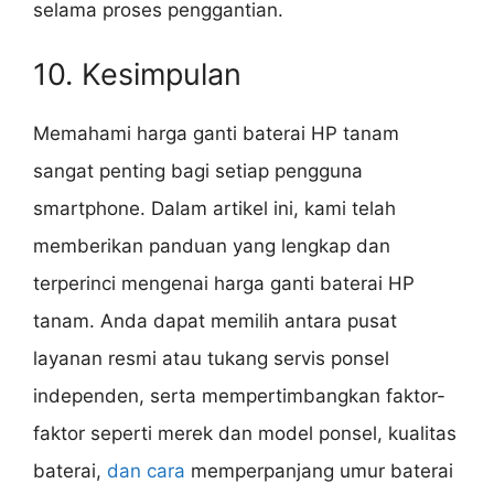
selama proses penggantian.
10. Kesimpulan
Memahami harga ganti baterai HP tanam
sangat penting bagi setiap pengguna
smartphone. Dalam artikel ini, kami telah
memberikan panduan yang lengkap dan
terperinci mengenai harga ganti baterai HP
tanam. Anda dapat memilih antara pusat
layanan resmi atau tukang servis ponsel
independen, serta mempertimbangkan faktor-
faktor seperti merek dan model ponsel, kualitas
baterai,
dan cara
memperpanjang umur baterai