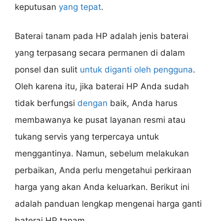
keputusan
yang tepat
.
Baterai tanam pada HP adalah jenis baterai
yang terpasang secara permanen di dalam
ponsel dan sulit
untuk diganti oleh pengguna
.
Oleh karena itu, jika baterai HP Anda sudah
tidak berfungsi
dengan
baik, Anda harus
membawanya ke pusat layanan resmi atau
tukang servis yang terpercaya untuk
menggantinya. Namun, sebelum melakukan
perbaikan, Anda perlu mengetahui perkiraan
harga yang akan Anda keluarkan. Berikut ini
adalah panduan lengkap mengenai harga ganti
baterai HP tanam.