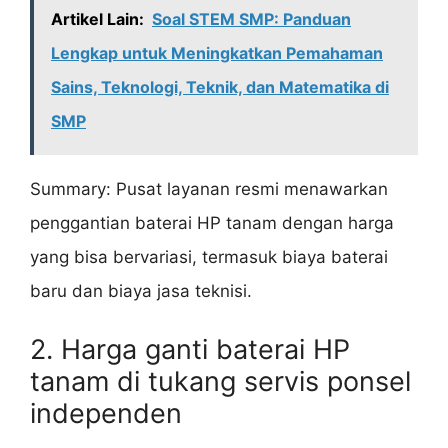
Artikel Lain:
Soal STEM SMP: Panduan
Lengkap untuk Meningkatkan Pemahaman
Sains, Teknologi, Teknik, dan Matematika di
SMP
Summary: Pusat layanan resmi menawarkan
penggantian baterai HP tanam dengan harga
yang bisa bervariasi, termasuk biaya baterai
baru dan biaya jasa teknisi.
2. Harga ganti baterai HP
tanam di tukang servis ponsel
independen