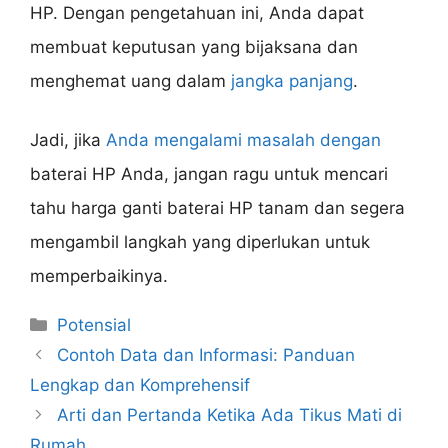
HP. Dengan pengetahuan ini, Anda dapat
membuat keputusan yang bijaksana dan
menghemat uang dalam
jangka panjang
.
Jadi, jika
Anda mengalami masalah dengan
baterai HP Anda, jangan ragu untuk mencari
tahu harga ganti baterai HP tanam dan segera
mengambil langkah yang diperlukan untuk
memperbaikinya.
Categories
Potensial
Contoh Data dan Informasi: Panduan
Lengkap dan Komprehensif
Arti dan Pertanda Ketika Ada Tikus Mati di
Rumah