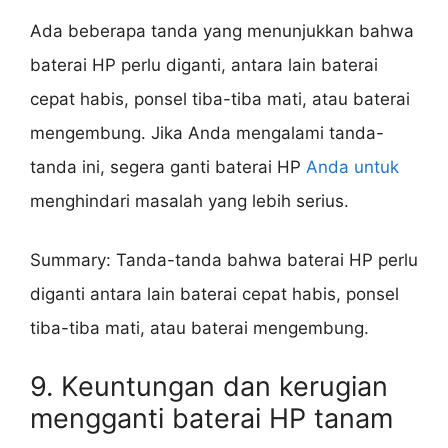
Ada beberapa tanda yang menunjukkan bahwa
baterai HP perlu diganti, antara lain baterai
cepat habis, ponsel tiba-tiba mati, atau baterai
mengembung. Jika Anda mengalami tanda-
tanda ini, segera ganti baterai HP
Anda untuk
menghindari masalah yang lebih serius.
Summary: Tanda-tanda bahwa baterai HP perlu
diganti antara lain baterai cepat habis, ponsel
tiba-tiba mati, atau baterai mengembung.
9. Keuntungan dan kerugian
mengganti baterai HP tanam