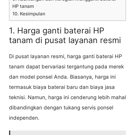
HP tanam
10. Kesimpulan
1. Harga ganti baterai HP
tanam di pusat layanan resmi
Di pusat layanan resmi, harga ganti baterai HP
tanam dapat bervariasi tergantung pada merek
dan model ponsel Anda. Biasanya, harga ini
termasuk biaya baterai baru dan biaya jasa
teknisi. Namun, harga ini cenderung lebih mahal
dibandingkan dengan tukang servis ponsel
independen.