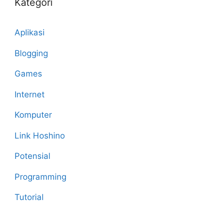
Kategori
Aplikasi
Blogging
Games
Internet
Komputer
Link Hoshino
Potensial
Programming
Tutorial