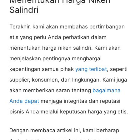
Salindri
Terakhir, kami akan membahas pertimbangan
etis yang perlu Anda perhatikan dalam
menentukan harga niken salindri. Kami akan
menjelaskan pentingnya menghargai
kepentingan semua pihak
yang terlibat
, seperti
supplier, konsumen, dan lingkungan. Kami juga
akan memberikan saran tentang
bagaimana
Anda dapat
menjaga integritas dan reputasi
bisnis Anda melalui keputusan harga yang etis.
Dengan membaca artikel ini, kami berharap