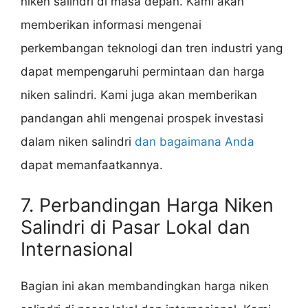
niken salindri di masa depan. Kami akan
memberikan informasi mengenai
perkembangan teknologi dan tren industri yang
dapat mempengaruhi permintaan dan harga
niken salindri. Kami juga akan memberikan
pandangan ahli mengenai prospek investasi
dalam niken salindri
dan bagaimana Anda
dapat memanfaatkannya.
7. Perbandingan Harga Niken
Salindri di Pasar Lokal dan
Internasional
Bagian ini akan membandingkan harga niken