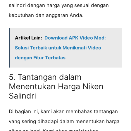
salindri dengan harga yang sesuai dengan
kebutuhan dan anggaran Anda.
Artikel Lain:
Download APK Video Mod:
Solusi Terbaik untuk Menikmati Video
dengan Fitur Terbatas
5. Tantangan dalam
Menentukan Harga Niken
Salindri
Di bagian ini, kami akan membahas tantangan
yang sering dihadapi dalam menentukan harga