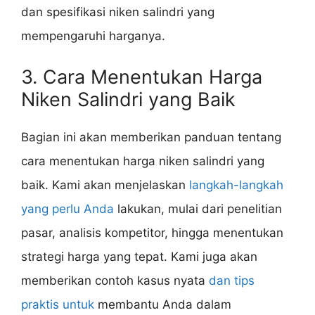
dan spesifikasi niken salindri yang
mempengaruhi harganya.
3. Cara Menentukan Harga
Niken Salindri yang Baik
Bagian ini akan memberikan panduan tentang
cara menentukan harga niken salindri yang
baik. Kami akan menjelaskan
langkah-langkah
yang perlu Anda
lakukan, mulai dari penelitian
pasar, analisis kompetitor, hingga menentukan
strategi harga yang tepat. Kami juga akan
memberikan contoh kasus nyata
dan tips
praktis untuk
membantu Anda dalam