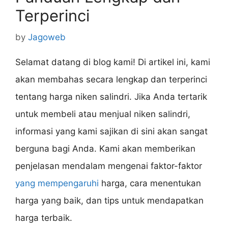
Terperinci
by
Jagoweb
Selamat datang di blog kami! Di artikel ini, kami
akan membahas secara lengkap dan terperinci
tentang harga niken salindri. Jika Anda tertarik
untuk membeli atau menjual niken salindri,
informasi yang kami sajikan di sini akan sangat
berguna bagi Anda. Kami akan memberikan
penjelasan mendalam mengenai faktor-faktor
yang mempengaruhi
harga, cara menentukan
harga yang baik, dan tips untuk mendapatkan
harga terbaik.