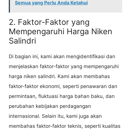
Semua yang Perlu Anda Ketahui
2. Faktor-Faktor yang
Mempengaruhi Harga Niken
Salindri
Di bagian ini, kami akan mengidentifikasi dan
menjelaskan faktor-faktor yang mempengaruhi
harga niken salindri. Kami akan membahas
faktor-faktor ekonomi, seperti penawaran dan
permintaan, fluktuasi harga bahan baku, dan
perubahan kebijakan perdagangan
internasional. Selain itu, kami juga akan
membahas faktor-faktor teknis, seperti kualitas