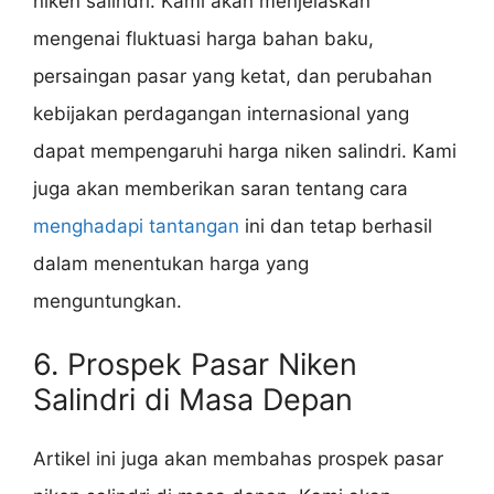
niken salindri. Kami akan menjelaskan
mengenai fluktuasi harga bahan baku,
persaingan pasar yang ketat, dan perubahan
kebijakan perdagangan internasional yang
dapat mempengaruhi harga niken salindri. Kami
juga akan memberikan saran tentang cara
menghadapi tantangan
ini dan tetap berhasil
dalam menentukan harga yang
menguntungkan.
6. Prospek Pasar Niken
Salindri di Masa Depan
Artikel ini juga akan membahas prospek pasar