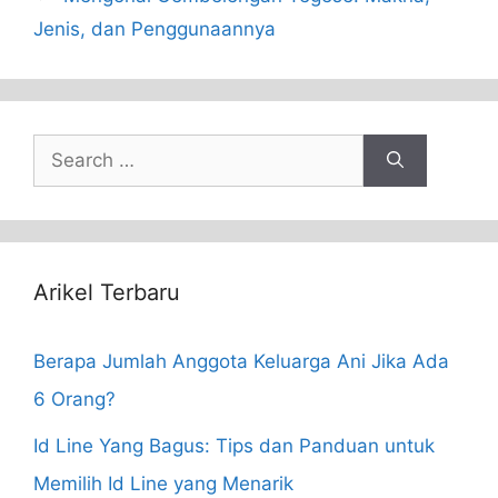
Jenis, dan Penggunaannya
Search
for:
Arikel Terbaru
Berapa Jumlah Anggota Keluarga Ani Jika Ada
6 Orang?
Id Line Yang Bagus: Tips dan Panduan untuk
Memilih Id Line yang Menarik