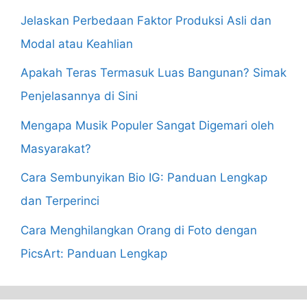
Jelaskan Perbedaan Faktor Produksi Asli dan
Modal atau Keahlian
Apakah Teras Termasuk Luas Bangunan? Simak
Penjelasannya di Sini
Mengapa Musik Populer Sangat Digemari oleh
Masyarakat?
Cara Sembunyikan Bio IG: Panduan Lengkap
dan Terperinci
Cara Menghilangkan Orang di Foto dengan
PicsArt: Panduan Lengkap