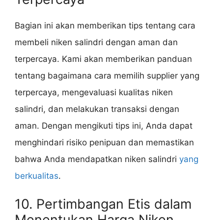
Bagian ini akan memberikan tips tentang cara
membeli niken salindri dengan aman dan
terpercaya. Kami akan memberikan panduan
tentang bagaimana cara memilih supplier yang
terpercaya, mengevaluasi kualitas niken
salindri, dan melakukan transaksi dengan
aman. Dengan mengikuti tips ini, Anda dapat
menghindari risiko penipuan dan memastikan
bahwa Anda mendapatkan niken salindri
yang
berkualitas
.
10. Pertimbangan Etis dalam
Menentukan Harga Niken