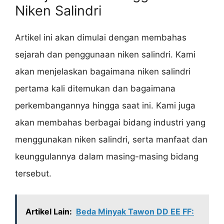
Niken Salindri
Artikel ini akan dimulai dengan membahas
sejarah dan penggunaan niken salindri. Kami
akan menjelaskan bagaimana niken salindri
pertama kali ditemukan dan bagaimana
perkembangannya hingga saat ini. Kami juga
akan membahas berbagai bidang industri yang
menggunakan niken salindri, serta manfaat dan
keunggulannya dalam masing-masing bidang
tersebut.
Artikel Lain:
Beda Minyak Tawon DD EE FF: