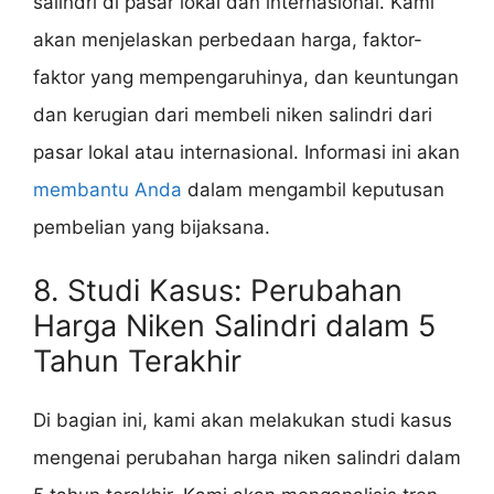
salindri di pasar lokal dan internasional. Kami
akan menjelaskan perbedaan harga, faktor-
faktor yang mempengaruhinya, dan keuntungan
dan kerugian dari membeli niken salindri dari
pasar lokal atau internasional. Informasi ini akan
membantu Anda
dalam mengambil keputusan
pembelian yang bijaksana.
8. Studi Kasus: Perubahan
Harga Niken Salindri dalam 5
Tahun Terakhir
Di bagian ini, kami akan melakukan studi kasus
mengenai perubahan harga niken salindri dalam