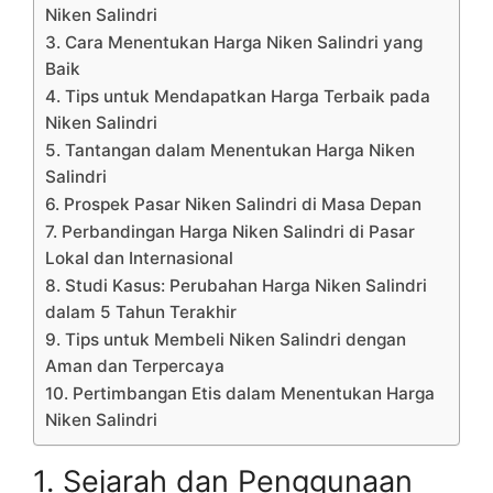
Niken Salindri
3. Cara Menentukan Harga Niken Salindri yang
Baik
4. Tips untuk Mendapatkan Harga Terbaik pada
Niken Salindri
5. Tantangan dalam Menentukan Harga Niken
Salindri
6. Prospek Pasar Niken Salindri di Masa Depan
7. Perbandingan Harga Niken Salindri di Pasar
Lokal dan Internasional
8. Studi Kasus: Perubahan Harga Niken Salindri
dalam 5 Tahun Terakhir
9. Tips untuk Membeli Niken Salindri dengan
Aman dan Terpercaya
10. Pertimbangan Etis dalam Menentukan Harga
Niken Salindri
1. Sejarah dan Penggunaan