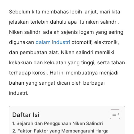
Sebelum kita membahas lebih lanjut, mari kita
jelaskan terlebih dahulu apa itu niken salindri.
Niken salindri adalah sejenis logam yang sering
digunakan
dalam industri
otomotif, elektronik,
dan pembuatan alat. Niken salindri memiliki
kekakuan dan kekuatan yang tinggi, serta tahan
terhadap korosi. Hal ini membuatnya menjadi
bahan yang sangat dicari oleh berbagai
industri.
Daftar Isi
1. Sejarah dan Penggunaan Niken Salindri
2. Faktor-Faktor yang Mempengaruhi Harga