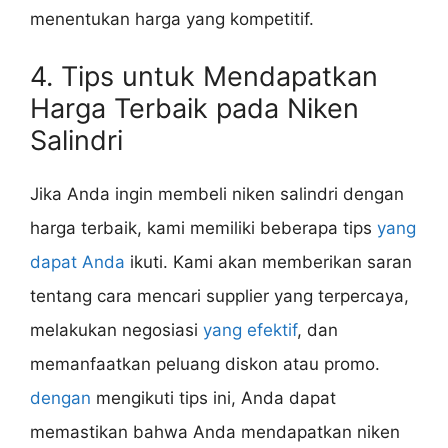
menentukan harga yang kompetitif.
4. Tips untuk Mendapatkan
Harga Terbaik pada Niken
Salindri
Jika Anda ingin membeli niken salindri dengan
harga terbaik, kami memiliki beberapa tips
yang
dapat Anda
ikuti. Kami akan memberikan saran
tentang cara mencari supplier yang terpercaya,
melakukan negosiasi
yang efektif
, dan
memanfaatkan peluang diskon atau promo.
dengan
mengikuti tips ini, Anda dapat
memastikan bahwa Anda mendapatkan niken