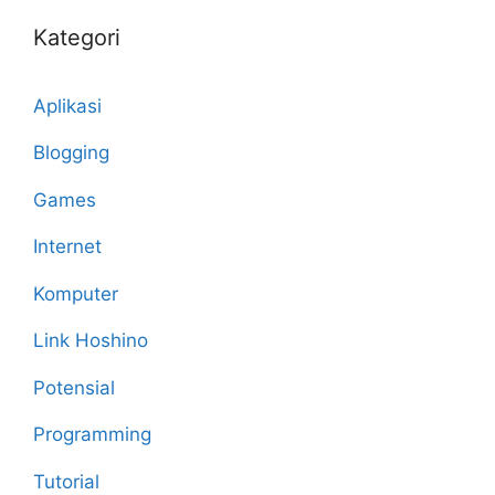
Kategori
Aplikasi
Blogging
Games
Internet
Komputer
Link Hoshino
Potensial
Programming
Tutorial