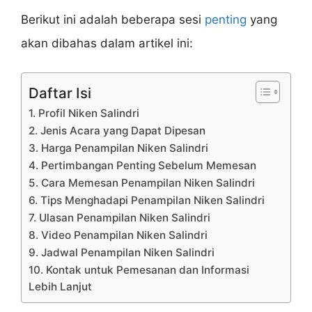
Berikut ini adalah beberapa sesi
penting
yang
akan dibahas dalam artikel ini:
Daftar Isi
1. Profil Niken Salindri
2. Jenis Acara yang Dapat Dipesan
3. Harga Penampilan Niken Salindri
4. Pertimbangan Penting Sebelum Memesan
5. Cara Memesan Penampilan Niken Salindri
6. Tips Menghadapi Penampilan Niken Salindri
7. Ulasan Penampilan Niken Salindri
8. Video Penampilan Niken Salindri
9. Jadwal Penampilan Niken Salindri
10. Kontak untuk Pemesanan dan Informasi
Lebih Lanjut