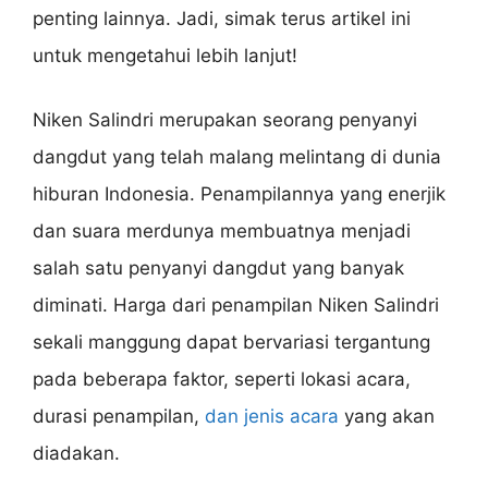
penting lainnya. Jadi, simak terus artikel ini
untuk mengetahui lebih lanjut!
Niken Salindri merupakan seorang penyanyi
dangdut yang telah malang melintang di dunia
hiburan Indonesia. Penampilannya yang enerjik
dan suara merdunya membuatnya menjadi
salah satu penyanyi dangdut yang banyak
diminati. Harga dari penampilan Niken Salindri
sekali manggung dapat bervariasi tergantung
pada beberapa faktor, seperti lokasi acara,
durasi penampilan,
dan jenis acara
yang akan
diadakan.