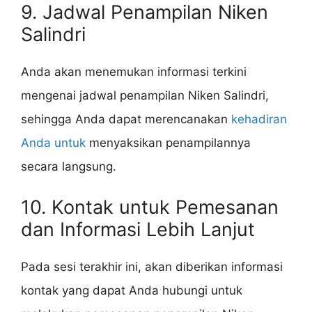
9. Jadwal Penampilan Niken
Salindri
Anda akan menemukan informasi terkini
mengenai jadwal penampilan Niken Salindri,
sehingga Anda dapat merencanakan
kehadiran
Anda untuk
menyaksikan penampilannya
secara langsung.
10. Kontak untuk Pemesanan
dan Informasi Lebih Lanjut
Pada sesi terakhir ini, akan diberikan informasi
kontak yang dapat Anda hubungi untuk