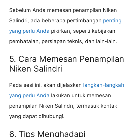
Sebelum Anda memesan penampilan Niken
Salindri, ada beberapa pertimbangan
penting
yang perlu Anda
pikirkan, seperti kebijakan
pembatalan, persiapan teknis, dan lain-lain.
5. Cara Memesan Penampilan
Niken Salindri
Pada sesi ini, akan dijelaskan
langkah-langkah
yang perlu Anda
lakukan untuk memesan
penampilan Niken Salindri, termasuk kontak
yang dapat dihubungi.
6. Tips Menghadapi