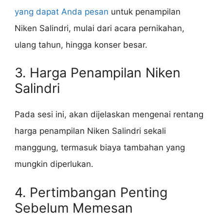
yang dapat Anda pesan
untuk penampilan
Niken Salindri, mulai dari acara pernikahan,
ulang tahun, hingga konser besar.
3. Harga Penampilan Niken
Salindri
Pada sesi ini, akan dijelaskan mengenai rentang
harga penampilan Niken Salindri sekali
manggung, termasuk biaya tambahan yang
mungkin diperlukan.
4. Pertimbangan Penting
Sebelum Memesan