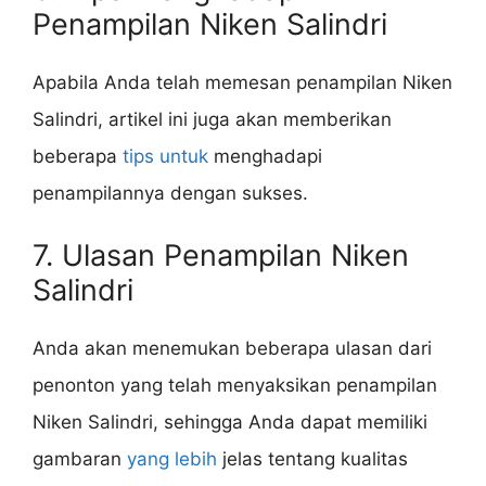
Penampilan Niken Salindri
Apabila Anda telah memesan penampilan Niken
Salindri, artikel ini juga akan memberikan
beberapa
tips untuk
menghadapi
penampilannya dengan sukses.
7. Ulasan Penampilan Niken
Salindri
Anda akan menemukan beberapa ulasan dari
penonton yang telah menyaksikan penampilan
Niken Salindri, sehingga Anda dapat memiliki
gambaran
yang lebih
jelas tentang kualitas