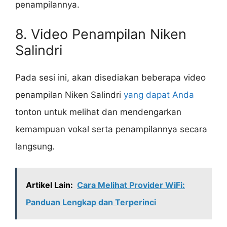
penampilannya.
8. Video Penampilan Niken
Salindri
Pada sesi ini, akan disediakan beberapa video
penampilan Niken Salindri
yang dapat Anda
tonton untuk melihat dan mendengarkan
kemampuan vokal serta penampilannya secara
langsung.
Artikel Lain:
Cara Melihat Provider WiFi:
Panduan Lengkap dan Terperinci