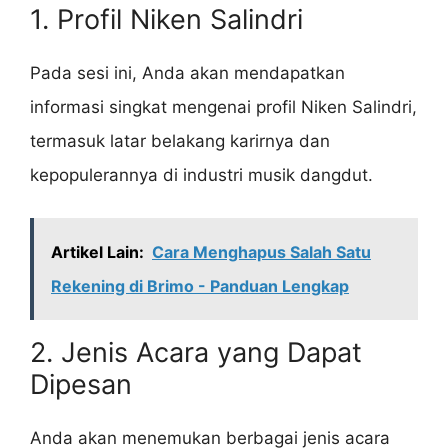
1. Profil Niken Salindri
Pada sesi ini, Anda akan mendapatkan
informasi singkat mengenai profil Niken Salindri,
termasuk latar belakang karirnya dan
kepopulerannya di industri musik dangdut.
Artikel Lain:
Cara Menghapus Salah Satu
Rekening di Brimo - Panduan Lengkap
2. Jenis Acara yang Dapat
Dipesan
Anda akan menemukan berbagai jenis acara