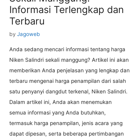
Informasi Terlengkap dan
Terbaru
by
Jagoweb
Anda sedang mencari informasi tentang harga
Niken Salindri sekali manggung? Artikel ini akan
memberikan Anda penjelasan yang lengkap dan
terbaru mengenai harga penampilan dari salah
satu penyanyi dangdut terkenal, Niken Salindri.
Dalam artikel ini, Anda akan menemukan
semua informasi yang Anda butuhkan,
termasuk harga penampilan, jenis acara yang
dapat dipesan, serta beberapa pertimbangan