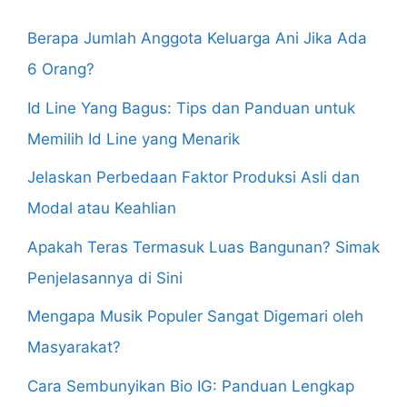
Berapa Jumlah Anggota Keluarga Ani Jika Ada
6 Orang?
Id Line Yang Bagus: Tips dan Panduan untuk
Memilih Id Line yang Menarik
Jelaskan Perbedaan Faktor Produksi Asli dan
Modal atau Keahlian
Apakah Teras Termasuk Luas Bangunan? Simak
Penjelasannya di Sini
Mengapa Musik Populer Sangat Digemari oleh
Masyarakat?
Cara Sembunyikan Bio IG: Panduan Lengkap