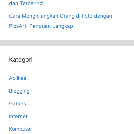
dan Terperinci
Cara Menghilangkan Orang di Foto dengan
PicsArt: Panduan Lengkap
Kategori
Aplikasi
Blogging
Games
Internet
Komputer