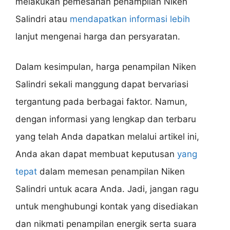
melakukan pemesanan penampilan Niken
Salindri atau
mendapatkan informasi lebih
lanjut mengenai harga dan persyaratan.
Dalam kesimpulan, harga penampilan Niken
Salindri sekali manggung dapat bervariasi
tergantung pada berbagai faktor. Namun,
dengan informasi yang lengkap dan terbaru
yang telah Anda dapatkan melalui artikel ini,
Anda akan dapat membuat keputusan
yang
tepat
dalam memesan penampilan Niken
Salindri untuk acara Anda. Jadi, jangan ragu
untuk menghubungi kontak yang disediakan
dan nikmati penampilan energik serta suara