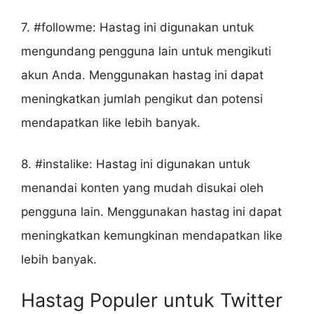
7. #followme: Hastag ini digunakan untuk
mengundang pengguna lain untuk mengikuti
akun Anda. Menggunakan hastag ini dapat
meningkatkan jumlah pengikut dan potensi
mendapatkan like lebih banyak.
8. #instalike: Hastag ini digunakan untuk
menandai konten yang mudah disukai oleh
pengguna lain. Menggunakan hastag ini dapat
meningkatkan kemungkinan mendapatkan like
lebih banyak.
Hastag Populer untuk Twitter