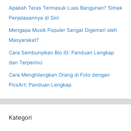
Apakah Teras Termasuk Luas Bangunan? Simak
Penjelasannya di Sini
Mengapa Musik Populer Sangat Digemari oleh
Masyarakat?
Cara Sembunyikan Bio IG: Panduan Lengkap
dan Terperinci
Cara Menghilangkan Orang di Foto dengan
PicsArt: Panduan Lengkap
Kategori