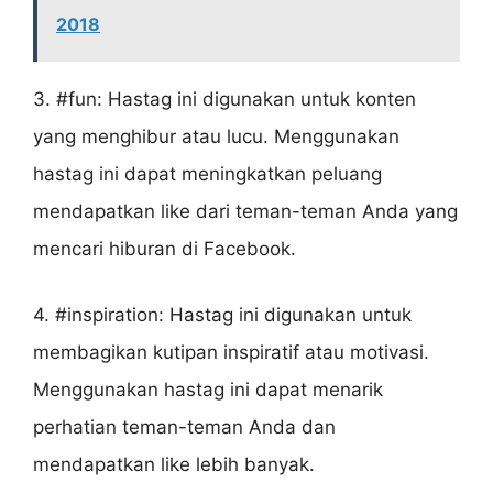
2018
3. #fun: Hastag ini digunakan untuk konten
yang menghibur atau lucu. Menggunakan
hastag ini dapat meningkatkan peluang
mendapatkan like dari teman-teman Anda yang
mencari hiburan di Facebook.
4. #inspiration: Hastag ini digunakan untuk
membagikan kutipan inspiratif atau motivasi.
Menggunakan hastag ini dapat menarik
perhatian teman-teman Anda dan
mendapatkan like lebih banyak.