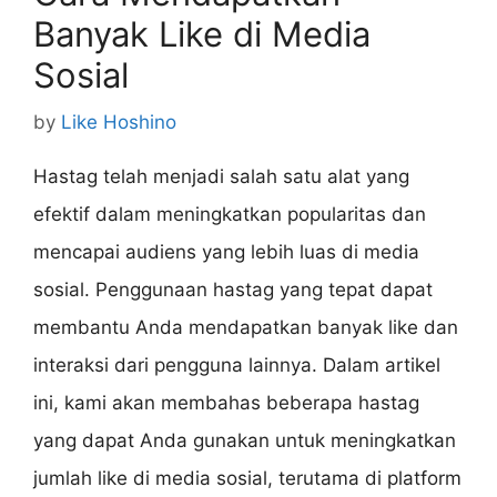
Banyak Like di Media
Sosial
by
Like Hoshino
Hastag telah menjadi salah satu alat yang
efektif dalam meningkatkan popularitas dan
mencapai audiens yang lebih luas di media
sosial. Penggunaan hastag yang tepat dapat
membantu Anda mendapatkan banyak like dan
interaksi dari pengguna lainnya. Dalam artikel
ini, kami akan membahas beberapa hastag
yang dapat Anda gunakan untuk meningkatkan
jumlah like di media sosial, terutama di platform