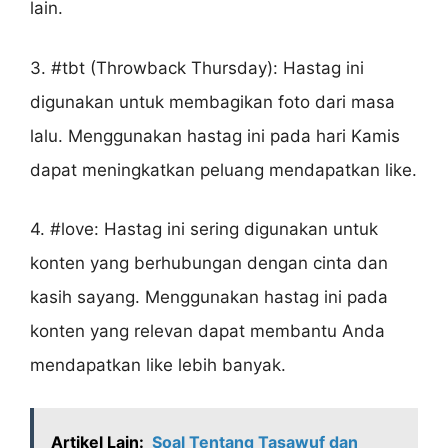
lain.
3. #tbt (Throwback Thursday): Hastag ini
digunakan untuk membagikan foto dari masa
lalu. Menggunakan hastag ini pada hari Kamis
dapat meningkatkan peluang mendapatkan like.
4. #love: Hastag ini sering digunakan untuk
konten yang berhubungan dengan cinta dan
kasih sayang. Menggunakan hastag ini pada
konten yang relevan dapat membantu Anda
mendapatkan like lebih banyak.
Artikel Lain:
Soal Tentang Tasawuf dan