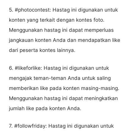
5. #photocontest: Hastag ini digunakan untuk
konten yang terkait dengan kontes foto.
Menggunakan hastag ini dapat memperluas
jangkauan konten Anda dan mendapatkan like
dari peserta kontes lainnya.
6. #likeforlike: Hastag ini digunakan untuk
mengajak teman-teman Anda untuk saling
memberikan like pada konten masing-masing.
Menggunakan hastag ini dapat meningkatkan
jumlah like pada konten Anda.
7. #followfriday: Hastag ini digunakan untuk