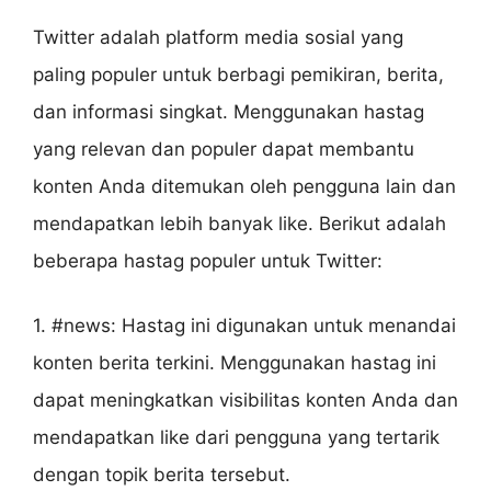
Twitter adalah platform media sosial yang
paling populer untuk berbagi pemikiran, berita,
dan informasi singkat. Menggunakan hastag
yang relevan dan populer dapat membantu
konten Anda ditemukan oleh pengguna lain dan
mendapatkan lebih banyak like. Berikut adalah
beberapa hastag populer untuk Twitter:
1. #news: Hastag ini digunakan untuk menandai
konten berita terkini. Menggunakan hastag ini
dapat meningkatkan visibilitas konten Anda dan
mendapatkan like dari pengguna yang tertarik
dengan topik berita tersebut.