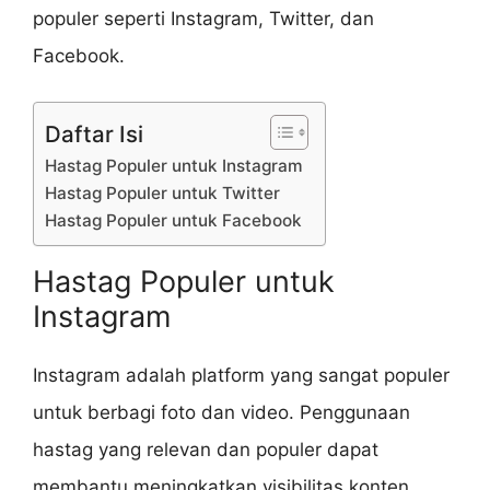
populer seperti Instagram, Twitter, dan
Facebook.
Daftar Isi
Hastag Populer untuk Instagram
Hastag Populer untuk Twitter
Hastag Populer untuk Facebook
Hastag Populer untuk
Instagram
Instagram adalah platform yang sangat populer
untuk berbagi foto dan video. Penggunaan
hastag yang relevan dan populer dapat
membantu meningkatkan visibilitas konten