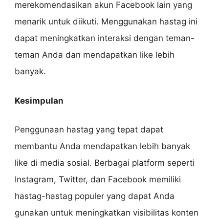
merekomendasikan akun Facebook lain yang
menarik untuk diikuti. Menggunakan hastag ini
dapat meningkatkan interaksi dengan teman-
teman Anda dan mendapatkan like lebih
banyak.
Kesimpulan
Penggunaan hastag yang tepat dapat
membantu Anda mendapatkan lebih banyak
like di media sosial. Berbagai platform seperti
Instagram, Twitter, dan Facebook memiliki
hastag-hastag populer yang dapat Anda
gunakan untuk meningkatkan visibilitas konten