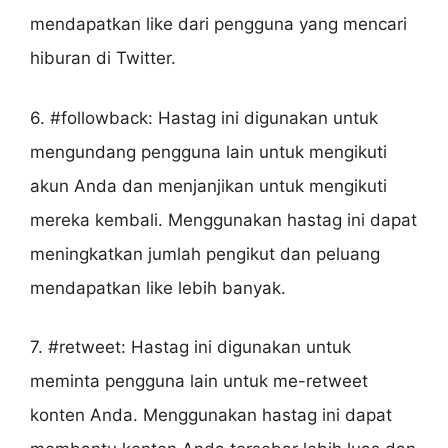
mendapatkan like dari pengguna yang mencari
hiburan di Twitter.
6. #followback: Hastag ini digunakan untuk
mengundang pengguna lain untuk mengikuti
akun Anda dan menjanjikan untuk mengikuti
mereka kembali. Menggunakan hastag ini dapat
meningkatkan jumlah pengikut dan peluang
mendapatkan like lebih banyak.
7. #retweet: Hastag ini digunakan untuk
meminta pengguna lain untuk me-retweet
konten Anda. Menggunakan hastag ini dapat