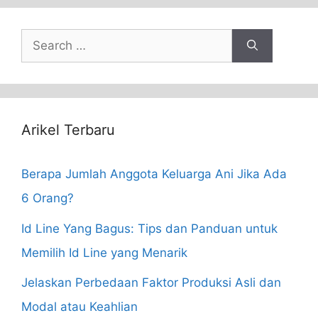
Search
for:
Arikel Terbaru
Berapa Jumlah Anggota Keluarga Ani Jika Ada
6 Orang?
Id Line Yang Bagus: Tips dan Panduan untuk
Memilih Id Line yang Menarik
Jelaskan Perbedaan Faktor Produksi Asli dan
Modal atau Keahlian