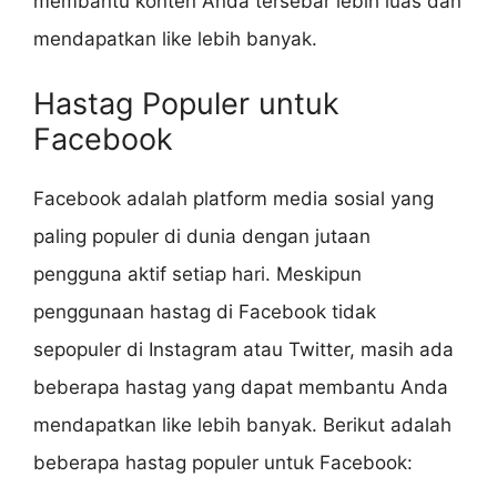
membantu konten Anda tersebar lebih luas dan
mendapatkan like lebih banyak.
Hastag Populer untuk
Facebook
Facebook adalah platform media sosial yang
paling populer di dunia dengan jutaan
pengguna aktif setiap hari. Meskipun
penggunaan hastag di Facebook tidak
sepopuler di Instagram atau Twitter, masih ada
beberapa hastag yang dapat membantu Anda
mendapatkan like lebih banyak. Berikut adalah
beberapa hastag populer untuk Facebook: