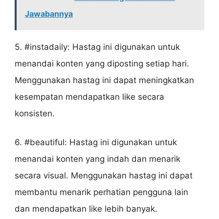
Jawabannya
5. #instadaily: Hastag ini digunakan untuk
menandai konten yang diposting setiap hari.
Menggunakan hastag ini dapat meningkatkan
kesempatan mendapatkan like secara
konsisten.
6. #beautiful: Hastag ini digunakan untuk
menandai konten yang indah dan menarik
secara visual. Menggunakan hastag ini dapat
membantu menarik perhatian pengguna lain
dan mendapatkan like lebih banyak.