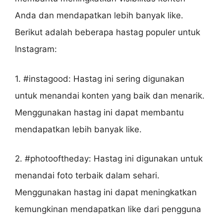
Anda dan mendapatkan lebih banyak like.
Berikut adalah beberapa hastag populer untuk
Instagram:
1. #instagood: Hastag ini sering digunakan
untuk menandai konten yang baik dan menarik.
Menggunakan hastag ini dapat membantu
mendapatkan lebih banyak like.
2. #photooftheday: Hastag ini digunakan untuk
menandai foto terbaik dalam sehari.
Menggunakan hastag ini dapat meningkatkan
kemungkinan mendapatkan like dari pengguna