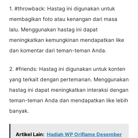
1. #throwback: Hastag ini digunakan untuk
membagikan foto atau kenangan dari masa
lalu. Menggunakan hastag ini dapat
meningkatkan kemungkinan mendapatkan like
dan komentar dari teman-teman Anda.
2. #friends: Hastag ini digunakan untuk konten
yang terkait dengan pertemanan. Menggunakan
hastag ini dapat meningkatkan interaksi dengan
teman-teman Anda dan mendapatkan like lebih
banyak.
Artikel Lain:
Hadiah WP Oriflame Desember