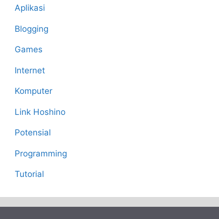
Aplikasi
Blogging
Games
Internet
Komputer
Link Hoshino
Potensial
Programming
Tutorial