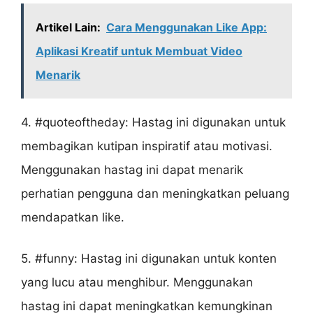
Artikel Lain:
Cara Menggunakan Like App:
Aplikasi Kreatif untuk Membuat Video
Menarik
4. #quoteoftheday: Hastag ini digunakan untuk
membagikan kutipan inspiratif atau motivasi.
Menggunakan hastag ini dapat menarik
perhatian pengguna dan meningkatkan peluang
mendapatkan like.
5. #funny: Hastag ini digunakan untuk konten
yang lucu atau menghibur. Menggunakan
hastag ini dapat meningkatkan kemungkinan