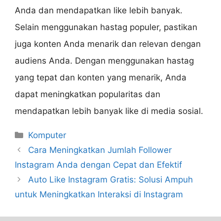
Anda dan mendapatkan like lebih banyak.
Selain menggunakan hastag populer, pastikan
juga konten Anda menarik dan relevan dengan
audiens Anda. Dengan menggunakan hastag
yang tepat dan konten yang menarik, Anda
dapat meningkatkan popularitas dan
mendapatkan lebih banyak like di media sosial.
Categories
Komputer
Cara Meningkatkan Jumlah Follower
Instagram Anda dengan Cepat dan Efektif
Auto Like Instagram Gratis: Solusi Ampuh
untuk Meningkatkan Interaksi di Instagram