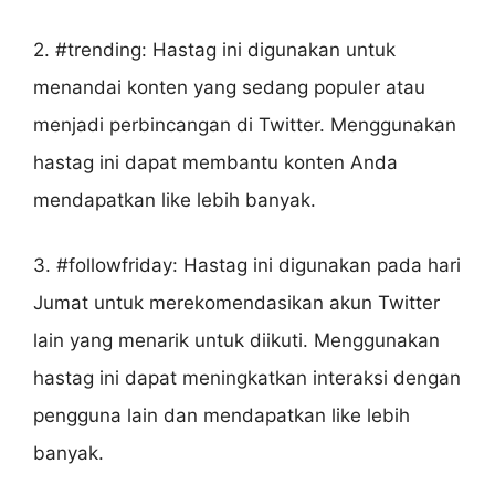
2. #trending: Hastag ini digunakan untuk
menandai konten yang sedang populer atau
menjadi perbincangan di Twitter. Menggunakan
hastag ini dapat membantu konten Anda
mendapatkan like lebih banyak.
3. #followfriday: Hastag ini digunakan pada hari
Jumat untuk merekomendasikan akun Twitter
lain yang menarik untuk diikuti. Menggunakan
hastag ini dapat meningkatkan interaksi dengan
pengguna lain dan mendapatkan like lebih
banyak.