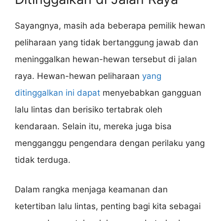
Sayangnya, masih ada beberapa pemilik hewan
peliharaan yang tidak bertanggung jawab dan
meninggalkan hewan-hewan tersebut di jalan
raya. Hewan-hewan peliharaan
yang
ditinggalkan ini dapat
menyebabkan gangguan
lalu lintas dan berisiko tertabrak oleh
kendaraan. Selain itu, mereka juga bisa
mengganggu pengendara dengan perilaku yang
tidak terduga.
Dalam rangka menjaga keamanan dan
ketertiban lalu lintas, penting bagi kita sebagai