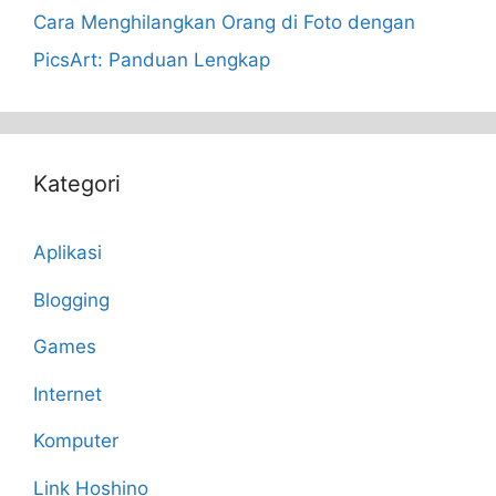
Cara Menghilangkan Orang di Foto dengan
PicsArt: Panduan Lengkap
Kategori
Aplikasi
Blogging
Games
Internet
Komputer
Link Hoshino