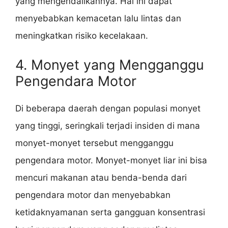
yang mengendalikannya. Hal ini dapat
menyebabkan kemacetan lalu lintas dan
meningkatkan risiko kecelakaan.
4. Monyet yang Mengganggu
Pengendara Motor
Di beberapa daerah dengan populasi monyet
yang tinggi, seringkali terjadi insiden di mana
monyet-monyet tersebut mengganggu
pengendara motor. Monyet-monyet liar ini bisa
mencuri makanan atau benda-benda dari
pengendara motor dan menyebabkan
ketidaknyamanan serta gangguan konsentrasi