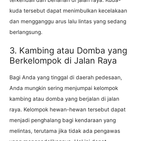
terkendali dan berlarian di jalan raya. Kuda-
kuda tersebut dapat menimbulkan kecelakaan
dan mengganggu arus lalu lintas yang sedang
berlangsung.
3. Kambing atau Domba yang
Berkelompok di Jalan Raya
Bagi Anda yang tinggal di daerah pedesaan,
Anda mungkin sering menjumpai kelompok
kambing atau domba yang berjalan di jalan
raya. Kelompok hewan-hewan tersebut dapat
menjadi penghalang bagi kendaraan yang
melintas, terutama jika tidak ada pengawas