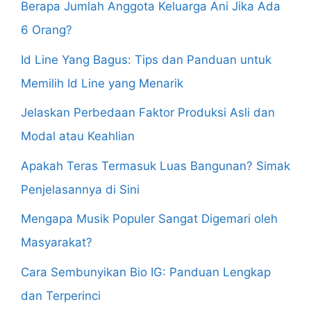
Berapa Jumlah Anggota Keluarga Ani Jika Ada
6 Orang?
Id Line Yang Bagus: Tips dan Panduan untuk
Memilih Id Line yang Menarik
Jelaskan Perbedaan Faktor Produksi Asli dan
Modal atau Keahlian
Apakah Teras Termasuk Luas Bangunan? Simak
Penjelasannya di Sini
Mengapa Musik Populer Sangat Digemari oleh
Masyarakat?
Cara Sembunyikan Bio IG: Panduan Lengkap
dan Terperinci