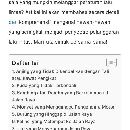
saja yang mungkin melanggar peraturan lalu
lintas? Artikel ini akan membahas secara detail
dan
komprehensif mengenai hewan-hewan
yang seringkali menjadi penyebab pelanggaran
lalu lintas. Mari kita simak bersama-sama!
Daftar Isi
1. Anjing yang Tidak Dikendalikan dengan Tali
atau Kawat Pengikat
2. Kuda yang Tidak Terkendali
3. Kambing atau Domba yang Berkelompok di
Jalan Raya
4. Monyet yang Mengganggu Pengendara Motor
5. Burung yang Hinggap di Jalan Raya
6. Kelinci yang Melompat ke Jalan Raya
7. Ular yang Menyeberang Jalan Raya