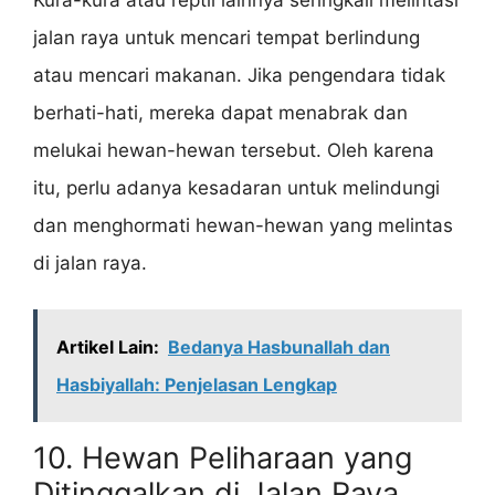
jalan raya untuk mencari tempat berlindung
atau mencari makanan. Jika pengendara tidak
berhati-hati, mereka dapat menabrak dan
melukai hewan-hewan tersebut. Oleh karena
itu, perlu adanya kesadaran untuk melindungi
dan menghormati hewan-hewan yang melintas
di jalan raya.
Artikel Lain:
Bedanya Hasbunallah dan
Hasbiyallah: Penjelasan Lengkap
10. Hewan Peliharaan yang
Ditinggalkan di Jalan Raya