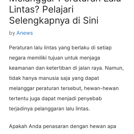
Lintas? Pelajari
Selengkapnya di Sini
by
Anews
Peraturan lalu lintas yang berlaku di setiap
negara memiliki tujuan untuk menjaga
keamanan dan ketertiban di jalan raya. Namun,
tidak hanya manusia saja yang dapat
melanggar peraturan tersebut, hewan-hewan
tertentu juga dapat menjadi penyebab
terjadinya pelanggaran lalu lintas.
Apakah Anda penasaran dengan hewan apa