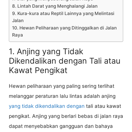
8. Lintah Darat yang Menghalangi Jalan
9. Kura-kura atau Reptil Lainnya yang Melintasi
Jalan
10. Hewan Peliharaan yang Ditinggalkan di Jalan
Raya
1. Anjing yang Tidak
Dikendalikan dengan Tali atau
Kawat Pengikat
Hewan peliharaan yang paling sering terlihat
melanggar peraturan lalu lintas adalah anjing
yang tidak dikendalikan dengan
tali atau kawat
pengikat. Anjing yang berlari bebas di jalan raya
dapat menyebabkan gangguan dan bahaya