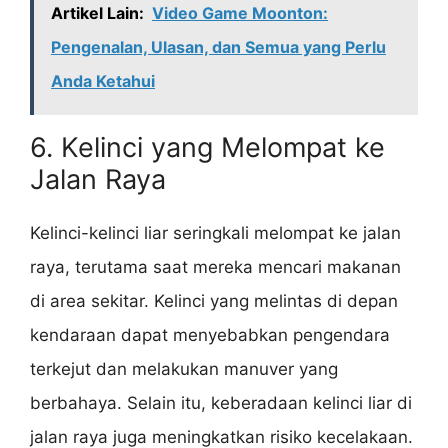
Artikel Lain:
Video Game Moonton:
Pengenalan, Ulasan, dan Semua yang Perlu
Anda Ketahui
6. Kelinci yang Melompat ke
Jalan Raya
Kelinci-kelinci liar seringkali melompat ke jalan
raya, terutama saat mereka mencari makanan
di area sekitar. Kelinci yang melintas di depan
kendaraan dapat menyebabkan pengendara
terkejut dan melakukan manuver yang
berbahaya. Selain itu, keberadaan kelinci liar di
jalan raya juga meningkatkan risiko kecelakaan.