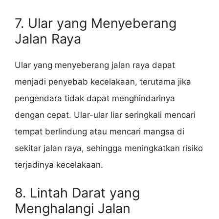
7. Ular yang Menyeberang
Jalan Raya
Ular yang menyeberang jalan raya dapat
menjadi penyebab kecelakaan, terutama jika
pengendara tidak dapat menghindarinya
dengan cepat. Ular-ular liar seringkali mencari
tempat berlindung atau mencari mangsa di
sekitar jalan raya, sehingga meningkatkan risiko
terjadinya kecelakaan.
8. Lintah Darat yang
Menghalangi Jalan