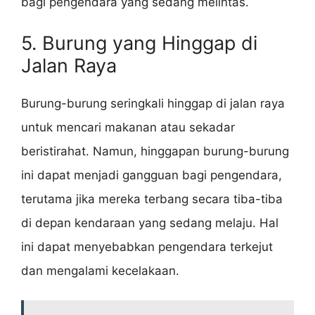
bagi pengendara yang sedang melintas.
5. Burung yang Hinggap di
Jalan Raya
Burung-burung seringkali hinggap di jalan raya
untuk mencari makanan atau sekadar
beristirahat. Namun, hinggapan burung-burung
ini dapat menjadi gangguan bagi pengendara,
terutama jika mereka terbang secara tiba-tiba
di depan kendaraan yang sedang melaju. Hal
ini dapat menyebabkan pengendara terkejut
dan mengalami kecelakaan.