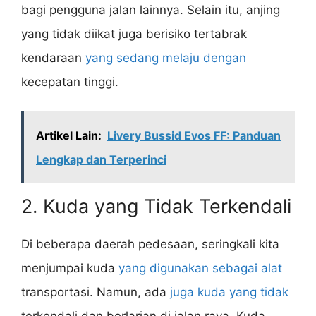
bagi pengguna jalan lainnya. Selain itu, anjing
yang tidak diikat juga berisiko tertabrak
kendaraan
yang sedang melaju dengan
kecepatan tinggi.
Artikel Lain:
Livery Bussid Evos FF: Panduan
Lengkap dan Terperinci
2. Kuda yang Tidak Terkendali
Di beberapa daerah pedesaan, seringkali kita
menjumpai kuda
yang digunakan sebagai alat
transportasi. Namun, ada
juga kuda yang tidak