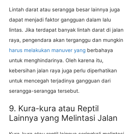
Lintah darat atau serangga besar lainnya juga
dapat menjadi faktor gangguan dalam lalu
lintas. Jika terdapat banyak lintah darat di jalan
raya, pengendara akan terganggu dan mungkin
harus melakukan manuver yang
berbahaya
untuk menghindarinya. Oleh karena itu,
kebersihan jalan raya juga perlu diperhatikan
untuk mencegah terjadinya gangguan dari
serangga-serangga tersebut.
9. Kura-kura atau Reptil
Lainnya yang Melintasi Jalan
Kura-kura atau reptil lainnya seringkali melintasi