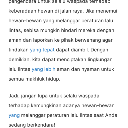
pengendara untuk selalu waspada terhadap
keberadaan hewan di jalan raya. Jika menemui
hewan-hewan yang melanggar peraturan lalu
lintas, sebisa mungkin hindari mereka dengan
aman dan laporkan ke pihak berwenang agar
tindakan
yang tepat
dapat diambil. Dengan
demikian, kita dapat menciptakan lingkungan
lalu lintas
yang lebih
aman dan nyaman untuk
semua makhluk hidup.
Jadi, jangan lupa untuk selalu waspada
terhadap kemungkinan adanya hewan-hewan
yang
melanggar peraturan lalu lintas saat Anda
sedang berkendara!