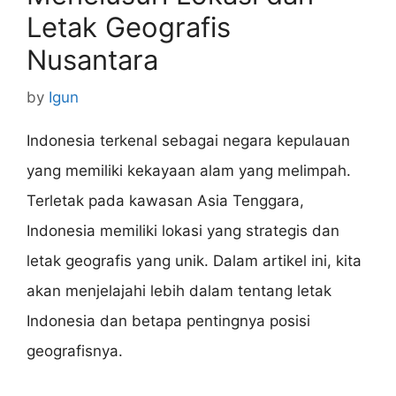
Letak Geografis
Nusantara
by
Igun
Indonesia terkenal sebagai negara kepulauan
yang memiliki kekayaan alam yang melimpah.
Terletak pada kawasan Asia Tenggara,
Indonesia memiliki lokasi yang strategis dan
letak geografis yang unik. Dalam artikel ini, kita
akan menjelajahi lebih dalam tentang letak
Indonesia dan betapa pentingnya posisi
geografisnya.