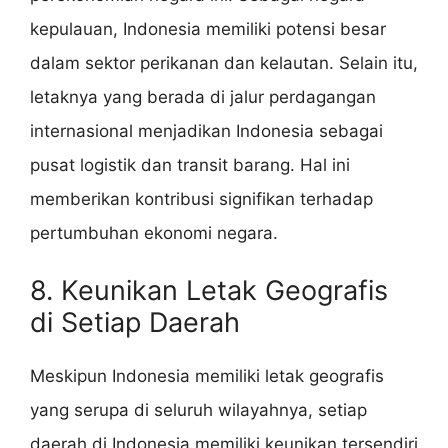
kepulauan, Indonesia memiliki potensi besar
dalam sektor perikanan dan kelautan. Selain itu,
letaknya yang berada di jalur perdagangan
internasional menjadikan Indonesia sebagai
pusat logistik dan transit barang. Hal ini
memberikan kontribusi signifikan terhadap
pertumbuhan ekonomi negara.
8. Keunikan Letak Geografis
di Setiap Daerah
Meskipun Indonesia memiliki letak geografis
yang serupa di seluruh wilayahnya, setiap
daerah di Indonesia memiliki keunikan tersendiri