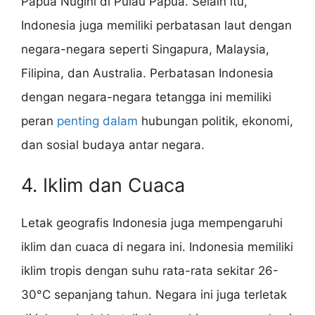
Papua Nugini di Pulau Papua. Selain itu,
Indonesia juga memiliki perbatasan laut dengan
negara-negara seperti Singapura, Malaysia,
Filipina, dan Australia. Perbatasan Indonesia
dengan negara-negara tetangga ini memiliki
peran
penting dalam
hubungan politik, ekonomi,
dan sosial budaya antar negara.
4. Iklim dan Cuaca
Letak geografis Indonesia juga mempengaruhi
iklim dan cuaca di negara ini. Indonesia memiliki
iklim tropis dengan suhu rata-rata sekitar 26-
30°C sepanjang tahun. Negara ini juga terletak