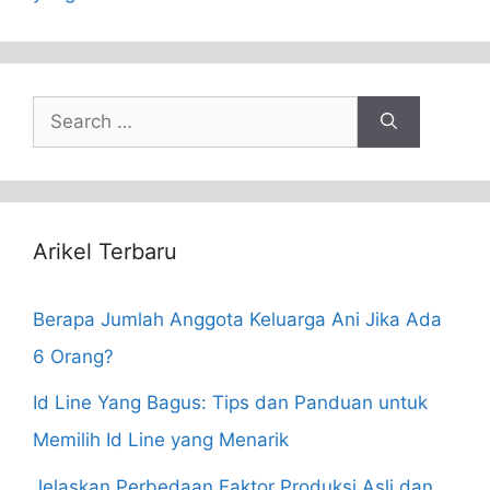
Search
for:
Arikel Terbaru
Berapa Jumlah Anggota Keluarga Ani Jika Ada
6 Orang?
Id Line Yang Bagus: Tips dan Panduan untuk
Memilih Id Line yang Menarik
Jelaskan Perbedaan Faktor Produksi Asli dan