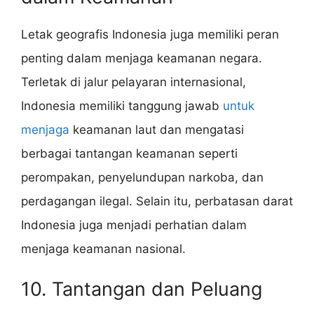
Letak geografis Indonesia juga memiliki peran
penting dalam menjaga keamanan negara.
Terletak di jalur pelayaran internasional,
Indonesia memiliki tanggung jawab
untuk
menjaga
keamanan laut dan mengatasi
berbagai tantangan keamanan seperti
perompakan, penyelundupan narkoba, dan
perdagangan ilegal. Selain itu, perbatasan darat
Indonesia juga menjadi perhatian dalam
menjaga keamanan nasional.
10. Tantangan dan Peluang