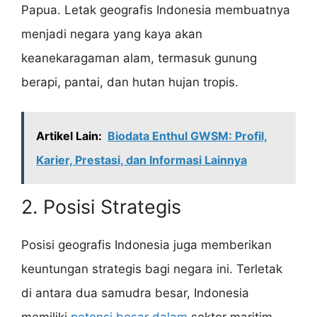
Papua. Letak geografis Indonesia membuatnya
menjadi negara yang kaya akan
keanekaragaman alam, termasuk gunung
berapi, pantai, dan hutan hujan tropis.
Artikel Lain:
Biodata Enthul GWSM: Profil,
Karier, Prestasi, dan Informasi Lainnya
2. Posisi Strategis
Posisi geografis Indonesia juga memberikan
keuntungan strategis bagi negara ini. Terletak
di antara dua samudra besar, Indonesia