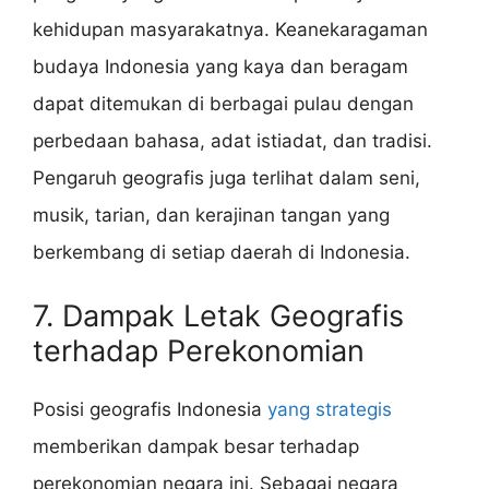
kehidupan masyarakatnya. Keanekaragaman
budaya Indonesia yang kaya dan beragam
dapat ditemukan di berbagai pulau dengan
perbedaan bahasa, adat istiadat, dan tradisi.
Pengaruh geografis juga terlihat dalam seni,
musik, tarian, dan kerajinan tangan yang
berkembang di setiap daerah di Indonesia.
7. Dampak Letak Geografis
terhadap Perekonomian
Posisi geografis Indonesia
yang strategis
memberikan dampak besar terhadap
perekonomian negara ini. Sebagai negara