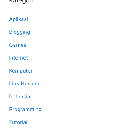
Kategori
Aplikasi
Blogging
Games
Internet
Komputer
Link Hoshino
Potensial
Programming
Tutorial