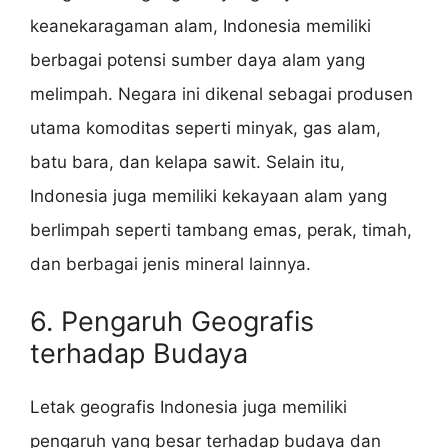
keanekaragaman alam, Indonesia memiliki
berbagai potensi sumber daya alam yang
melimpah. Negara ini dikenal sebagai produsen
utama komoditas seperti minyak, gas alam,
batu bara, dan kelapa sawit. Selain itu,
Indonesia juga memiliki kekayaan alam yang
berlimpah seperti tambang emas, perak, timah,
dan berbagai jenis mineral lainnya.
6. Pengaruh Geografis
terhadap Budaya
Letak geografis Indonesia juga memiliki
pengaruh yang besar terhadap budaya dan