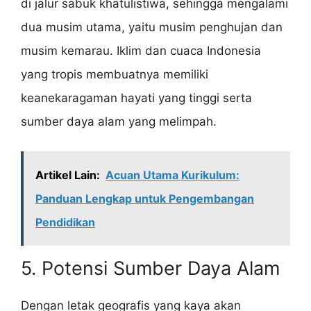
di jalur sabuk khatulistiwa, sehingga mengalami
dua musim utama, yaitu musim penghujan dan
musim kemarau. Iklim dan cuaca Indonesia
yang tropis membuatnya memiliki
keanekaragaman hayati yang tinggi serta
sumber daya alam yang melimpah.
Artikel Lain:
Acuan Utama Kurikulum:
Panduan Lengkap untuk Pengembangan
Pendidikan
5. Potensi Sumber Daya Alam
Dengan letak geografis yang kaya akan