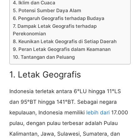
4. Iklim dan Cuaca
5. Potensi Sumber Daya Alam
6. Pengaruh Geografis terhadap Budaya
7. Dampak Letak Geografis terhadap
Perekonomian
8. Keunikan Letak Geografis di Setiap Daerah
9. Peran Letak Geografis dalam Keamanan
10. Tantangan dan Peluang
1. Letak Geografis
Indonesia terletak antara 6°LU hingga 11°LS
dan 95°BT hingga 141°BT. Sebagai negara
kepulauan, Indonesia memiliki
lebih dari
17.000
pulau, dengan pulau terbesar adalah Pulau
Kalimantan, Jawa, Sulawesi, Sumatera, dan