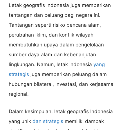
Letak geografis Indonesia juga memberikan
tantangan dan peluang bagi negara ini.
Tantangan seperti risiko bencana alam,
perubahan iklim, dan konflik wilayah
membutuhkan upaya dalam pengelolaan
sumber daya alam dan keberlanjutan
lingkungan. Namun, letak Indonesia
yang
strategis
juga memberikan peluang dalam
hubungan bilateral, investasi, dan kerjasama
regional.
Dalam kesimpulan, letak geografis Indonesia
yang unik
dan strategis
memiliki dampak