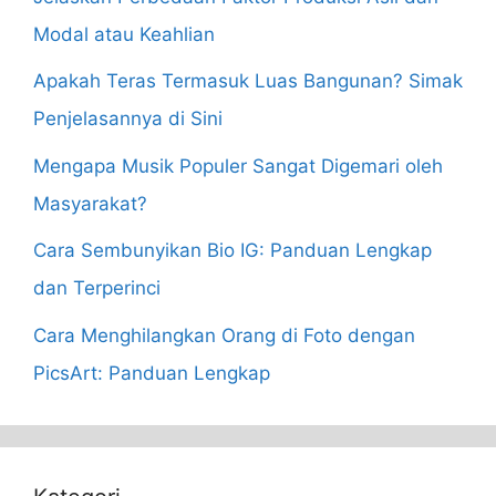
Modal atau Keahlian
Apakah Teras Termasuk Luas Bangunan? Simak
Penjelasannya di Sini
Mengapa Musik Populer Sangat Digemari oleh
Masyarakat?
Cara Sembunyikan Bio IG: Panduan Lengkap
dan Terperinci
Cara Menghilangkan Orang di Foto dengan
PicsArt: Panduan Lengkap