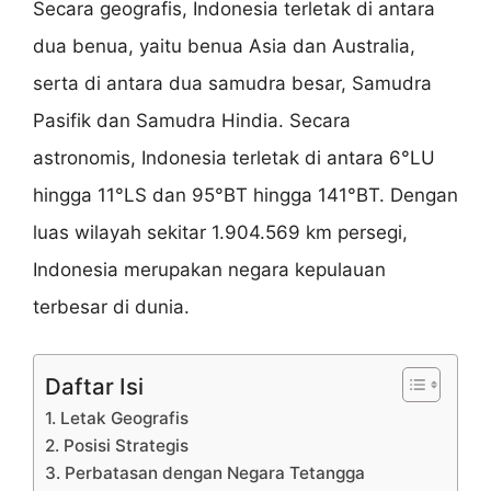
Secara geografis, Indonesia terletak di antara
dua benua, yaitu benua Asia dan Australia,
serta di antara dua samudra besar, Samudra
Pasifik dan Samudra Hindia. Secara
astronomis, Indonesia terletak di antara 6°LU
hingga 11°LS dan 95°BT hingga 141°BT. Dengan
luas wilayah sekitar 1.904.569 km persegi,
Indonesia merupakan negara kepulauan
terbesar di dunia.
Daftar Isi
1. Letak Geografis
2. Posisi Strategis
3. Perbatasan dengan Negara Tetangga