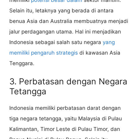
memiliki
potensi besar dalam
sektor maritim.
Selain itu, letaknya yang berada di antara
benua Asia dan Australia membuatnya menjadi
jalur perdagangan utama. Hal ini menjadikan
Indonesia sebagai salah satu negara
yang
memiliki pengaruh strategis
di kawasan Asia
Tenggara.
3. Perbatasan dengan Negara
Tetangga
Indonesia memiliki perbatasan darat dengan
tiga negara tetangga, yaitu Malaysia di Pulau
Kalimantan, Timor Leste di Pulau Timor, dan