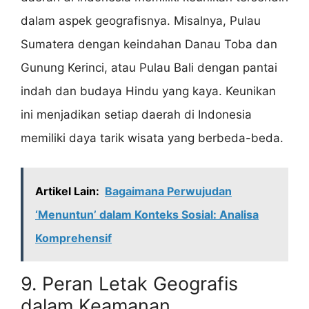
dalam aspek geografisnya. Misalnya, Pulau
Sumatera dengan keindahan Danau Toba dan
Gunung Kerinci, atau Pulau Bali dengan pantai
indah dan budaya Hindu yang kaya. Keunikan
ini menjadikan setiap daerah di Indonesia
memiliki daya tarik wisata yang berbeda-beda.
Artikel Lain:
Bagaimana Perwujudan
‘Menuntun’ dalam Konteks Sosial: Analisa
Komprehensif
9. Peran Letak Geografis
dalam Keamanan