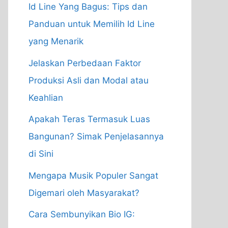
Id Line Yang Bagus: Tips dan
Panduan untuk Memilih Id Line
yang Menarik
Jelaskan Perbedaan Faktor
Produksi Asli dan Modal atau
Keahlian
Apakah Teras Termasuk Luas
Bangunan? Simak Penjelasannya
di Sini
Mengapa Musik Populer Sangat
Digemari oleh Masyarakat?
Cara Sembunyikan Bio IG: