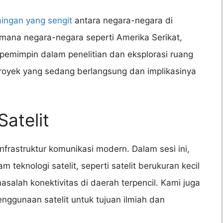
aingan yang sengit
antara negara-negara di
aimana negara-negara seperti Amerika Serikat,
 pemimpin dalam penelitian dan eksplorasi ruang
oyek yang sedang berlangsung dan implikasinya
Satelit
 infrastruktur komunikasi modern. Dalam sesi ini,
teknologi satelit, seperti satelit berukuran kecil
alah konektivitas di daerah terpencil. Kami juga
gunaan satelit untuk tujuan ilmiah dan