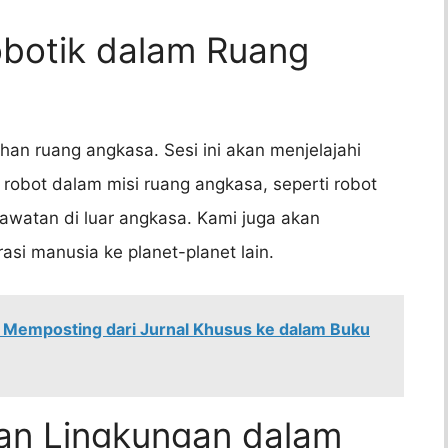
botik dalam Ruang
han ruang angkasa. Sesi ini akan menjelajahi
obot dalam misi ruang angkasa, seperti robot
awatan di luar angkasa. Kami juga akan
i manusia ke planet-planet lain.
 Memposting dari Jurnal Khusus ke dalam Buku
gan Lingkungan dalam