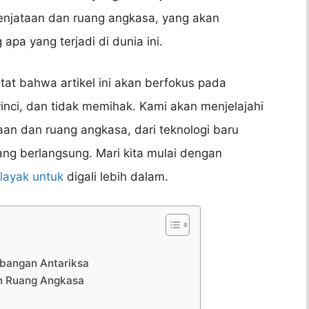
enjataan dan ruang angkasa, yang akan
a yang terjadi di dunia ini.
tat bahwa artikel ini akan berfokus pada
inci, dan tidak memihak. Kami akan menjelajahi
an dan ruang angkasa, dari teknologi baru
ng berlangsung. Mari kita mulai dengan
layak untuk
digali lebih dalam.
rbangan Antariksa
an Ruang Angkasa