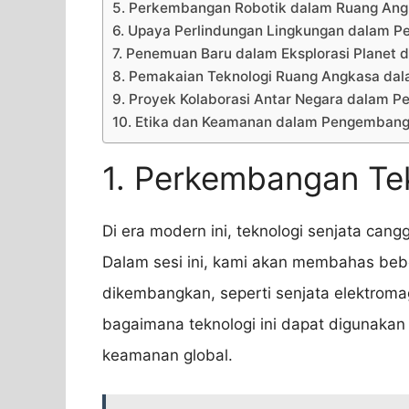
5. Perkembangan Robotik dalam Ruang An
6. Upaya Perlindungan Lingkungan dalam Pe
7. Penemuan Baru dalam Eksplorasi Planet 
8. Pemakaian Teknologi Ruang Angkasa dal
9. Proyek Kolaborasi Antar Negara dalam P
10. Etika dan Keamanan dalam Pengembang
1. Perkembangan Te
Di era modern ini, teknologi senjata can
Dalam sesi ini, kami akan membahas bebe
dikembangkan, seperti senjata elektrom
bagaimana teknologi ini dapat digunakan 
keamanan global.