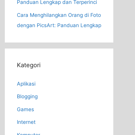
Panduan Lengkap dan Terperinci
Cara Menghilangkan Orang di Foto
dengan PicsArt: Panduan Lengkap
Kategori
Aplikasi
Blogging
Games
Internet
Komputer