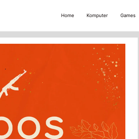
Home
Komputer
Games