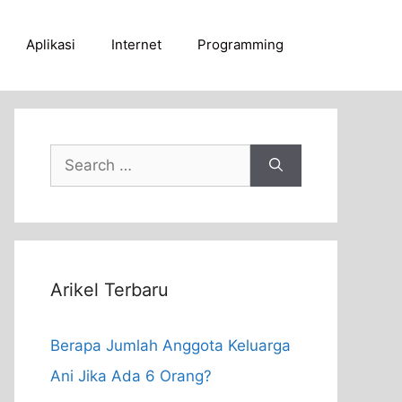
Aplikasi
Internet
Programming
Search
for:
Arikel Terbaru
Berapa Jumlah Anggota Keluarga
Ani Jika Ada 6 Orang?