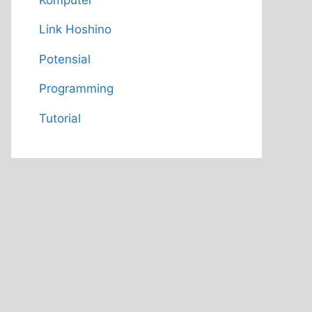
Link Hoshino
Potensial
Programming
Tutorial