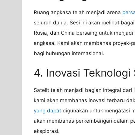
Ruang angkasa telah menjadi arena
pers
seluruh dunia. Sesi ini akan melihat bag
Rusia, dan China bersaing untuk menjadi
angkasa. Kami akan membahas proyek-pr
bagi hubungan internasional.
4. Inovasi Teknologi 
Satelit telah menjadi bagian integral dari
kami akan membahas inovasi terbaru dalam 
yang dapat
digunakan untuk mengatasi mas
akan membahas perkembangan dalam peng
eksplorasi.