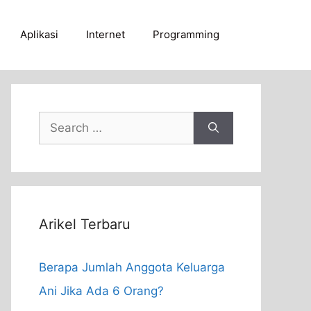
Aplikasi
Internet
Programming
Search
for:
Arikel Terbaru
Berapa Jumlah Anggota Keluarga
Ani Jika Ada 6 Orang?