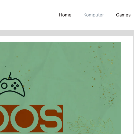
Home
Komputer
Games