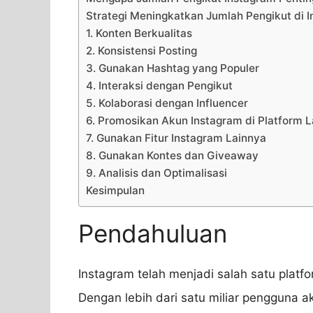
Strategi Meningkatkan Jumlah Pengikut di 
1. Konten Berkualitas
2. Konsistensi Posting
3. Gunakan Hashtag yang Populer
4. Interaksi dengan Pengikut
5. Kolaborasi dengan Influencer
6. Promosikan Akun Instagram di Platform L
7. Gunakan Fitur Instagram Lainnya
8. Gunakan Kontes dan Giveaway
9. Analisis dan Optimalisasi
Kesimpulan
Pendahuluan
Instagram telah menjadi salah satu platfo
Dengan lebih dari satu miliar pengguna a