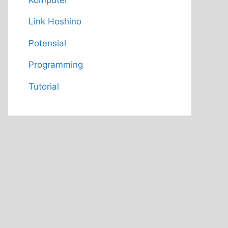
Link Hoshino
Potensial
Programming
Tutorial