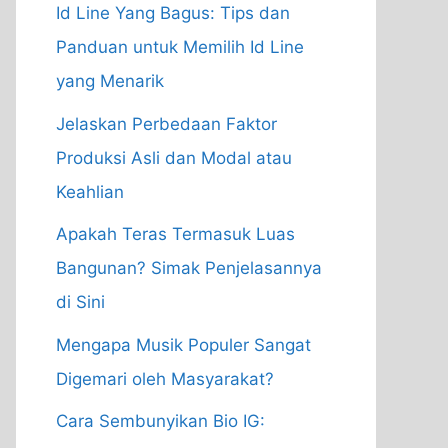
Id Line Yang Bagus: Tips dan
Panduan untuk Memilih Id Line
yang Menarik
Jelaskan Perbedaan Faktor
Produksi Asli dan Modal atau
Keahlian
Apakah Teras Termasuk Luas
Bangunan? Simak Penjelasannya
di Sini
Mengapa Musik Populer Sangat
Digemari oleh Masyarakat?
Cara Sembunyikan Bio IG: