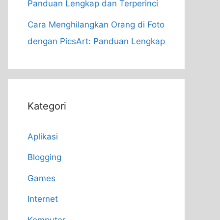
Panduan Lengkap dan Terperinci
Cara Menghilangkan Orang di Foto
dengan PicsArt: Panduan Lengkap
Kategori
Aplikasi
Blogging
Games
Internet
Komputer