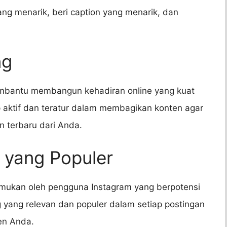
ng menarik, beri caption yang menarik, dan
ng
embantu membangun kehadiran online yang kuat
p aktif dan teratur dalam membagikan konten agar
 terbaru dari Anda.
 yang Populer
mukan oleh pengguna Instagram yang berpotensi
yang relevan dan populer dalam setiap postingan
en Anda.