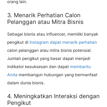
orang lain.
3. Menarik Perhatian Calon
Pelanggan atau Mitra Bisnis
Sebagai bisnis atau influencer, memiliki banyak
pengikut di
Instagram dapat menarik perhatian
calon pelanggan atau mitra bisnis potensial.
Jumlah pengikut yang besar dapat menjadi
indikator kesuksesan dan dapat
membantu
Anda
membangun hubungan yang bermanfaat
dalam dunia bisnis.
4. Meningkatkan Interaksi dengan
Pengikut