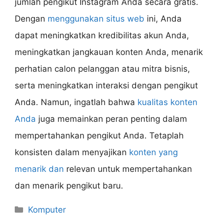
jumlah pengikut Instagram Anda secara gratis.
Dengan
menggunakan situs web
ini, Anda
dapat meningkatkan kredibilitas akun Anda,
meningkatkan jangkauan konten Anda, menarik
perhatian calon pelanggan atau mitra bisnis,
serta meningkatkan interaksi dengan pengikut
Anda. Namun, ingatlah bahwa
kualitas konten
Anda
juga memainkan peran penting dalam
mempertahankan pengikut Anda. Tetaplah
konsisten dalam menyajikan
konten yang
menarik dan
relevan untuk mempertahankan
dan menarik pengikut baru.
Categories
Komputer