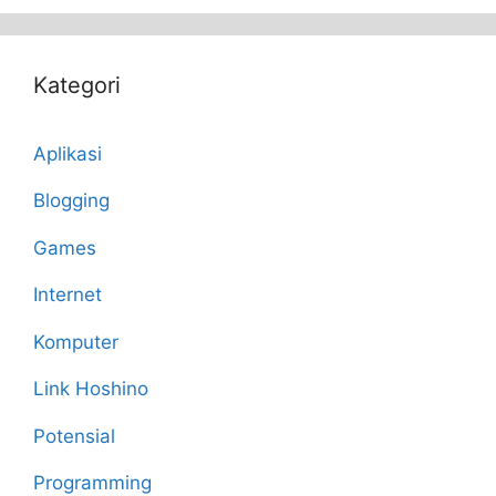
Kategori
Aplikasi
Blogging
Games
Internet
Komputer
Link Hoshino
Potensial
Programming