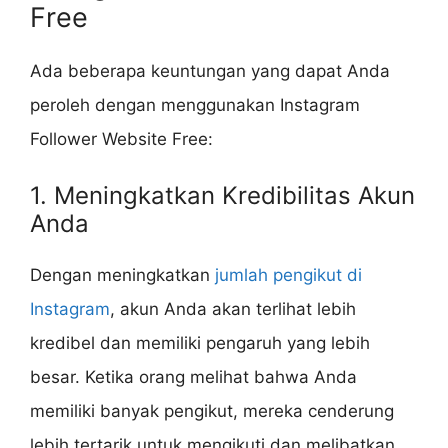
Free
Ada beberapa keuntungan yang dapat Anda
peroleh dengan menggunakan Instagram
Follower Website Free:
1. Meningkatkan Kredibilitas Akun
Anda
Dengan meningkatkan
jumlah pengikut di
Instagram
, akun Anda akan terlihat lebih
kredibel dan memiliki pengaruh yang lebih
besar. Ketika orang melihat bahwa Anda
memiliki banyak pengikut, mereka cenderung
lebih tertarik untuk mengikuti dan melibatkan