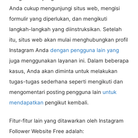
Anda cukup mengunjungi situs web, mengisi
formulir yang diperlukan, dan mengikuti
langkah-langkah yang diinstruksikan. Setelah
itu, situs web akan mulai menghubungkan profil
Instagram Anda
dengan pengguna lain yang
juga menggunakan layanan ini. Dalam beberapa
kasus, Anda akan diminta untuk melakukan
tugas-tugas sederhana seperti mengikuti dan
mengomentari posting pengguna lain
untuk
mendapatkan
pengikut kembali.
Fitur-fitur lain yang ditawarkan oleh Instagram
Follower Website Free adalah: