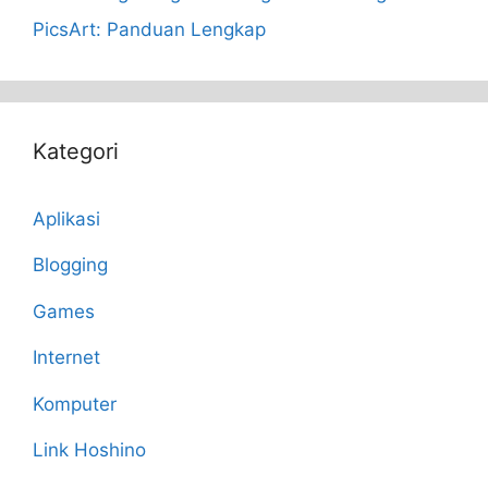
PicsArt: Panduan Lengkap
Kategori
Aplikasi
Blogging
Games
Internet
Komputer
Link Hoshino