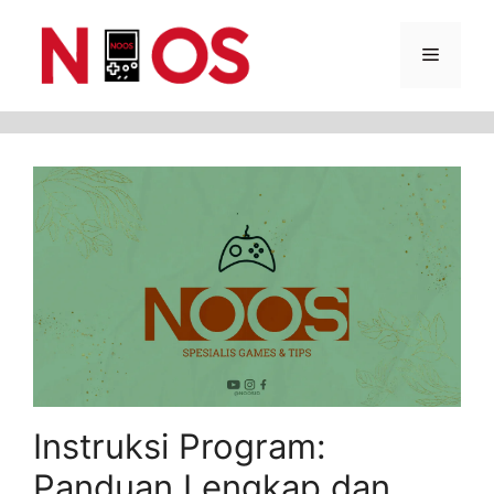
Skip
Menu
to
content
Instruksi Program:
Panduan Lengkap dan