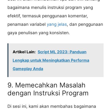
bagaimana menulis instruksi program yang
efektif, termasuk penggunaan komentar,
penamaan variabel
yang jelas
, dan penggunaan
gaya penulisan yang konsisten.
Artikel Lain:
Script ML 2023: Panduan
Lengkap untuk Meningkatkan Performa
Gameplay Anda
9. Memecahkan Masalah
dengan Instruksi Program
Di sesi ini, kami akan membahas bagaimana