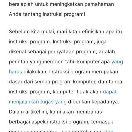
bersiaplah untuk meningkatkan pemahaman
Anda tentang instruksi program!
Sebelum kita mulai, mari kita definisikan apa itu
instruksi program. Instruksi program, juga
dikenal sebagai pernyataan program, adalah
perintah yang memberi tahu komputer apa
yang
harus
dilakukan. Instruksi program merupakan
dasar dari semua program komputer, dan tanpa
instruksi program, komputer tidak akan
dapat
menjalankan tugas yang
diberikan kepadanya.
Dalam artikel ini, kami akan membahas
berbagai aspek instruksi program, termasuk
penggunaan variabel, pengontrol aliran,
dan