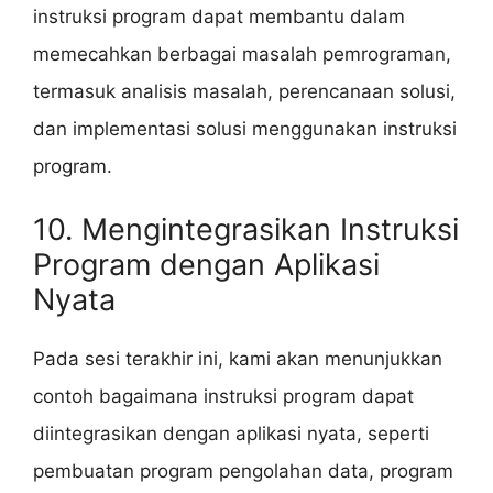
instruksi program dapat membantu dalam
memecahkan berbagai masalah pemrograman,
termasuk analisis masalah, perencanaan solusi,
dan implementasi solusi menggunakan instruksi
program.
10. Mengintegrasikan Instruksi
Program dengan Aplikasi
Nyata
Pada sesi terakhir ini, kami akan menunjukkan
contoh bagaimana instruksi program dapat
diintegrasikan dengan aplikasi nyata, seperti
pembuatan program pengolahan data, program