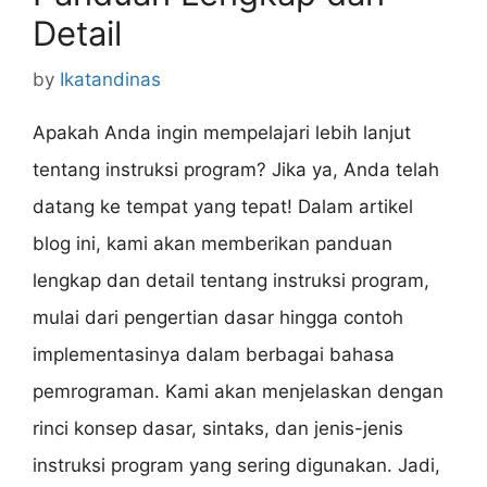
Detail
by
Ikatandinas
Apakah Anda ingin mempelajari lebih lanjut
tentang instruksi program? Jika ya, Anda telah
datang ke tempat yang tepat! Dalam artikel
blog ini, kami akan memberikan panduan
lengkap dan detail tentang instruksi program,
mulai dari pengertian dasar hingga contoh
implementasinya dalam berbagai bahasa
pemrograman. Kami akan menjelaskan dengan
rinci konsep dasar, sintaks, dan jenis-jenis
instruksi program yang sering digunakan. Jadi,