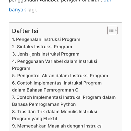
banyak
lagi.
Daftar Isi
1. Pengenalan Instruksi Program
2. Sintaks Instruksi Program
3. Jenis-jenis Instruksi Program
4. Penggunaan Variabel dalam Instruksi
Program
5. Pengontrol Aliran dalam Instruksi Program
6. Contoh Implementasi Instruksi Program
dalam Bahasa Pemrograman C
7. Contoh Implementasi Instruksi Program dalam
Bahasa Pemrograman Python
8. Tips dan Trik dalam Menulis Instruksi
Program yang Efektif
9. Memecahkan Masalah dengan Instruksi