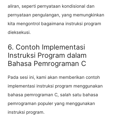
aliran, seperti pernyataan kondisional dan
pernyataan pengulangan, yang memungkinkan
kita mengontrol bagaimana instruksi program
dieksekusi.
6. Contoh Implementasi
Instruksi Program dalam
Bahasa Pemrograman C
Pada sesi ini, kami akan memberikan contoh
implementasi instruksi program menggunakan
bahasa pemrograman C, salah satu bahasa
pemrograman populer yang menggunakan
instruksi program.