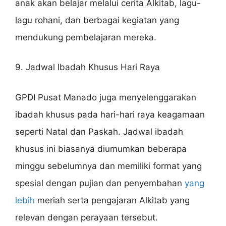
anak akan belajar melalui cerita Alkitab, lagu-
lagu rohani, dan berbagai kegiatan yang
mendukung pembelajaran mereka.
9. Jadwal Ibadah Khusus Hari Raya
GPDI Pusat Manado juga menyelenggarakan
ibadah khusus pada hari-hari raya keagamaan
seperti Natal dan Paskah. Jadwal ibadah
khusus ini biasanya diumumkan beberapa
minggu sebelumnya dan memiliki format yang
spesial dengan pujian dan penyembahan
yang
lebih
meriah serta pengajaran Alkitab yang
relevan dengan perayaan tersebut.