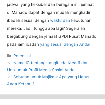
jadwal yang fleksibel dan beragam ini, jemaat
di Manado dapat dengan mudah menghadiri
ibadah sesuai dengan
waktu dan
kebutuhan
mereka. Jadi, tunggu apa lagi? Segeralah
bergabung dengan jemaat GPDI Pusat Manado
pada jam ibadah
yang sesuai dengan Anda
!
Categories
Potensial
Nama IG tentang Langit: Ide Kreatif dan
Unik untuk Profil Media Sosial Anda
Sebutan untuk Majikan: Apa yang Harus
Anda Ketahui?