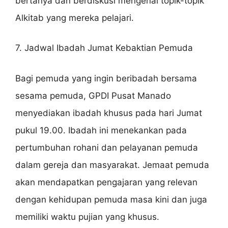
bertanya dan berdiskusi mengenai topik-topik
Alkitab yang mereka pelajari.
7. Jadwal Ibadah Jumat Kebaktian Pemuda
Bagi pemuda yang ingin beribadah bersama
sesama pemuda, GPDI Pusat Manado
menyediakan ibadah khusus pada hari Jumat
pukul 19.00. Ibadah ini menekankan pada
pertumbuhan rohani dan pelayanan pemuda
dalam gereja dan masyarakat. Jemaat pemuda
akan mendapatkan pengajaran yang relevan
dengan kehidupan pemuda masa kini dan juga
memiliki waktu pujian yang khusus.