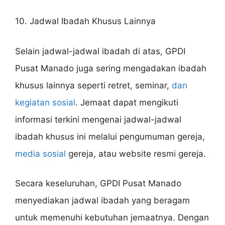
10. Jadwal Ibadah Khusus Lainnya
Selain jadwal-jadwal ibadah di atas, GPDI
Pusat Manado juga sering mengadakan ibadah
khusus lainnya seperti retret, seminar,
dan
kegiatan sosial
. Jemaat dapat mengikuti
informasi terkini mengenai jadwal-jadwal
ibadah khusus ini melalui pengumuman gereja,
media sosial
gereja, atau website resmi gereja.
Secara keseluruhan, GPDI Pusat Manado
menyediakan jadwal ibadah yang beragam
untuk memenuhi kebutuhan jemaatnya. Dengan