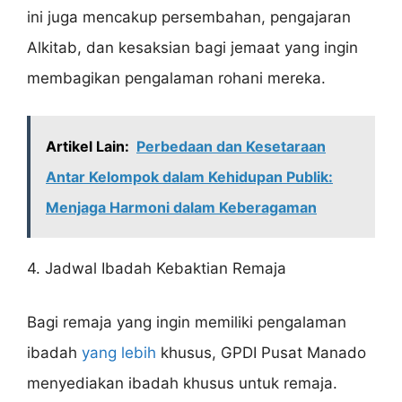
ini juga mencakup persembahan, pengajaran
Alkitab, dan kesaksian bagi jemaat yang ingin
membagikan pengalaman rohani mereka.
Artikel Lain:
Perbedaan dan Kesetaraan
Antar Kelompok dalam Kehidupan Publik:
Menjaga Harmoni dalam Keberagaman
4. Jadwal Ibadah Kebaktian Remaja
Bagi remaja yang ingin memiliki pengalaman
ibadah
yang lebih
khusus, GPDI Pusat Manado
menyediakan ibadah khusus untuk remaja.