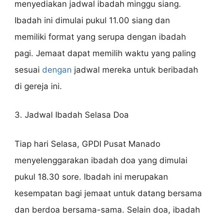
menyediakan jadwal ibadah minggu siang.
Ibadah ini dimulai pukul 11.00 siang dan
memiliki format yang serupa dengan ibadah
pagi. Jemaat dapat memilih waktu yang paling
sesuai
dengan
jadwal mereka untuk beribadah
di gereja ini.
3. Jadwal Ibadah Selasa Doa
Tiap hari Selasa, GPDI Pusat Manado
menyelenggarakan ibadah doa yang dimulai
pukul 18.30 sore. Ibadah ini merupakan
kesempatan bagi jemaat untuk datang bersama
dan berdoa bersama-sama. Selain doa, ibadah