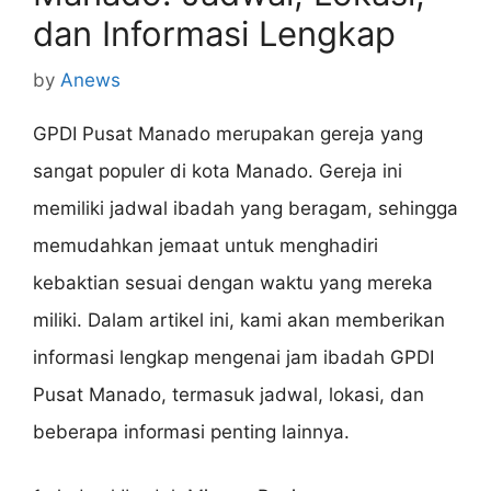
dan Informasi Lengkap
by
Anews
GPDI Pusat Manado merupakan gereja yang
sangat populer di kota Manado. Gereja ini
memiliki jadwal ibadah yang beragam, sehingga
memudahkan jemaat untuk menghadiri
kebaktian sesuai dengan waktu yang mereka
miliki. Dalam artikel ini, kami akan memberikan
informasi lengkap mengenai jam ibadah GPDI
Pusat Manado, termasuk jadwal, lokasi, dan
beberapa informasi penting lainnya.