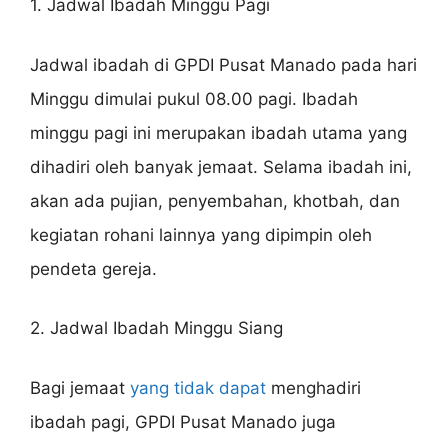
1. Jadwal Ibadah Minggu Pagi
Jadwal ibadah di GPDI Pusat Manado pada hari
Minggu dimulai pukul 08.00 pagi. Ibadah
minggu pagi ini merupakan ibadah utama yang
dihadiri oleh banyak jemaat. Selama ibadah ini,
akan ada pujian, penyembahan, khotbah, dan
kegiatan rohani lainnya yang dipimpin oleh
pendeta gereja.
2. Jadwal Ibadah Minggu Siang
Bagi jemaat
yang tidak dapat
menghadiri
ibadah pagi, GPDI Pusat Manado juga