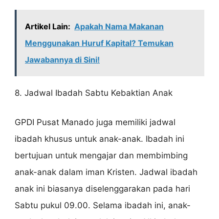
Artikel Lain:
Apakah Nama Makanan
Menggunakan Huruf Kapital? Temukan
Jawabannya di Sini!
8. Jadwal Ibadah Sabtu Kebaktian Anak
GPDI Pusat Manado juga memiliki jadwal
ibadah khusus untuk anak-anak. Ibadah ini
bertujuan untuk mengajar dan membimbing
anak-anak dalam iman Kristen. Jadwal ibadah
anak ini biasanya diselenggarakan pada hari
Sabtu pukul 09.00. Selama ibadah ini, anak-