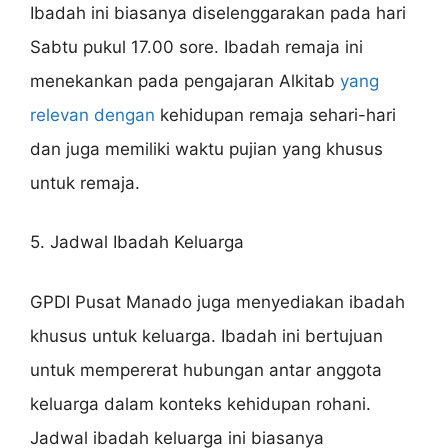
Ibadah ini biasanya diselenggarakan pada hari
Sabtu pukul 17.00 sore. Ibadah remaja ini
menekankan pada pengajaran Alkitab
yang
relevan dengan
kehidupan remaja sehari-hari
dan juga memiliki waktu pujian yang khusus
untuk remaja.
5. Jadwal Ibadah Keluarga
GPDI Pusat Manado juga menyediakan ibadah
khusus untuk keluarga. Ibadah ini bertujuan
untuk mempererat hubungan antar anggota
keluarga dalam konteks kehidupan rohani.
Jadwal ibadah keluarga ini biasanya