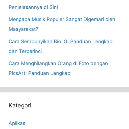
Penjelasannya di Sini
Mengapa Musik Populer Sangat Digemari oleh
Masyarakat?
Cara Sembunyikan Bio IG: Panduan Lengkap
dan Terperinci
Cara Menghilangkan Orang di Foto dengan
PicsArt: Panduan Lengkap
Kategori
Aplikasi