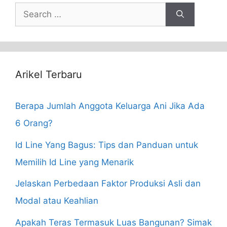
Search
for:
Arikel Terbaru
Berapa Jumlah Anggota Keluarga Ani Jika Ada
6 Orang?
Id Line Yang Bagus: Tips dan Panduan untuk
Memilih Id Line yang Menarik
Jelaskan Perbedaan Faktor Produksi Asli dan
Modal atau Keahlian
Apakah Teras Termasuk Luas Bangunan? Simak