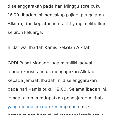
diselenggarakan pada hari Minggu sore pukul
16.00. Ibadah ini mencakup pujian, pengajaran
Alkitab, dan kegiatan interaktif yang melibatkan
seluruh keluarga.
6. Jadwal Ibadah Kamis Sekolah Alkitab
GPDI Pusat Manado juga memiliki jadwal
ibadah khusus untuk mengajarkan Alkitab
kepada jemaat. Ibadah ini diselenggarakan
pada hari Kamis pukul 19.00. Selama ibadah ini,
jemaat akan mendapatkan pengajaran Alkitab
yang mendalam dan kesempatan
untuk