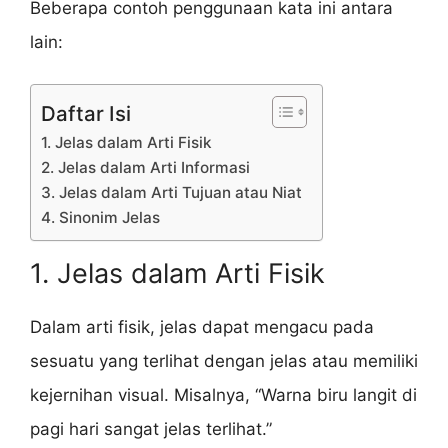
Beberapa contoh penggunaan kata ini antara
lain:
Daftar Isi
1. Jelas dalam Arti Fisik
2. Jelas dalam Arti Informasi
3. Jelas dalam Arti Tujuan atau Niat
4. Sinonim Jelas
1. Jelas dalam Arti Fisik
Dalam arti fisik, jelas dapat mengacu pada
sesuatu yang terlihat dengan jelas atau memiliki
kejernihan visual. Misalnya, “Warna biru langit di
pagi hari sangat jelas terlihat.”