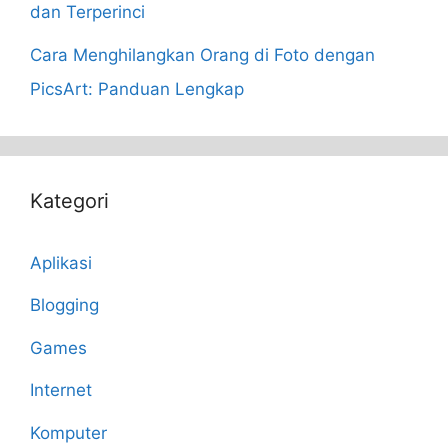
dan Terperinci
Cara Menghilangkan Orang di Foto dengan
PicsArt: Panduan Lengkap
Kategori
Aplikasi
Blogging
Games
Internet
Komputer