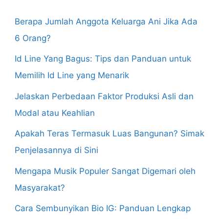
Berapa Jumlah Anggota Keluarga Ani Jika Ada
6 Orang?
Id Line Yang Bagus: Tips dan Panduan untuk
Memilih Id Line yang Menarik
Jelaskan Perbedaan Faktor Produksi Asli dan
Modal atau Keahlian
Apakah Teras Termasuk Luas Bangunan? Simak
Penjelasannya di Sini
Mengapa Musik Populer Sangat Digemari oleh
Masyarakat?
Cara Sembunyikan Bio IG: Panduan Lengkap