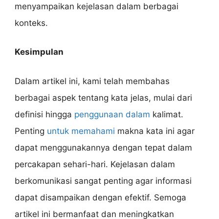
menyampaikan kejelasan dalam berbagai
konteks.
Kesimpulan
Dalam artikel ini, kami telah membahas
berbagai aspek tentang kata jelas, mulai dari
definisi hingga
penggunaan dalam
kalimat.
Penting
untuk memahami
makna kata ini agar
dapat menggunakannya dengan tepat dalam
percakapan sehari-hari. Kejelasan dalam
berkomunikasi sangat penting agar informasi
dapat disampaikan dengan efektif. Semoga
artikel ini bermanfaat dan meningkatkan