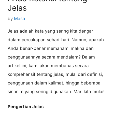
Jelas
by
Masa
Jelas adalah kata yang sering kita dengar
dalam percakapan sehari-hari. Namun, apakah
Anda benar-benar memahami makna dan
penggunaannya secara mendalam? Dalam
artikel ini, kami akan membahas secara
komprehensif tentang jelas, mulai dari definisi,
penggunaan dalam kalimat, hingga beberapa
sinonim yang sering digunakan. Mari kita mulai!
Pengertian Jelas