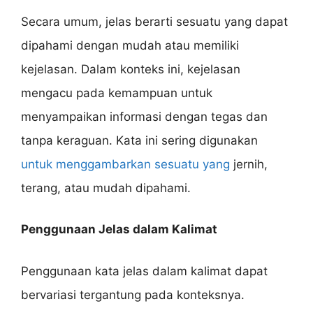
Secara umum, jelas berarti sesuatu yang dapat
dipahami dengan mudah atau memiliki
kejelasan. Dalam konteks ini, kejelasan
mengacu pada kemampuan untuk
menyampaikan informasi dengan tegas dan
tanpa keraguan. Kata ini sering digunakan
untuk menggambarkan sesuatu yang
jernih,
terang, atau mudah dipahami.
Penggunaan Jelas dalam Kalimat
Penggunaan kata jelas dalam kalimat dapat
bervariasi tergantung pada konteksnya.