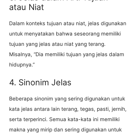
atau Niat
Dalam konteks tujuan atau niat, jelas digunakan
untuk menyatakan bahwa seseorang memiliki
tujuan yang jelas atau niat yang terang.
Misalnya, “Dia memiliki tujuan yang jelas dalam
hidupnya.”
4. Sinonim Jelas
Beberapa sinonim yang sering digunakan untuk
kata jelas antara lain terang, tegas, pasti, jernih,
serta terperinci. Semua kata-kata ini memiliki
makna yang mirip dan sering digunakan untuk