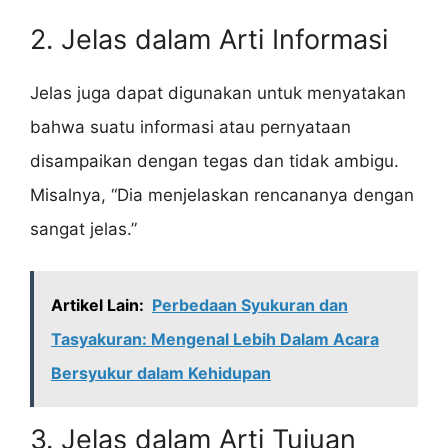
2. Jelas dalam Arti Informasi
Jelas juga dapat digunakan untuk menyatakan
bahwa suatu informasi atau pernyataan
disampaikan dengan tegas dan tidak ambigu.
Misalnya, “Dia menjelaskan rencananya dengan
sangat jelas.”
Artikel Lain:
Perbedaan Syukuran dan
Tasyakuran: Mengenal Lebih Dalam Acara
Bersyukur dalam Kehidupan
3. Jelas dalam Arti Tujuan