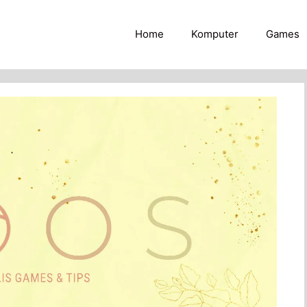
Home
Komputer
Games