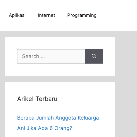
Aplikasi
Internet
Programming
Search
for:
Arikel Terbaru
Berapa Jumlah Anggota Keluarga
Ani Jika Ada 6 Orang?