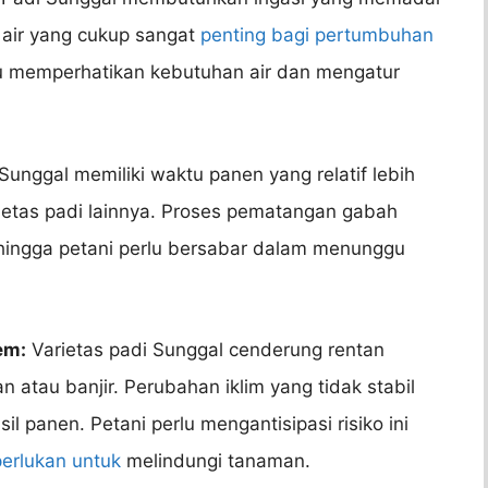
 air yang cukup sangat
penting bagi pertumbuhan
 memperhatikan kebutuhan air dan mengatur
Sunggal memiliki waktu panen yang relatif lebih
etas padi lainnya. Proses pematangan gabah
hingga petani perlu bersabar dalam menunggu
em:
Varietas padi Sunggal cenderung rentan
 atau banjir. Perubahan iklim yang tidak stabil
panen. Petani perlu mengantisipasi risiko ini
perlukan untuk
melindungi tanaman.