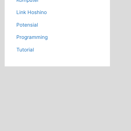
Link Hoshino
Potensial
Programming
Tutorial