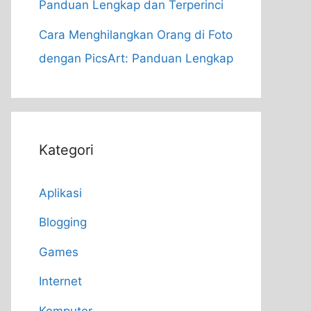
Panduan Lengkap dan Terperinci
Cara Menghilangkan Orang di Foto
dengan PicsArt: Panduan Lengkap
Kategori
Aplikasi
Blogging
Games
Internet
Komputer