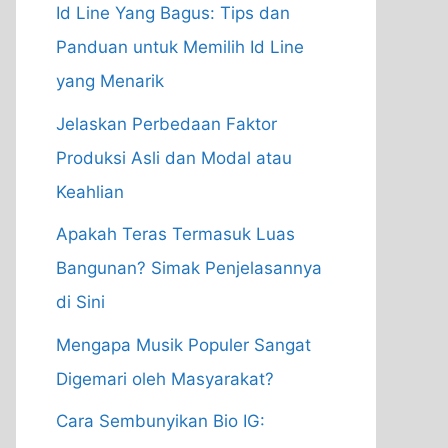
Id Line Yang Bagus: Tips dan
Panduan untuk Memilih Id Line
yang Menarik
Jelaskan Perbedaan Faktor
Produksi Asli dan Modal atau
Keahlian
Apakah Teras Termasuk Luas
Bangunan? Simak Penjelasannya
di Sini
Mengapa Musik Populer Sangat
Digemari oleh Masyarakat?
Cara Sembunyikan Bio IG: