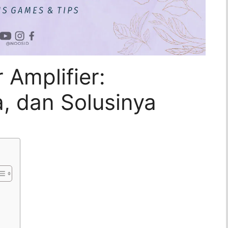
Amplifier:
, dan Solusinya