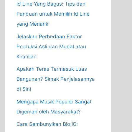
Id Line Yang Bagus: Tips dan
Panduan untuk Memilih Id Line
yang Menarik
Jelaskan Perbedaan Faktor
Produksi Asli dan Modal atau
Keahlian
Apakah Teras Termasuk Luas
Bangunan? Simak Penjelasannya
di Sini
Mengapa Musik Populer Sangat
Digemari oleh Masyarakat?
Cara Sembunyikan Bio IG: