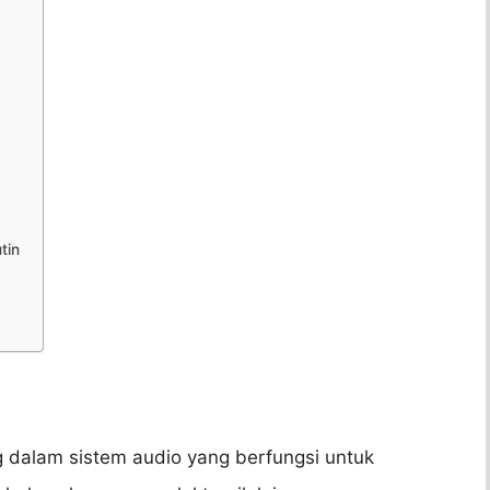
tin
 dalam sistem audio yang berfungsi untuk