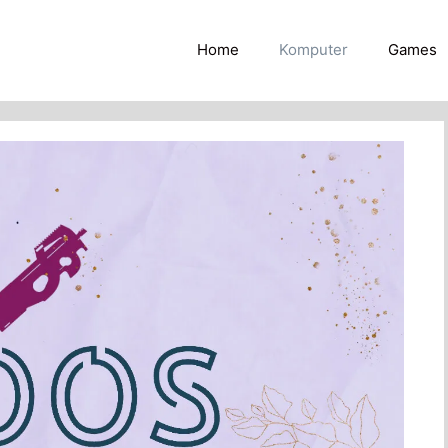
Home
Komputer
Games