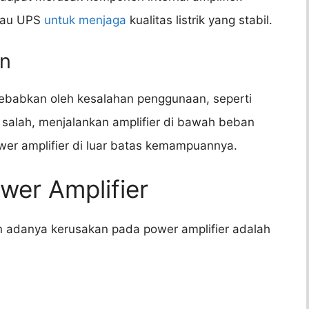
atau UPS
untuk menjaga
kualitas listrik yang stabil.
an
sebabkan oleh kesalahan penggunaan, seperti
salah, menjalankan amplifier di bawah beban
wer amplifier di luar batas kemampuannya.
wer Amplifier
adanya kerusakan pada power amplifier adalah