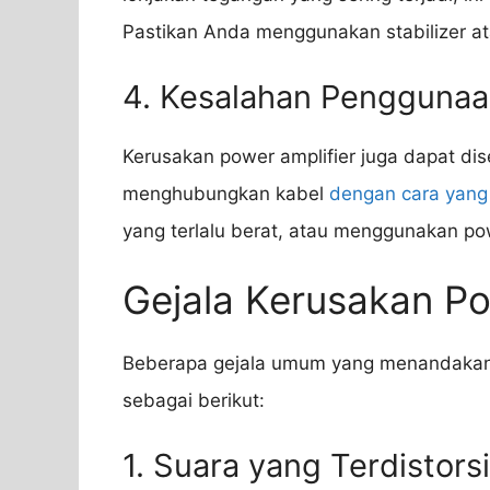
Pastikan Anda menggunakan stabilizer 
4. Kesalahan Pengguna
Kerusakan power amplifier juga dapat di
menghubungkan kabel
dengan cara yang
yang terlalu berat, atau menggunakan po
Gejala Kerusakan Po
Beberapa gejala umum yang menandakan 
sebagai berikut:
1. Suara yang Terdistorsi