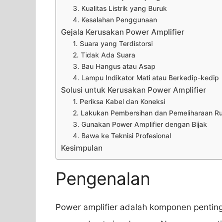
3. Kualitas Listrik yang Buruk
4. Kesalahan Penggunaan
Gejala Kerusakan Power Amplifier
1. Suara yang Terdistorsi
2. Tidak Ada Suara
3. Bau Hangus atau Asap
4. Lampu Indikator Mati atau Berkedip-kedip
Solusi untuk Kerusakan Power Amplifier
1. Periksa Kabel dan Koneksi
2. Lakukan Pembersihan dan Pemeliharaan Ru
3. Gunakan Power Amplifier dengan Bijak
4. Bawa ke Teknisi Profesional
Kesimpulan
Pengenalan
Power amplifier adalah komponen penting