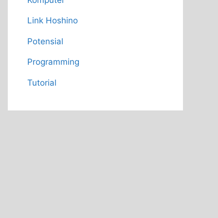
Link Hoshino
Potensial
Programming
Tutorial