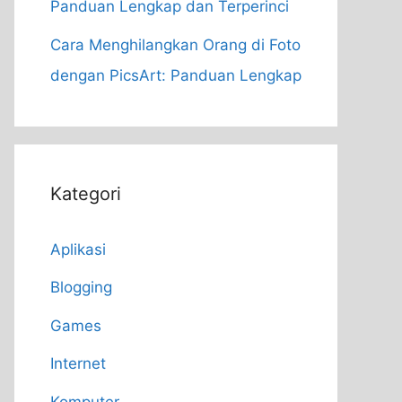
Panduan Lengkap dan Terperinci
Cara Menghilangkan Orang di Foto
dengan PicsArt: Panduan Lengkap
Kategori
Aplikasi
Blogging
Games
Internet
Komputer