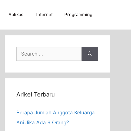
Aplikasi
Internet
Programming
Search
for:
Arikel Terbaru
Berapa Jumlah Anggota Keluarga
Ani Jika Ada 6 Orang?