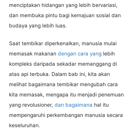
menciptakan hidangan yang lebih bervariasi,
dan membuka pintu bagi kemajuan sosial dan
budaya yang lebih luas.
Saat tembikar diperkenalkan, manusia mulai
memasak makanan
dengan cara yang
lebih
kompleks daripada sekadar memanggang di
atas api terbuka. Dalam bab ini, kita akan
melihat bagaimana tembikar mengubah cara
kita memasak, mengapa itu menjadi penemuan
yang revolusioner,
dan bagaimana
hal itu
mempengaruhi perkembangan manusia secara
keseluruhan.