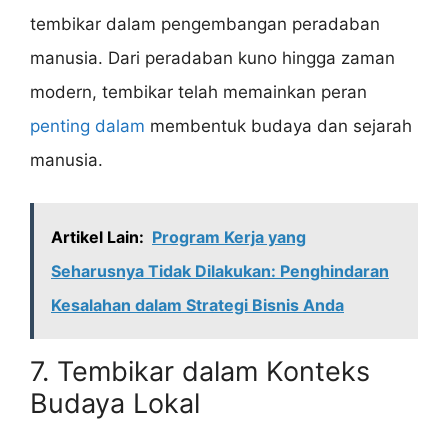
tembikar dalam pengembangan peradaban
manusia. Dari peradaban kuno hingga zaman
modern, tembikar telah memainkan peran
penting dalam
membentuk budaya dan sejarah
manusia.
Artikel Lain:
Program Kerja yang
Seharusnya Tidak Dilakukan: Penghindaran
Kesalahan dalam Strategi Bisnis Anda
7. Tembikar dalam Konteks
Budaya Lokal