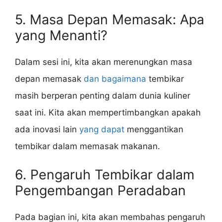
5. Masa Depan Memasak: Apa
yang Menanti?
Dalam sesi ini, kita akan merenungkan masa
depan memasak
dan bagaimana
tembikar
masih berperan penting dalam dunia kuliner
saat ini. Kita akan mempertimbangkan apakah
ada inovasi lain
yang dapat
menggantikan
tembikar dalam memasak makanan.
6. Pengaruh Tembikar dalam
Pengembangan Peradaban
Pada bagian ini, kita akan membahas pengaruh