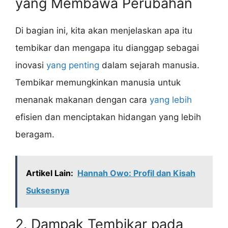
yang Membawa Perubahan
Di bagian ini, kita akan menjelaskan apa itu
tembikar dan mengapa itu dianggap sebagai
inovasi
yang penting
dalam sejarah manusia.
Tembikar memungkinkan manusia untuk
menanak makanan dengan cara
yang lebih
efisien dan menciptakan hidangan yang lebih
beragam.
Artikel Lain:
Hannah Owo: Profil dan Kisah
Suksesnya
2. Dampak Tembikar pada