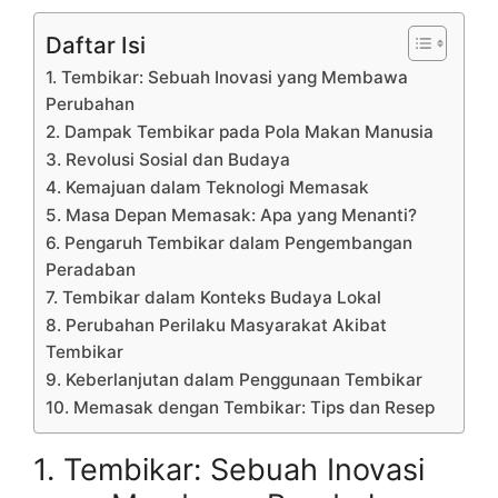
Daftar Isi
1. Tembikar: Sebuah Inovasi yang Membawa
Perubahan
2. Dampak Tembikar pada Pola Makan Manusia
3. Revolusi Sosial dan Budaya
4. Kemajuan dalam Teknologi Memasak
5. Masa Depan Memasak: Apa yang Menanti?
6. Pengaruh Tembikar dalam Pengembangan
Peradaban
7. Tembikar dalam Konteks Budaya Lokal
8. Perubahan Perilaku Masyarakat Akibat
Tembikar
9. Keberlanjutan dalam Penggunaan Tembikar
10. Memasak dengan Tembikar: Tips dan Resep
1. Tembikar: Sebuah Inovasi