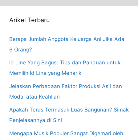
Arikel Terbaru
Berapa Jumlah Anggota Keluarga Ani Jika Ada
6 Orang?
Id Line Yang Bagus: Tips dan Panduan untuk
Memilih Id Line yang Menarik
Jelaskan Perbedaan Faktor Produksi Asli dan
Modal atau Keahlian
Apakah Teras Termasuk Luas Bangunan? Simak
Penjelasannya di Sini
Mengapa Musik Populer Sangat Digemari oleh