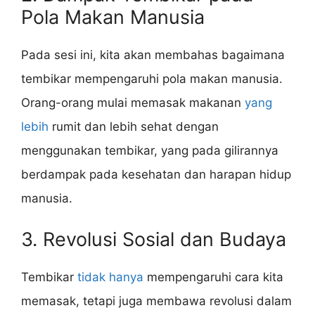
Pola Makan Manusia
Pada sesi ini, kita akan membahas bagaimana
tembikar mempengaruhi pola makan manusia.
Orang-orang mulai memasak makanan
yang
lebih
rumit dan lebih sehat dengan
menggunakan tembikar, yang pada gilirannya
berdampak pada kesehatan dan harapan hidup
manusia.
3. Revolusi Sosial dan Budaya
Tembikar
tidak hanya
mempengaruhi cara kita
memasak, tetapi juga membawa revolusi dalam