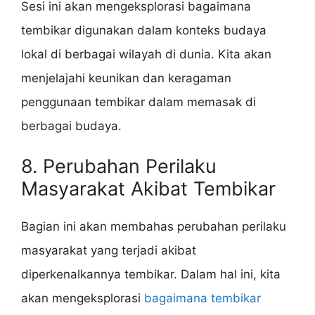
Sesi ini akan mengeksplorasi bagaimana
tembikar digunakan dalam konteks budaya
lokal di berbagai wilayah di dunia. Kita akan
menjelajahi keunikan dan keragaman
penggunaan tembikar dalam memasak di
berbagai budaya.
8. Perubahan Perilaku
Masyarakat Akibat Tembikar
Bagian ini akan membahas perubahan perilaku
masyarakat yang terjadi akibat
diperkenalkannya tembikar. Dalam hal ini, kita
akan mengeksplorasi
bagaimana tembikar