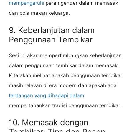
mempengaruhi
peran gender dalam memasak
dan pola makan keluarga.
9. Keberlanjutan dalam
Penggunaan Tembikar
Sesi ini akan mempertimbangkan keberlanjutan
dalam penggunaan tembikar dalam memasak.
Kita akan melihat apakah penggunaan tembikar
masih relevan di era modern dan apakah ada
tantangan yang dihadapi dalam
mempertahankan tradisi penggunaan tembikar.
10. Memasak dengan
Tembikar: Tips dan Resep