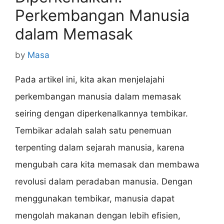
Perkembangan Manusia
dalam Memasak
by
Masa
Pada artikel ini, kita akan menjelajahi
perkembangan manusia dalam memasak
seiring dengan diperkenalkannya tembikar.
Tembikar adalah salah satu penemuan
terpenting dalam sejarah manusia, karena
mengubah cara kita memasak dan membawa
revolusi dalam peradaban manusia. Dengan
menggunakan tembikar, manusia dapat
mengolah makanan dengan lebih efisien,