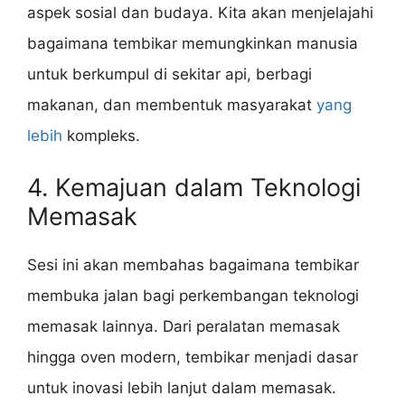
aspek sosial dan budaya. Kita akan menjelajahi
bagaimana tembikar memungkinkan manusia
untuk berkumpul di sekitar api, berbagi
makanan, dan membentuk masyarakat
yang
lebih
kompleks.
4. Kemajuan dalam Teknologi
Memasak
Sesi ini akan membahas bagaimana tembikar
membuka jalan bagi perkembangan teknologi
memasak lainnya. Dari peralatan memasak
hingga oven modern, tembikar menjadi dasar
untuk inovasi lebih lanjut dalam memasak.