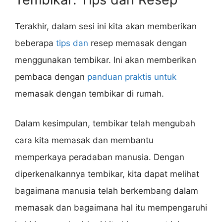
Terakhir, dalam sesi ini kita akan memberikan
beberapa
tips dan
resep memasak dengan
menggunakan tembikar. Ini akan memberikan
pembaca dengan
panduan praktis untuk
memasak dengan tembikar di rumah.
Dalam kesimpulan, tembikar telah mengubah
cara kita memasak dan membantu
memperkaya peradaban manusia. Dengan
diperkenalkannya tembikar, kita dapat melihat
bagaimana manusia telah berkembang dalam
memasak dan bagaimana hal itu mempengaruhi