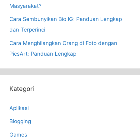
Masyarakat?
Cara Sembunyikan Bio IG: Panduan Lengkap
dan Terperinci
Cara Menghilangkan Orang di Foto dengan
PicsArt: Panduan Lengkap
Kategori
Aplikasi
Blogging
Games