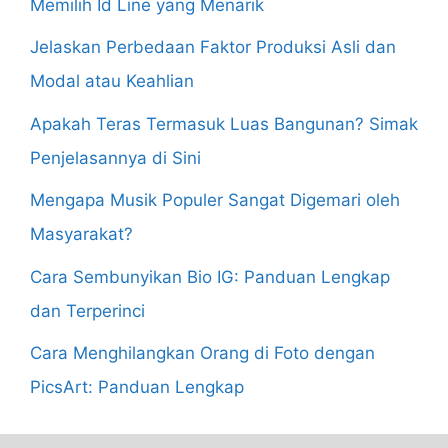
Memilih Id Line yang Menarik
Jelaskan Perbedaan Faktor Produksi Asli dan
Modal atau Keahlian
Apakah Teras Termasuk Luas Bangunan? Simak
Penjelasannya di Sini
Mengapa Musik Populer Sangat Digemari oleh
Masyarakat?
Cara Sembunyikan Bio IG: Panduan Lengkap
dan Terperinci
Cara Menghilangkan Orang di Foto dengan
PicsArt: Panduan Lengkap