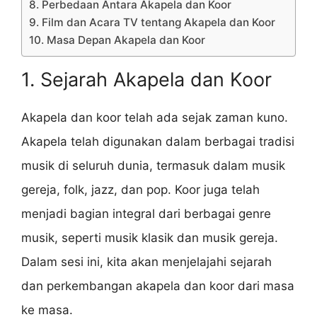
8. Perbedaan Antara Akapela dan Koor
9. Film dan Acara TV tentang Akapela dan Koor
10. Masa Depan Akapela dan Koor
1. Sejarah Akapela dan Koor
Akapela dan koor telah ada sejak zaman kuno.
Akapela telah digunakan dalam berbagai tradisi
musik di seluruh dunia, termasuk dalam musik
gereja, folk, jazz, dan pop. Koor juga telah
menjadi bagian integral dari berbagai genre
musik, seperti musik klasik dan musik gereja.
Dalam sesi ini, kita akan menjelajahi sejarah
dan perkembangan akapela dan koor dari masa
ke masa.