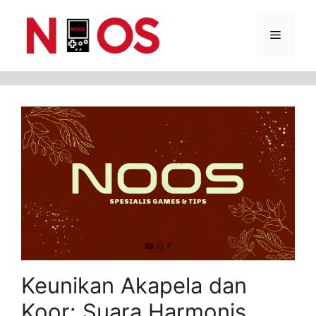
Skip
Menu
to
content
Keunikan Akapela dan
Koor: Suara Harmonis