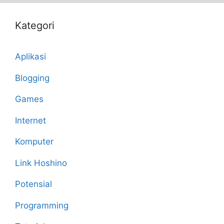
Kategori
Aplikasi
Blogging
Games
Internet
Komputer
Link Hoshino
Potensial
Programming