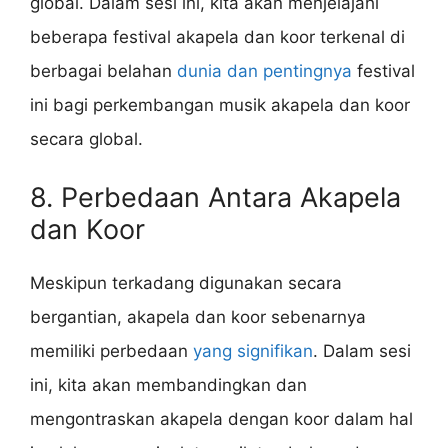
global. Dalam sesi ini, kita akan menjelajahi
beberapa festival akapela dan koor terkenal di
berbagai belahan
dunia dan pentingnya
festival
ini bagi perkembangan musik akapela dan koor
secara global.
8. Perbedaan Antara Akapela
dan Koor
Meskipun terkadang digunakan secara
bergantian, akapela dan koor sebenarnya
memiliki perbedaan
yang signifikan
. Dalam sesi
ini, kita akan membandingkan dan
mengontraskan akapela dengan koor dalam hal