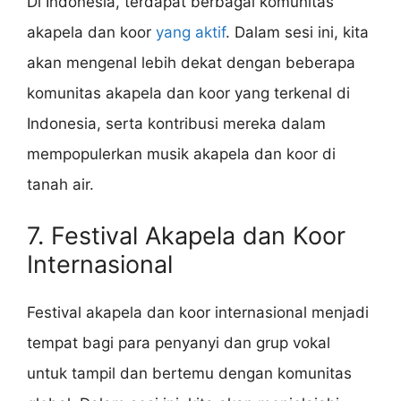
Di Indonesia, terdapat berbagai komunitas
akapela dan koor
yang aktif
. Dalam sesi ini, kita
akan mengenal lebih dekat dengan beberapa
komunitas akapela dan koor yang terkenal di
Indonesia, serta kontribusi mereka dalam
mempopulerkan musik akapela dan koor di
tanah air.
7. Festival Akapela dan Koor
Internasional
Festival akapela dan koor internasional menjadi
tempat bagi para penyanyi dan grup vokal
untuk tampil dan bertemu dengan komunitas