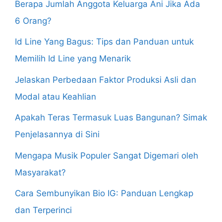
Berapa Jumlah Anggota Keluarga Ani Jika Ada
6 Orang?
Id Line Yang Bagus: Tips dan Panduan untuk
Memilih Id Line yang Menarik
Jelaskan Perbedaan Faktor Produksi Asli dan
Modal atau Keahlian
Apakah Teras Termasuk Luas Bangunan? Simak
Penjelasannya di Sini
Mengapa Musik Populer Sangat Digemari oleh
Masyarakat?
Cara Sembunyikan Bio IG: Panduan Lengkap
dan Terperinci