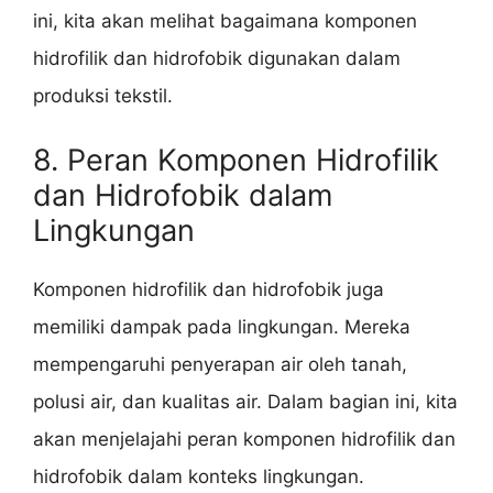
ini, kita akan melihat bagaimana komponen
hidrofilik dan hidrofobik digunakan dalam
produksi tekstil.
8. Peran Komponen Hidrofilik
dan Hidrofobik dalam
Lingkungan
Komponen hidrofilik dan hidrofobik juga
memiliki dampak pada lingkungan. Mereka
mempengaruhi penyerapan air oleh tanah,
polusi air, dan kualitas air. Dalam bagian ini, kita
akan menjelajahi peran komponen hidrofilik dan
hidrofobik dalam konteks lingkungan.