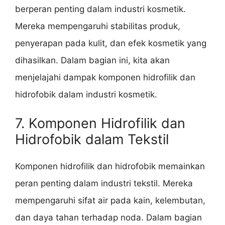
berperan penting dalam industri kosmetik.
Mereka mempengaruhi stabilitas produk,
penyerapan pada kulit, dan efek kosmetik yang
dihasilkan. Dalam bagian ini, kita akan
menjelajahi dampak komponen hidrofilik dan
hidrofobik dalam industri kosmetik.
7. Komponen Hidrofilik dan
Hidrofobik dalam Tekstil
Komponen hidrofilik dan hidrofobik memainkan
peran penting dalam industri tekstil. Mereka
mempengaruhi sifat air pada kain, kelembutan,
dan daya tahan terhadap noda. Dalam bagian