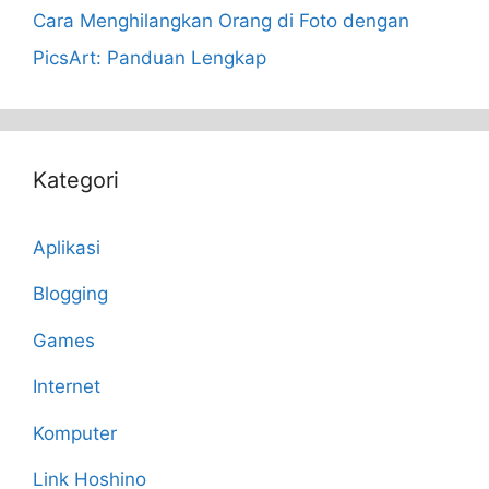
Cara Menghilangkan Orang di Foto dengan
PicsArt: Panduan Lengkap
Kategori
Aplikasi
Blogging
Games
Internet
Komputer
Link Hoshino