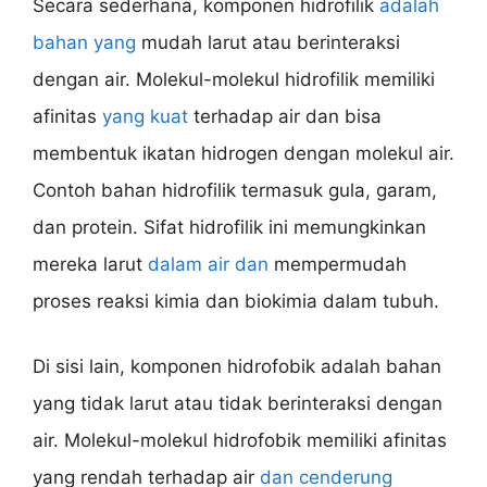
Secara sederhana, komponen hidrofilik
adalah
bahan yang
mudah larut atau berinteraksi
dengan air. Molekul-molekul hidrofilik memiliki
afinitas
yang kuat
terhadap air dan bisa
membentuk ikatan hidrogen dengan molekul air.
Contoh bahan hidrofilik termasuk gula, garam,
dan protein. Sifat hidrofilik ini memungkinkan
mereka larut
dalam air dan
mempermudah
proses reaksi kimia dan biokimia dalam tubuh.
Di sisi lain, komponen hidrofobik adalah bahan
yang tidak larut atau tidak berinteraksi dengan
air. Molekul-molekul hidrofobik memiliki afinitas
yang rendah terhadap air
dan cenderung