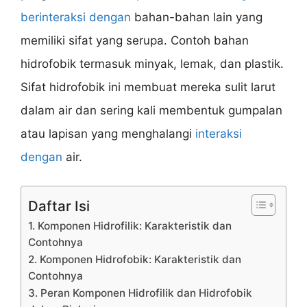
berinteraksi dengan
bahan-bahan lain yang
memiliki sifat yang serupa. Contoh bahan
hidrofobik termasuk minyak, lemak, dan plastik.
Sifat hidrofobik ini membuat mereka sulit larut
dalam air dan sering kali membentuk gumpalan
atau lapisan yang menghalangi
interaksi
dengan
air.
Daftar Isi
1. Komponen Hidrofilik: Karakteristik dan
Contohnya
2. Komponen Hidrofobik: Karakteristik dan
Contohnya
3. Peran Komponen Hidrofilik dan Hidrofobik