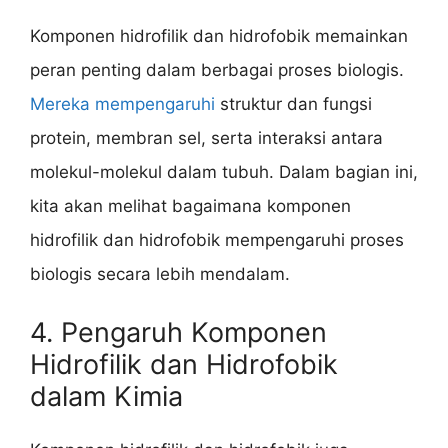
Komponen hidrofilik dan hidrofobik memainkan
peran penting dalam berbagai proses biologis.
Mereka mempengaruhi
struktur dan fungsi
protein, membran sel, serta interaksi antara
molekul-molekul dalam tubuh. Dalam bagian ini,
kita akan melihat bagaimana komponen
hidrofilik dan hidrofobik mempengaruhi proses
biologis secara lebih mendalam.
4. Pengaruh Komponen
Hidrofilik dan Hidrofobik
dalam Kimia