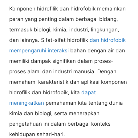
Komponen hidrofilik dan hidrofobik memainkan
peran yang penting dalam berbagai bidang,
termasuk biologi, kimia, industri, lingkungan,
dan lainnya. Sifat-sifat hidrofilik
dan hidrofobik
mempengaruhi interaksi
bahan dengan air dan
memiliki dampak signifikan dalam proses-
proses alami dan industri manusia. Dengan
memahami karakteristik dan aplikasi komponen
hidrofilik dan hidrofobik, kita
dapat
meningkatkan
pemahaman kita tentang dunia
kimia dan biologi, serta menerapkan
pengetahuan ini dalam berbagai konteks
kehidupan sehari-hari.