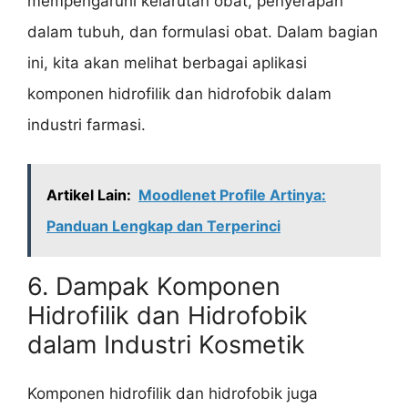
mempengaruhi kelarutan obat, penyerapan
dalam tubuh, dan formulasi obat. Dalam bagian
ini, kita akan melihat berbagai aplikasi
komponen hidrofilik dan hidrofobik dalam
industri farmasi.
Artikel Lain:
Moodlenet Profile Artinya:
Panduan Lengkap dan Terperinci
6. Dampak Komponen
Hidrofilik dan Hidrofobik
dalam Industri Kosmetik
Komponen hidrofilik dan hidrofobik juga