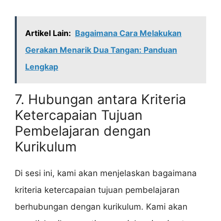
Artikel Lain:
Bagaimana Cara Melakukan
Gerakan Menarik Dua Tangan: Panduan
Lengkap
7. Hubungan antara Kriteria
Ketercapaian Tujuan
Pembelajaran dengan
Kurikulum
Di sesi ini, kami akan menjelaskan bagaimana
kriteria ketercapaian tujuan pembelajaran
berhubungan dengan kurikulum. Kami akan