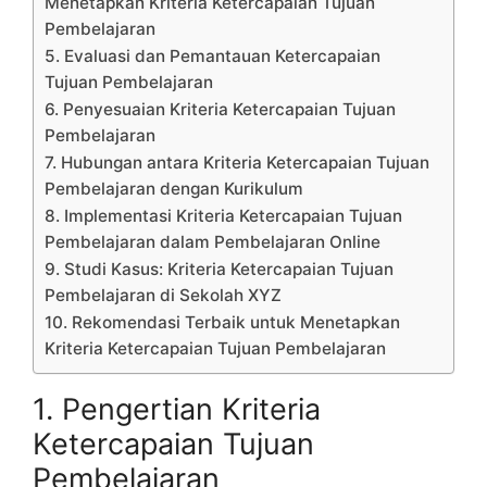
Menetapkan Kriteria Ketercapaian Tujuan
Pembelajaran
5. Evaluasi dan Pemantauan Ketercapaian
Tujuan Pembelajaran
6. Penyesuaian Kriteria Ketercapaian Tujuan
Pembelajaran
7. Hubungan antara Kriteria Ketercapaian Tujuan
Pembelajaran dengan Kurikulum
8. Implementasi Kriteria Ketercapaian Tujuan
Pembelajaran dalam Pembelajaran Online
9. Studi Kasus: Kriteria Ketercapaian Tujuan
Pembelajaran di Sekolah XYZ
10. Rekomendasi Terbaik untuk Menetapkan
Kriteria Ketercapaian Tujuan Pembelajaran
1. Pengertian Kriteria
Ketercapaian Tujuan
Pembelajaran