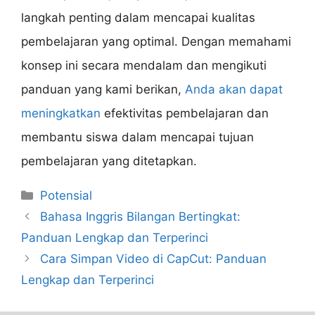
langkah penting dalam mencapai kualitas
pembelajaran yang optimal. Dengan memahami
konsep ini secara mendalam dan mengikuti
panduan yang kami berikan,
Anda akan dapat
meningkatkan
efektivitas pembelajaran dan
membantu siswa dalam mencapai tujuan
pembelajaran yang ditetapkan.
Categories
Potensial
Bahasa Inggris Bilangan Bertingkat:
Panduan Lengkap dan Terperinci
Cara Simpan Video di CapCut: Panduan
Lengkap dan Terperinci