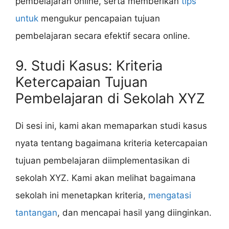
pembelajaran online, serta memberikan
tips
untuk
mengukur pencapaian tujuan
pembelajaran secara efektif secara online.
9. Studi Kasus: Kriteria
Ketercapaian Tujuan
Pembelajaran di Sekolah XYZ
Di sesi ini, kami akan memaparkan studi kasus
nyata tentang bagaimana kriteria ketercapaian
tujuan pembelajaran diimplementasikan di
sekolah XYZ. Kami akan melihat bagaimana
sekolah ini menetapkan kriteria,
mengatasi
tantangan
, dan mencapai hasil yang diinginkan.