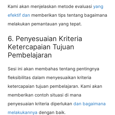
Kami akan menjelaskan metode evaluasi
yang
efektif dan
memberikan tips tentang bagaimana
melakukan pemantauan yang tepat.
6. Penyesuaian Kriteria
Ketercapaian Tujuan
Pembelajaran
Sesi ini akan membahas tentang pentingnya
fleksibilitas dalam menyesuaikan kriteria
ketercapaian tujuan pembelajaran. Kami akan
memberikan contoh situasi di mana
penyesuaian kriteria diperlukan
dan bagaimana
melakukannya
dengan baik.