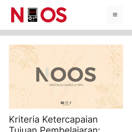
Skip
Menu
to
content
Kriteria Ketercapaian
Tujuan Pembelajaran: