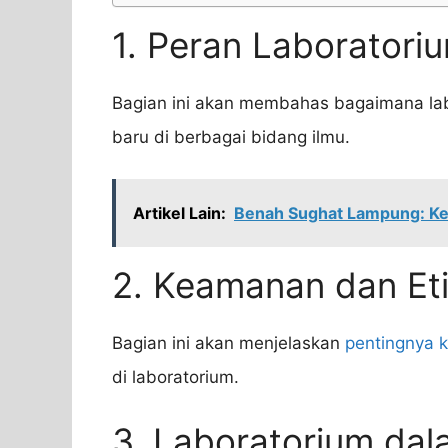
1. Peran Laborator
Bagian ini akan membahas bagaimana l
baru di berbagai bidang ilmu.
Artikel Lain:
Benah Sughat Lampung: Ke
2. Keamanan dan Eti
Bagian ini akan menjelaskan
pentingnya 
di laboratorium.
3. Laboratorium dal