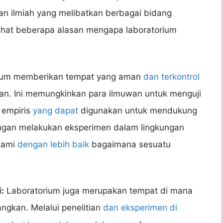
an ilmiah yang melibatkan berbagai bidang
lihat beberapa alasan mengapa laboratorium
ium memberikan tempat yang aman
dan terkontrol
an. Ini memungkinkan para ilmuwan untuk menguji
 empiris
yang dapat
digunakan untuk mendukung
engan melakukan eksperimen dalam lingkungan
hami
dengan lebih baik
bagaimana sesuatu
:
Laboratorium juga merupakan tempat di mana
ngkan. Melalui penelitian
dan eksperimen di