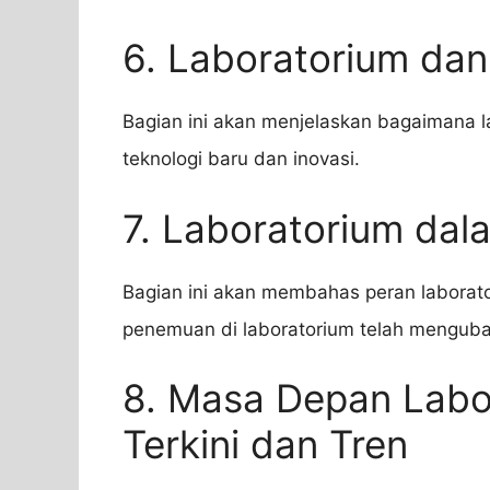
6. Laboratorium dan
Bagian ini akan menjelaskan bagaimana
teknologi baru dan inovasi.
7. Laboratorium dala
Bagian ini akan membahas peran laborato
penemuan di laboratorium telah menguba
8. Masa Depan Labor
Terkini dan Tren