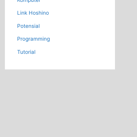
Link Hoshino
Potensial
Programming
Tutorial