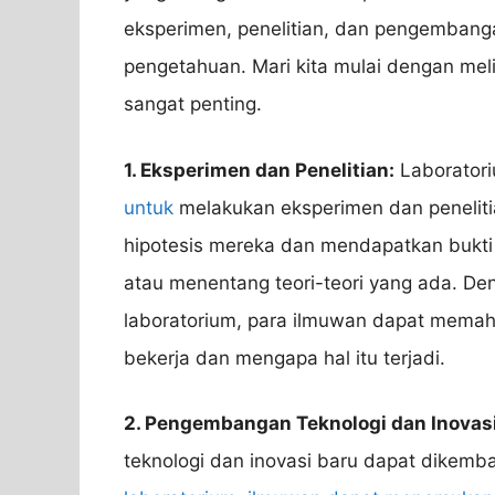
eksperimen, penelitian, dan pengembang
pengetahuan. Mari kita mulai dengan me
sangat penting.
1. Eksperimen dan Penelitian:
Laborator
untuk
melakukan eksperimen dan peneliti
hipotesis mereka dan mendapatkan bukti
atau menentang teori-teori yang ada. D
laboratorium, para ilmuwan dapat mema
bekerja dan mengapa hal itu terjadi.
2. Pengembangan Teknologi dan Inovasi
teknologi dan inovasi baru dapat dikemba