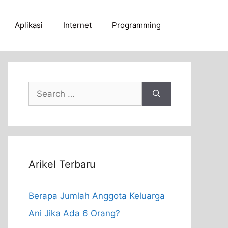
Aplikasi
Internet
Programming
Search
for:
Arikel Terbaru
Berapa Jumlah Anggota Keluarga
Ani Jika Ada 6 Orang?