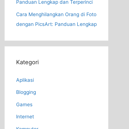
Panduan Lengkap dan Terperinci
Cara Menghilangkan Orang di Foto
dengan PicsArt: Panduan Lengkap
Kategori
Aplikasi
Blogging
Games
Internet
Komputer