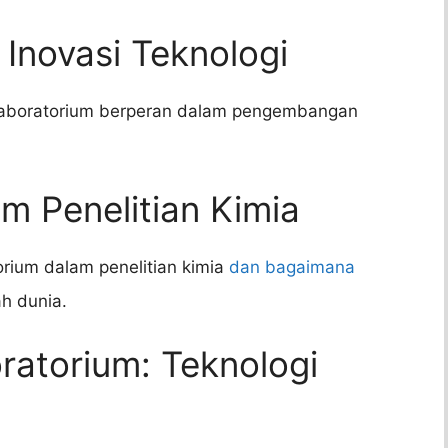
 Inovasi Teknologi
 laboratorium berperan dalam pengembangan
m Penelitian Kimia
rium dalam penelitian kimia
dan bagaimana
h dunia.
atorium: Teknologi