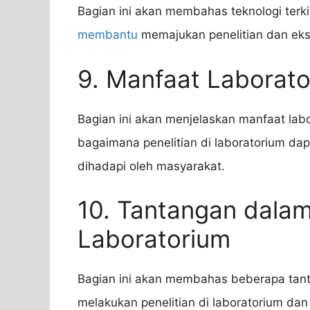
Bagian ini akan membahas teknologi terk
membantu
memajukan penelitian dan eks
9. Manfaat Laborat
Bagian ini akan menjelaskan manfaat la
bagaimana penelitian di laboratorium 
dihadapi oleh masyarakat.
10. Tantangan dalam
Laboratorium
Bagian ini akan membahas beberapa ta
melakukan penelitian di laboratorium da