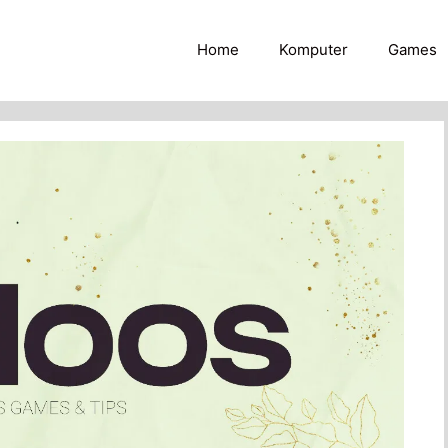
Home
Komputer
Games