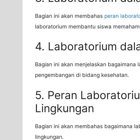
Bagian ini akan membahas
peran laborat
laboratorium membantu siswa memahami k
4. Laboratorium dal
Bagian ini akan menjelaskan bagaimana l
pengembangan di bidang kesehatan.
5. Peran Laboratori
Lingkungan
Bagian ini akan membahas bagaimana l
lingkungan.