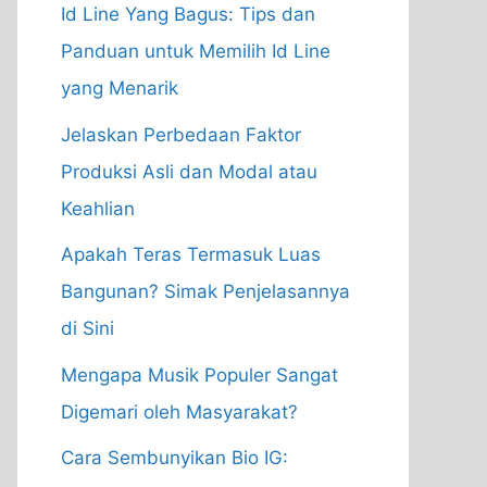
Id Line Yang Bagus: Tips dan
Panduan untuk Memilih Id Line
yang Menarik
Jelaskan Perbedaan Faktor
Produksi Asli dan Modal atau
Keahlian
Apakah Teras Termasuk Luas
Bangunan? Simak Penjelasannya
di Sini
Mengapa Musik Populer Sangat
Digemari oleh Masyarakat?
Cara Sembunyikan Bio IG: