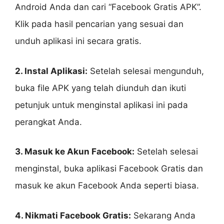
Android Anda dan cari “Facebook Gratis APK”.
Klik pada hasil pencarian yang sesuai dan
unduh aplikasi ini secara gratis.
2. Instal Aplikasi:
Setelah selesai mengunduh,
buka file APK yang telah diunduh dan ikuti
petunjuk untuk menginstal aplikasi ini pada
perangkat Anda.
3. Masuk ke Akun Facebook:
Setelah selesai
menginstal, buka aplikasi Facebook Gratis dan
masuk ke akun Facebook Anda seperti biasa.
4. Nikmati Facebook Gratis:
Sekarang Anda