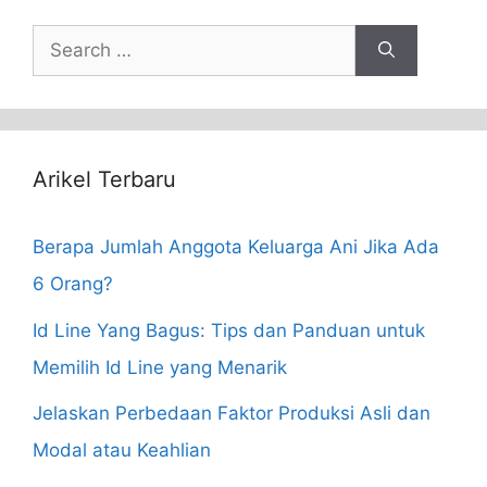
Search
for:
Arikel Terbaru
Berapa Jumlah Anggota Keluarga Ani Jika Ada
6 Orang?
Id Line Yang Bagus: Tips dan Panduan untuk
Memilih Id Line yang Menarik
Jelaskan Perbedaan Faktor Produksi Asli dan
Modal atau Keahlian