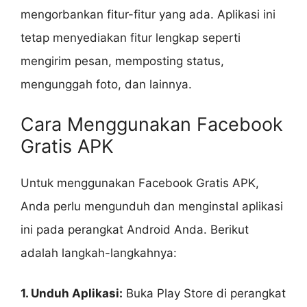
mengorbankan fitur-fitur yang ada. Aplikasi ini
tetap menyediakan fitur lengkap seperti
mengirim pesan, memposting status,
mengunggah foto, dan lainnya.
Cara Menggunakan Facebook
Gratis APK
Untuk menggunakan Facebook Gratis APK,
Anda perlu mengunduh dan menginstal aplikasi
ini pada perangkat Android Anda. Berikut
adalah langkah-langkahnya:
1. Unduh Aplikasi:
Buka Play Store di perangkat