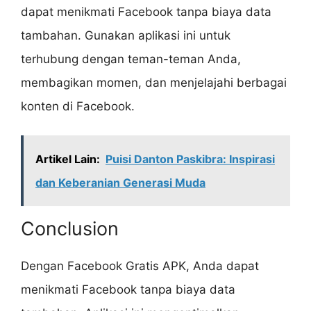
dapat menikmati Facebook tanpa biaya data
tambahan. Gunakan aplikasi ini untuk
terhubung dengan teman-teman Anda,
membagikan momen, dan menjelajahi berbagai
konten di Facebook.
Artikel Lain:
Puisi Danton Paskibra: Inspirasi
dan Keberanian Generasi Muda
Conclusion
Dengan Facebook Gratis APK, Anda dapat
menikmati Facebook tanpa biaya data