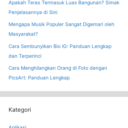
Apakah Teras Termasuk Luas Bangunan? Simak
Penjelasannya di Sini
Mengapa Musik Populer Sangat Digemari oleh
Masyarakat?
Cara Sembunyikan Bio IG: Panduan Lengkap
dan Terperinci
Cara Menghilangkan Orang di Foto dengan
PicsArt: Panduan Lengkap
Kategori
Aplikasi