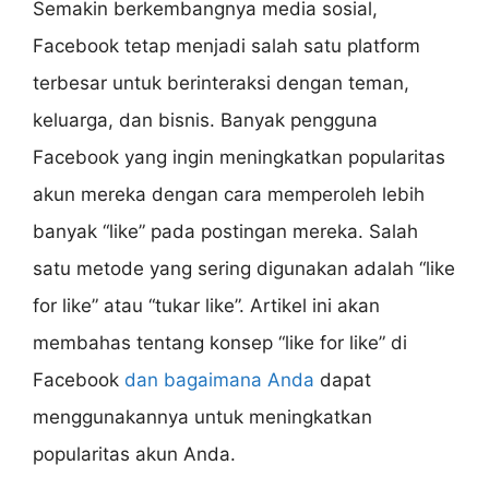
Semakin berkembangnya media sosial,
Facebook tetap menjadi salah satu platform
terbesar untuk berinteraksi dengan teman,
keluarga, dan bisnis. Banyak pengguna
Facebook yang ingin meningkatkan popularitas
akun mereka dengan cara memperoleh lebih
banyak “like” pada postingan mereka. Salah
satu metode yang sering digunakan adalah “like
for like” atau “tukar like”. Artikel ini akan
membahas tentang konsep “like for like” di
Facebook
dan bagaimana Anda
dapat
menggunakannya untuk meningkatkan
popularitas akun Anda.