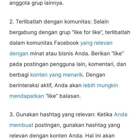
anggota grup lainnya.
2. Terlibatlah dengan komunitas: Selain
bergabung dengan grup “like for like”, terlibatlah
dalam komunitas Facebook
yang relevan
dengan
minat atau bisnis Anda. Berikan “like”
pada postingan pengguna lain, komentari, dan
berbagi
konten yang menarik
. Dengan
berinteraksi aktif, Anda akan
lebih mungkin
mendapatkan
“like” balasan.
3. Gunakan hashtag yang relevan: Ketika
Anda
membuat
postingan, gunakan hashtag yang
relevan dengan konten Anda. Hal ini akan