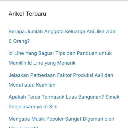
Arikel Terbaru
Berapa Jumlah Anggota Keluarga Ani Jika Ada
6 Orang?
Id Line Yang Bagus: Tips dan Panduan untuk
Memilih Id Line yang Menarik
Jelaskan Perbedaan Faktor Produksi Asli dan
Modal atau Keahlian
Apakah Teras Termasuk Luas Bangunan? Simak
Penjelasannya di Sini
Mengapa Musik Populer Sangat Digemari oleh