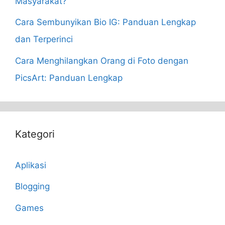
Masyarakat?
Cara Sembunyikan Bio IG: Panduan Lengkap
dan Terperinci
Cara Menghilangkan Orang di Foto dengan
PicsArt: Panduan Lengkap
Kategori
Aplikasi
Blogging
Games