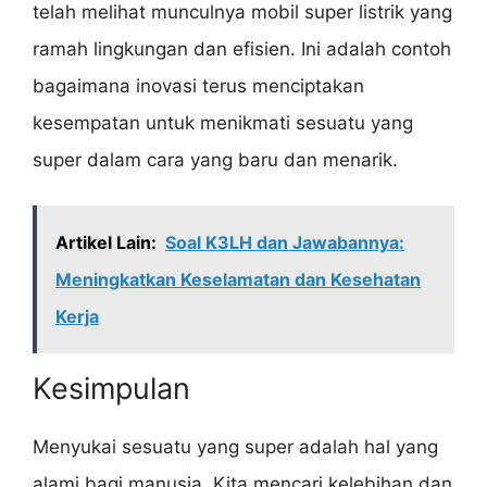
telah melihat munculnya mobil super listrik yang
ramah lingkungan dan efisien. Ini adalah contoh
bagaimana inovasi terus menciptakan
kesempatan untuk menikmati sesuatu yang
super dalam cara yang baru dan menarik.
Artikel Lain:
Soal K3LH dan Jawabannya:
Meningkatkan Keselamatan dan Kesehatan
Kerja
Kesimpulan
Menyukai sesuatu yang super adalah hal yang
alami bagi manusia. Kita mencari kelebihan dan