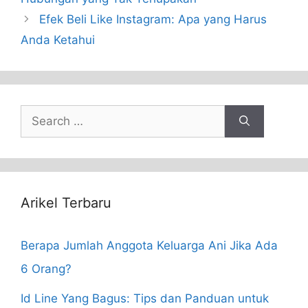
Efek Beli Like Instagram: Apa yang Harus
Anda Ketahui
Search
for:
Arikel Terbaru
Berapa Jumlah Anggota Keluarga Ani Jika Ada
6 Orang?
Id Line Yang Bagus: Tips dan Panduan untuk