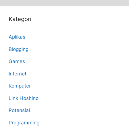
Kategori
Aplikasi
Blogging
Games
Internet
Komputer
Link Hoshino
Potensial
Programming