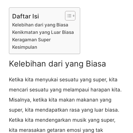
Daftar Isi
Kelebihan dari yang Biasa
Kenikmatan yang Luar Biasa
Keragaman Super
Kesimpulan
Kelebihan dari yang Biasa
Ketika kita menyukai sesuatu yang super, kita
mencari sesuatu yang melampaui harapan kita.
Misalnya, ketika kita makan makanan yang
super, kita mendapatkan rasa yang luar biasa.
Ketika kita mendengarkan musik yang super,
kita merasakan getaran emosi yang tak