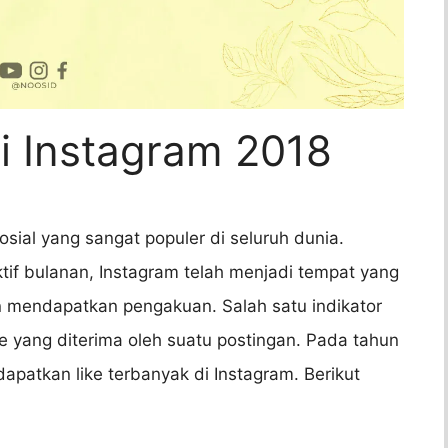
i Instagram 2018
sial yang sangat populer di seluruh dunia.
ktif bulanan, Instagram telah menjadi tempat yang
 mendapatkan pengakuan. Salah satu indikator
ke yang diterima oleh suatu postingan. Pada tahun
patkan like terbanyak di Instagram. Berikut