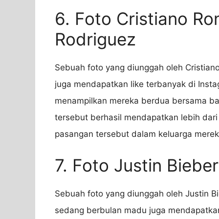
6. Foto Cristiano R
Rodriguez
Sebuah foto yang diunggah oleh Cristian
juga mendapatkan like terbanyak di Inst
menampilkan mereka berdua bersama bay
tersebut berhasil mendapatkan lebih dari
pasangan tersebut dalam keluarga merek
7. Foto Justin Biebe
Sebuah foto yang diunggah oleh Justin Bi
sedang berbulan madu juga mendapatkan 