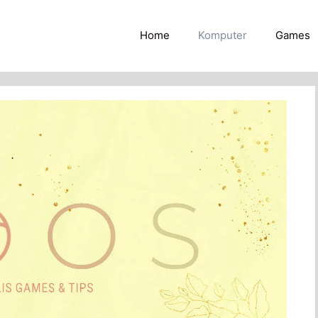
Home
Komputer
Games