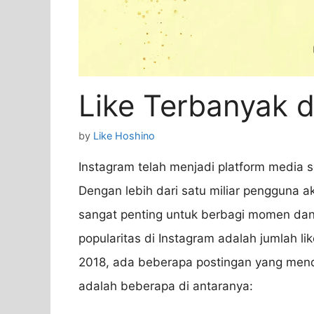
Like Terbanyak d
by
Like Hoshino
Instagram telah menjadi platform media so
Dengan lebih dari satu miliar pengguna a
sangat penting untuk berbagi momen dan
popularitas di Instagram adalah jumlah li
2018, ada beberapa postingan yang menda
adalah beberapa di antaranya: