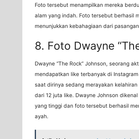
Foto tersebut menampilkan mereka ber
alam yang indah. Foto tersebut berhasil m
menunjukkan kebahagiaan dari pasangan 
8. Foto Dwayne “Th
Dwayne “The Rock” Johnson, seorang aktor
mendapatkan like terbanyak di Instagram
saat dirinya sedang merayakan kelahiran 
dari 12 juta like. Dwayne Johnson dikenal
yang tinggi dan foto tersebut berhasil 
ayah.