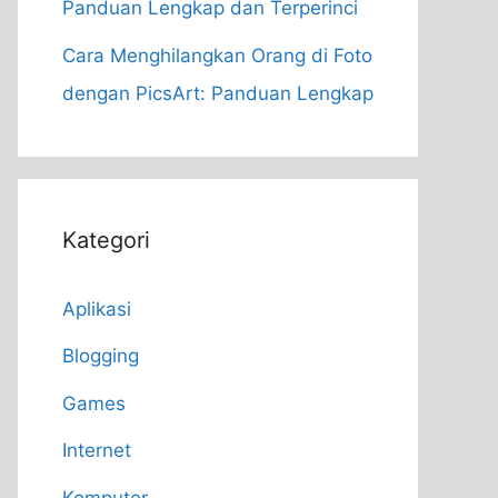
Panduan Lengkap dan Terperinci
Cara Menghilangkan Orang di Foto
dengan PicsArt: Panduan Lengkap
Kategori
Aplikasi
Blogging
Games
Internet
Komputer