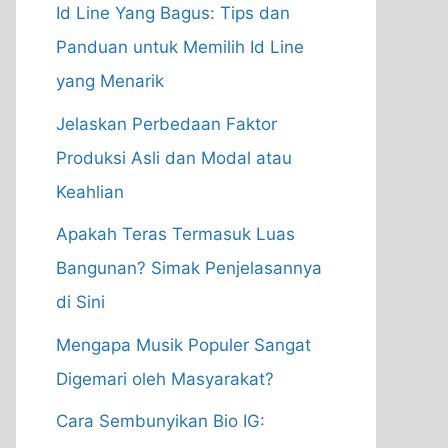
Id Line Yang Bagus: Tips dan
Panduan untuk Memilih Id Line
yang Menarik
Jelaskan Perbedaan Faktor
Produksi Asli dan Modal atau
Keahlian
Apakah Teras Termasuk Luas
Bangunan? Simak Penjelasannya
di Sini
Mengapa Musik Populer Sangat
Digemari oleh Masyarakat?
Cara Sembunyikan Bio IG: