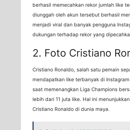
berhasil memecahkan rekor jumlah like te
diunggah oleh akun tersebut berhasil mend
menjadi viral dan banyak pengguna Insta
dukungan terhadap rekor yang dipecahkan 
2. Foto Cristiano Ro
Cristiano Ronaldo, salah satu pemain sepa
mendapatkan like terbanyak di Instagram
saat memenangkan Liga Champions bersa
lebih dari 11 juta like. Hal ini menunjukk
Cristiano Ronaldo di dunia maya.