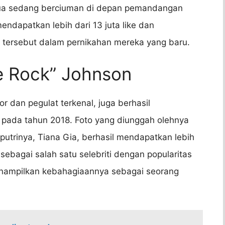
dua sedang berciuman di depan pemandangan
endapatkan lebih dari 13 juta like dan
tersebut dalam pernikahan mereka yang baru.
e Rock” Johnson
 dan pegulat terkenal, juga berhasil
 pada tahun 2018. Foto yang diunggah olehnya
putrinya, Tiana Gia, berhasil mendapatkan lebih
 sebagai salah satu selebriti dengan popularitas
menampilkan kebahagiaannya sebagai seorang