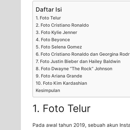
Daftar Isi
1. Foto Telur
2. Foto Cristiano Ronaldo
3. Foto Kylie Jenner
4. Foto Beyonce
5. Foto Selena Gomez
6. Foto Cristiano Ronaldo dan Georgina Rod
7. Foto Justin Bieber dan Hailey Baldwin
8. Foto Dwayne “The Rock” Johnson
9. Foto Ariana Grande
10. Foto Kim Kardashian
Kesimpulan
1. Foto Telur
Pada awal tahun 2019, sebuah akun Ins