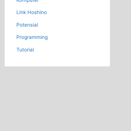
Link Hoshino
Potensial
Programming
Tutorial