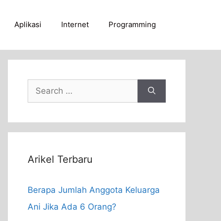
Aplikasi
Internet
Programming
Search
for:
Arikel Terbaru
Berapa Jumlah Anggota Keluarga
Ani Jika Ada 6 Orang?