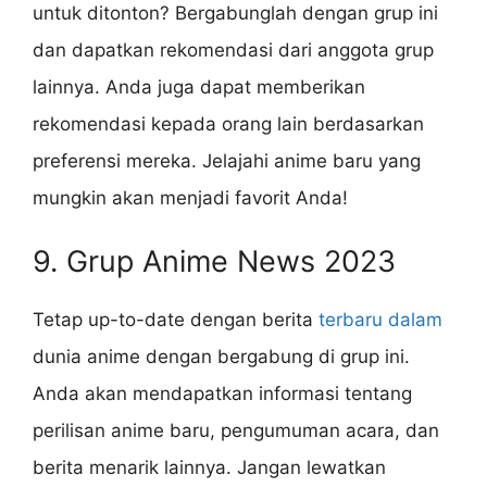
untuk ditonton? Bergabunglah dengan grup ini
dan dapatkan rekomendasi dari anggota grup
lainnya. Anda juga dapat memberikan
rekomendasi kepada orang lain berdasarkan
preferensi mereka. Jelajahi anime baru yang
mungkin akan menjadi favorit Anda!
9. Grup Anime News 2023
Tetap up-to-date dengan berita
terbaru dalam
dunia anime dengan bergabung di grup ini.
Anda akan mendapatkan informasi tentang
perilisan anime baru, pengumuman acara, dan
berita menarik lainnya. Jangan lewatkan