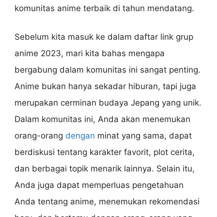
komunitas anime terbaik di tahun mendatang.
Sebelum kita masuk ke dalam daftar link grup
anime 2023, mari kita bahas mengapa
bergabung dalam komunitas ini sangat penting.
Anime bukan hanya sekadar hiburan, tapi juga
merupakan cerminan budaya Jepang yang unik.
Dalam komunitas ini, Anda akan menemukan
orang-orang
dengan
minat yang sama, dapat
berdiskusi tentang karakter favorit, plot cerita,
dan berbagai topik menarik lainnya. Selain itu,
Anda juga dapat memperluas pengetahuan
Anda tentang anime, menemukan rekomendasi