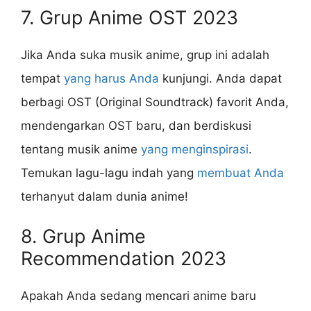
7. Grup Anime OST 2023
Jika Anda suka musik anime, grup ini adalah
tempat
yang harus Anda
kunjungi. Anda dapat
berbagi OST (Original Soundtrack) favorit Anda,
mendengarkan OST baru, dan berdiskusi
tentang musik anime
yang menginspirasi
.
Temukan lagu-lagu indah yang
membuat Anda
terhanyut dalam dunia anime!
8. Grup Anime
Recommendation 2023
Apakah Anda sedang mencari anime baru