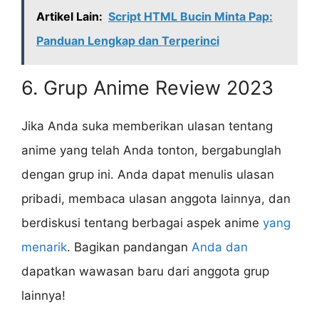
Artikel Lain:
Script HTML Bucin Minta Pap:
Panduan Lengkap dan Terperinci
6. Grup Anime Review 2023
Jika Anda suka memberikan ulasan tentang
anime yang telah Anda tonton, bergabunglah
dengan grup ini. Anda dapat menulis ulasan
pribadi, membaca ulasan anggota lainnya, dan
berdiskusi tentang berbagai aspek anime
yang
menarik
. Bagikan pandangan
Anda dan
dapatkan wawasan baru dari anggota grup
lainnya!