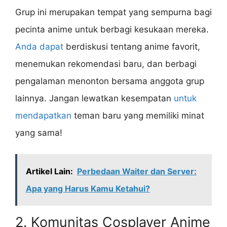
Grup ini merupakan tempat yang sempurna bagi
pecinta anime untuk berbagi kesukaan mereka.
Anda dapat
berdiskusi tentang anime favorit,
menemukan rekomendasi baru, dan berbagi
pengalaman menonton bersama anggota grup
lainnya. Jangan lewatkan kesempatan
untuk
mendapatkan
teman baru yang memiliki minat
yang sama!
Artikel Lain:
Perbedaan Waiter dan Server:
Apa yang Harus Kamu Ketahui?
2. Komunitas Cosplayer Anime