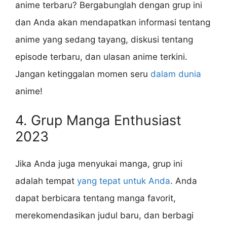
anime terbaru? Bergabunglah dengan grup ini
dan Anda akan mendapatkan informasi tentang
anime yang sedang tayang, diskusi tentang
episode terbaru, dan ulasan anime terkini.
Jangan ketinggalan momen seru
dalam dunia
anime!
4. Grup Manga Enthusiast
2023
Jika Anda juga menyukai manga, grup ini
adalah tempat
yang tepat untuk Anda
. Anda
dapat berbicara tentang manga favorit,
merekomendasikan judul baru, dan berbagi