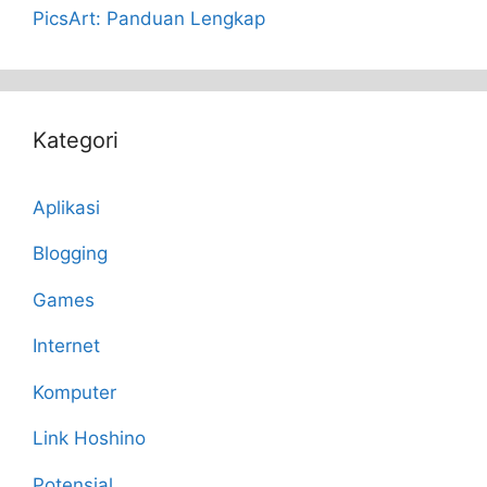
PicsArt: Panduan Lengkap
Kategori
Aplikasi
Blogging
Games
Internet
Komputer
Link Hoshino
Potensial