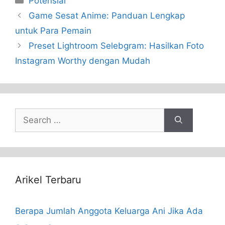
Potensial
Game Sesat Anime: Panduan Lengkap
untuk Para Pemain
Preset Lightroom Selebgram: Hasilkan Foto
Instagram Worthy dengan Mudah
Search
for:
Arikel Terbaru
Berapa Jumlah Anggota Keluarga Ani Jika Ada