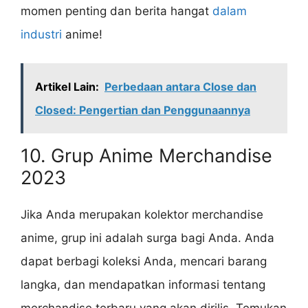
momen penting dan berita hangat
dalam
industri
anime!
Artikel Lain:
Perbedaan antara Close dan
Closed: Pengertian dan Penggunaannya
10. Grup Anime Merchandise
2023
Jika Anda merupakan kolektor merchandise
anime, grup ini adalah surga bagi Anda. Anda
dapat berbagi koleksi Anda, mencari barang
langka, dan mendapatkan informasi tentang