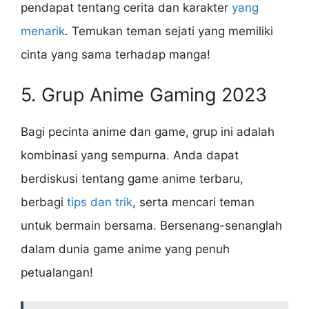
pendapat tentang cerita dan karakter
yang
menarik
. Temukan teman sejati yang memiliki
cinta yang sama terhadap manga!
5. Grup Anime Gaming 2023
Bagi pecinta anime dan game, grup ini adalah
kombinasi yang sempurna. Anda dapat
berdiskusi tentang game anime terbaru,
berbagi
tips dan trik
, serta mencari teman
untuk bermain bersama. Bersenang-senanglah
dalam dunia game anime yang penuh
petualangan!