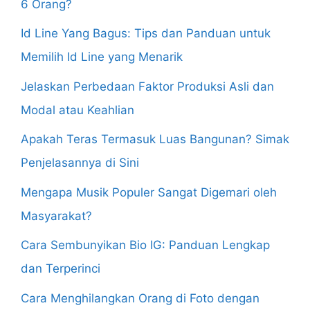
6 Orang?
Id Line Yang Bagus: Tips dan Panduan untuk
Memilih Id Line yang Menarik
Jelaskan Perbedaan Faktor Produksi Asli dan
Modal atau Keahlian
Apakah Teras Termasuk Luas Bangunan? Simak
Penjelasannya di Sini
Mengapa Musik Populer Sangat Digemari oleh
Masyarakat?
Cara Sembunyikan Bio IG: Panduan Lengkap
dan Terperinci
Cara Menghilangkan Orang di Foto dengan