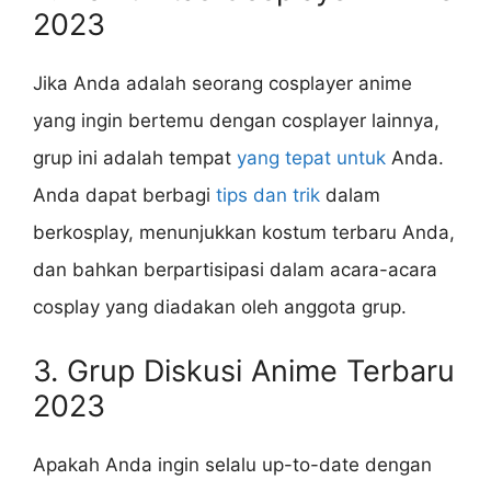
2023
Jika Anda adalah seorang cosplayer anime
yang ingin bertemu dengan cosplayer lainnya,
grup ini adalah tempat
yang tepat untuk
Anda.
Anda dapat berbagi
tips dan trik
dalam
berkosplay, menunjukkan kostum terbaru Anda,
dan bahkan berpartisipasi dalam acara-acara
cosplay yang diadakan oleh anggota grup.
3. Grup Diskusi Anime Terbaru
2023
Apakah Anda ingin selalu up-to-date dengan