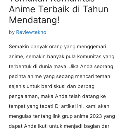
Anime Terbaik di Tahun
Mendatang!
by
Reviewtekno
Semakin banyak orang yang menggemari
anime, semakin banyak pula komunitas yang
terbentuk di dunia maya. Jika Anda seorang
pecinta anime yang sedang mencari teman
sejenis untuk berdiskusi dan berbagi
pengalaman, maka Anda telah datang ke
tempat yang tepat! Di artikel ini, kami akan
mengulas tentang link grup anime 2023 yang
dapat Anda ikuti untuk menjadi bagian dari