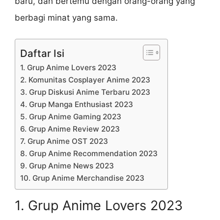
baru, dan bertemu dengan orang-orang yang
berbagi minat yang sama.
Daftar Isi
1. Grup Anime Lovers 2023
2. Komunitas Cosplayer Anime 2023
3. Grup Diskusi Anime Terbaru 2023
4. Grup Manga Enthusiast 2023
5. Grup Anime Gaming 2023
6. Grup Anime Review 2023
7. Grup Anime OST 2023
8. Grup Anime Recommendation 2023
9. Grup Anime News 2023
10. Grup Anime Merchandise 2023
1. Grup Anime Lovers 2023