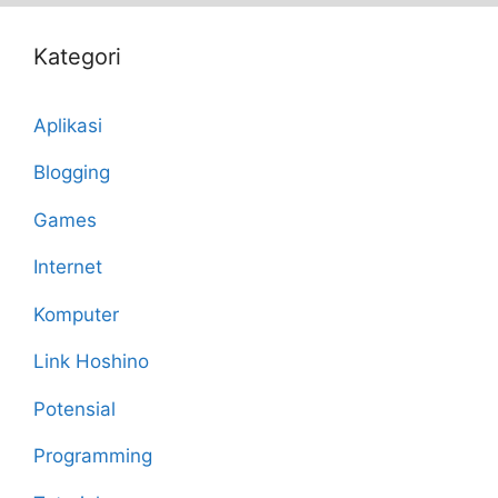
Kategori
Aplikasi
Blogging
Games
Internet
Komputer
Link Hoshino
Potensial
Programming