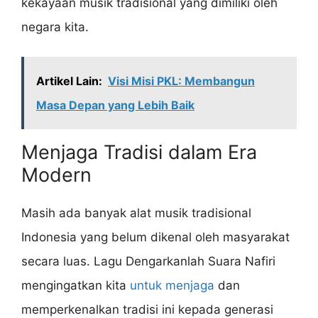
kekayaan musik tradisional yang dimiliki oleh
negara kita.
Artikel Lain:
Visi Misi PKL: Membangun
Masa Depan yang Lebih Baik
Menjaga Tradisi dalam Era
Modern
Masih ada banyak alat musik tradisional
Indonesia yang belum dikenal oleh masyarakat
secara luas. Lagu Dengarkanlah Suara Nafiri
mengingatkan kita
untuk menjaga
dan
memperkenalkan tradisi ini kepada generasi