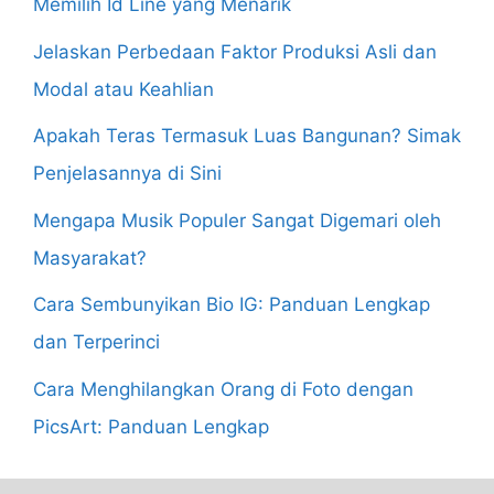
Memilih Id Line yang Menarik
Jelaskan Perbedaan Faktor Produksi Asli dan
Modal atau Keahlian
Apakah Teras Termasuk Luas Bangunan? Simak
Penjelasannya di Sini
Mengapa Musik Populer Sangat Digemari oleh
Masyarakat?
Cara Sembunyikan Bio IG: Panduan Lengkap
dan Terperinci
Cara Menghilangkan Orang di Foto dengan
PicsArt: Panduan Lengkap