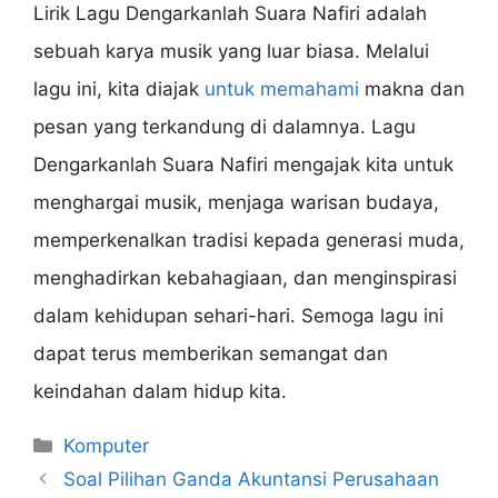
Lirik Lagu Dengarkanlah Suara Nafiri adalah
sebuah karya musik yang luar biasa. Melalui
lagu ini, kita diajak
untuk memahami
makna dan
pesan yang terkandung di dalamnya. Lagu
Dengarkanlah Suara Nafiri mengajak kita untuk
menghargai musik, menjaga warisan budaya,
memperkenalkan tradisi kepada generasi muda,
menghadirkan kebahagiaan, dan menginspirasi
dalam kehidupan sehari-hari. Semoga lagu ini
dapat terus memberikan semangat dan
keindahan dalam hidup kita.
Categories
Komputer
Soal Pilihan Ganda Akuntansi Perusahaan