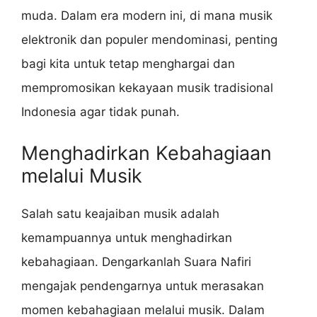
muda. Dalam era modern ini, di mana musik
elektronik dan populer mendominasi, penting
bagi kita untuk tetap menghargai dan
mempromosikan kekayaan musik tradisional
Indonesia agar tidak punah.
Menghadirkan Kebahagiaan
melalui Musik
Salah satu keajaiban musik adalah
kemampuannya untuk menghadirkan
kebahagiaan. Dengarkanlah Suara Nafiri
mengajak pendengarnya untuk merasakan
momen kebahagiaan melalui musik. Dalam