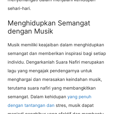
sehari-hari.
Menghidupkan Semangat
dengan Musik
Musik memiliki keajaiban dalam menghidupkan
semangat dan memberikan inspirasi bagi setiap
individu. Dengarkanlah Suara Nafiri merupakan
lagu yang mengajak pendengarnya untuk
menghargai dan merasakan keindahan musik,
terutama suara nafiri yang membangkitkan
semangat. Dalam kehidupan
yang penuh
dengan tantangan dan
stres, musik dapat