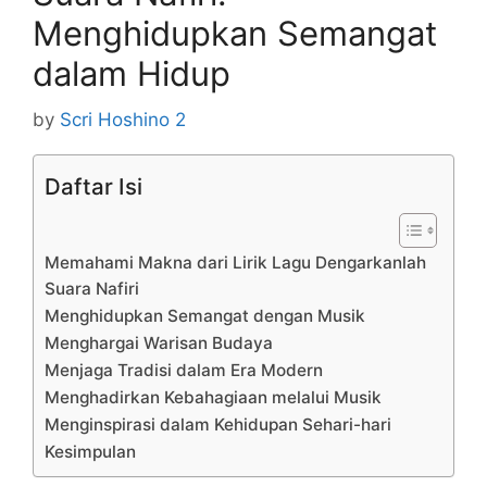
Menghidupkan Semangat
dalam Hidup
by
Scri Hoshino 2
Daftar Isi
Memahami Makna dari Lirik Lagu Dengarkanlah
Suara Nafiri
Menghidupkan Semangat dengan Musik
Menghargai Warisan Budaya
Menjaga Tradisi dalam Era Modern
Menghadirkan Kebahagiaan melalui Musik
Menginspirasi dalam Kehidupan Sehari-hari
Kesimpulan