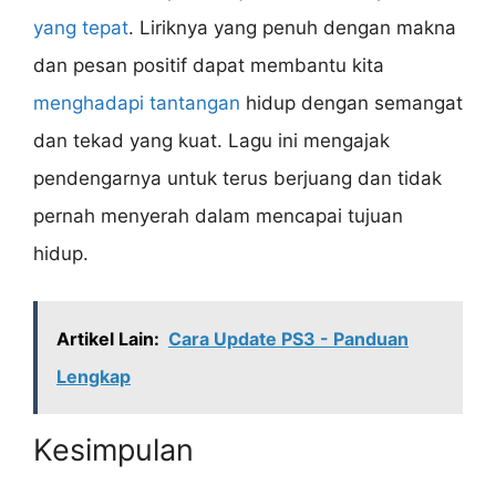
yang tepat
. Liriknya yang penuh dengan makna
dan pesan positif dapat membantu kita
menghadapi tantangan
hidup dengan semangat
dan tekad yang kuat. Lagu ini mengajak
pendengarnya untuk terus berjuang dan tidak
pernah menyerah dalam mencapai tujuan
hidup.
Artikel Lain:
Cara Update PS3 - Panduan
Lengkap
Kesimpulan