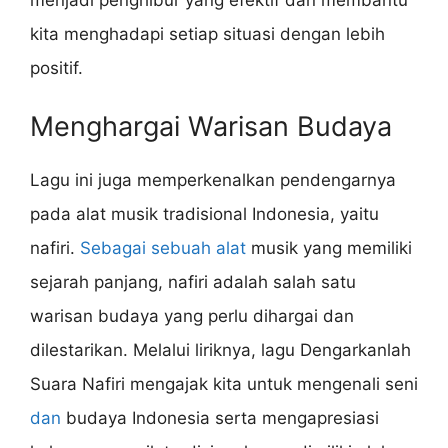
menjadi penghibur yang efektif dan membantu
kita menghadapi setiap situasi dengan lebih
positif.
Menghargai Warisan Budaya
Lagu ini juga memperkenalkan pendengarnya
pada alat musik tradisional Indonesia, yaitu
nafiri.
Sebagai sebuah alat
musik yang memiliki
sejarah panjang, nafiri adalah salah satu
warisan budaya yang perlu dihargai dan
dilestarikan. Melalui liriknya, lagu Dengarkanlah
Suara Nafiri mengajak kita untuk mengenali seni
dan
budaya Indonesia serta mengapresiasi