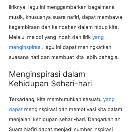
liriknya, lagu ini menggambarkan bagaimana
musik, khususnya suara nafiri, dapat membawa
kegembiraan dan keindahan dalam hidup kita.
Melalui melodi yang indah dan lirik
yang
menginspirasi
, lagu ini dapat meningkatkan
suasana hati dan membuat kita lebih bahagia.
Menginspirasi dalam
Kehidupan Sehari-hari
Terkadang, kita membutuhkan sesuatu
yang
dapat
menginspirasi dan memotivasi kita dalam
menjalani kehidupan sehari-hari. Dengarkanlah
Suara Nafiri dapat menjadi sumber inspirasi