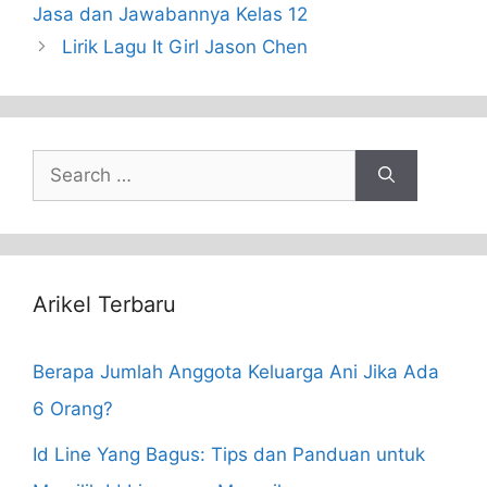
Jasa dan Jawabannya Kelas 12
Lirik Lagu It Girl Jason Chen
Search
for:
Arikel Terbaru
Berapa Jumlah Anggota Keluarga Ani Jika Ada
6 Orang?
Id Line Yang Bagus: Tips dan Panduan untuk