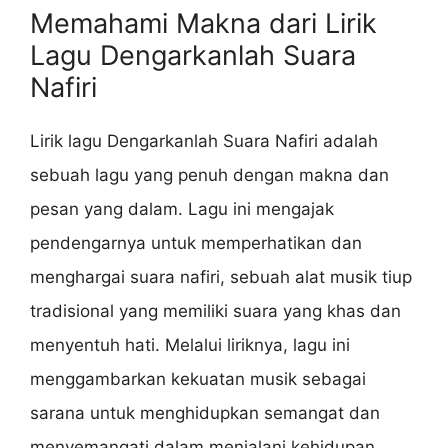
Memahami Makna dari Lirik
Lagu Dengarkanlah Suara
Nafiri
Lirik lagu Dengarkanlah Suara Nafiri adalah
sebuah lagu yang penuh dengan makna dan
pesan yang dalam. Lagu ini mengajak
pendengarnya untuk memperhatikan dan
menghargai suara nafiri, sebuah alat musik tiup
tradisional yang memiliki suara yang khas dan
menyentuh hati. Melalui liriknya, lagu ini
menggambarkan kekuatan musik sebagai
sarana untuk menghidupkan semangat dan
menyemangati dalam menjalani kehidupan