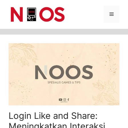
Skip
Menu
to
content
Login Like and Share:
Meningkatkan Interaksi