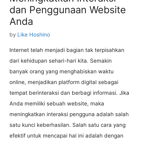
dan Penggunaan Website
Anda
by
Like Hoshino
Internet telah menjadi bagian tak terpisahkan
dari kehidupan sehari-hari kita. Semakin
banyak orang yang menghabiskan waktu
online, menjadikan platform digital sebagai
tempat berinteraksi dan berbagi informasi. Jika
Anda memiliki sebuah website, maka
meningkatkan interaksi pengguna adalah salah
satu kunci keberhasilan. Salah satu cara yang
efektif untuk mencapai hal ini adalah dengan