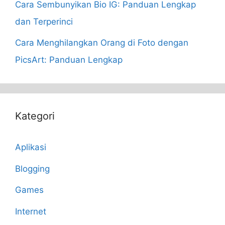
Cara Sembunyikan Bio IG: Panduan Lengkap
dan Terperinci
Cara Menghilangkan Orang di Foto dengan
PicsArt: Panduan Lengkap
Kategori
Aplikasi
Blogging
Games
Internet