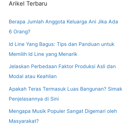
Arikel Terbaru
Berapa Jumlah Anggota Keluarga Ani Jika Ada
6 Orang?
Id Line Yang Bagus: Tips dan Panduan untuk
Memilih Id Line yang Menarik
Jelaskan Perbedaan Faktor Produksi Asli dan
Modal atau Keahlian
Apakah Teras Termasuk Luas Bangunan? Simak
Penjelasannya di Sini
Mengapa Musik Populer Sangat Digemari oleh
Masyarakat?