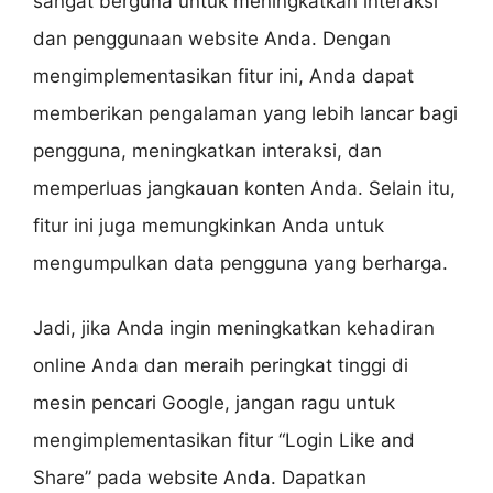
sangat berguna untuk meningkatkan interaksi
dan penggunaan website Anda. Dengan
mengimplementasikan fitur ini, Anda dapat
memberikan pengalaman yang lebih lancar bagi
pengguna, meningkatkan interaksi, dan
memperluas jangkauan konten Anda. Selain itu,
fitur ini juga memungkinkan Anda untuk
mengumpulkan data pengguna yang berharga.
Jadi, jika Anda ingin meningkatkan kehadiran
online Anda dan meraih peringkat tinggi di
mesin pencari Google, jangan ragu untuk
mengimplementasikan fitur “Login Like and
Share” pada website Anda. Dapatkan