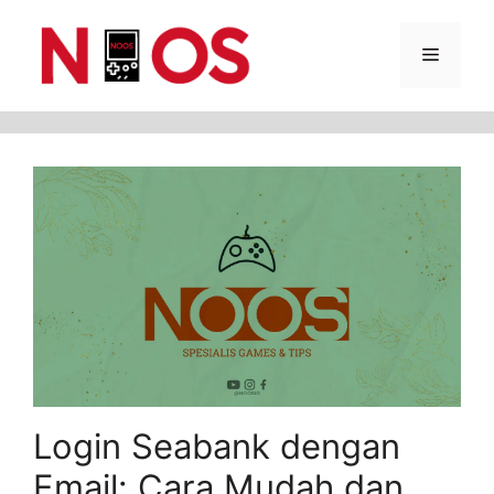
Skip
Menu
to
content
Login Seabank dengan
Email: Cara Mudah dan