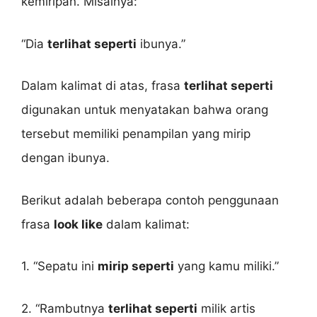
kemiripan. Misalnya:
“Dia
terlihat seperti
ibunya.”
Dalam kalimat di atas, frasa
terlihat seperti
digunakan untuk menyatakan bahwa orang
tersebut memiliki penampilan yang mirip
dengan ibunya.
Berikut adalah beberapa contoh penggunaan
frasa
look like
dalam kalimat:
1. “Sepatu ini
mirip seperti
yang kamu miliki.”
2. “Rambutnya
terlihat seperti
milik artis