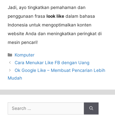
Jadi, ayo tingkatkan pemahaman dan
penggunaan frasa
look like
dalam bahasa
Indonesia untuk mengoptimalkan konten
website Anda dan meningkatkan peringkat di
mesin pencari!
Categories
Komputer
Cara Menukar Like FB dengan Uang
Ok Google Like – Membuat Pencarian Lebih
Mudah
Search