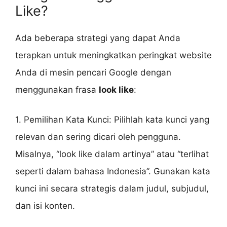
Like?
Ada beberapa strategi yang dapat Anda
terapkan untuk meningkatkan peringkat website
Anda di mesin pencari Google dengan
menggunakan frasa
look like
:
1. Pemilihan Kata Kunci: Pilihlah kata kunci yang
relevan dan sering dicari oleh pengguna.
Misalnya, “look like dalam artinya” atau “terlihat
seperti dalam bahasa Indonesia”. Gunakan kata
kunci ini secara strategis dalam judul, subjudul,
dan isi konten.