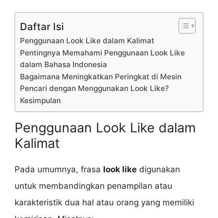
Daftar Isi
Penggunaan Look Like dalam Kalimat
Pentingnya Memahami Penggunaan Look Like
dalam Bahasa Indonesia
Bagaimana Meningkatkan Peringkat di Mesin
Pencari dengan Menggunakan Look Like?
Kesimpulan
Penggunaan Look Like dalam
Kalimat
Pada umumnya, frasa
look like
digunakan
untuk membandingkan penampilan atau
karakteristik dua hal atau orang yang memiliki