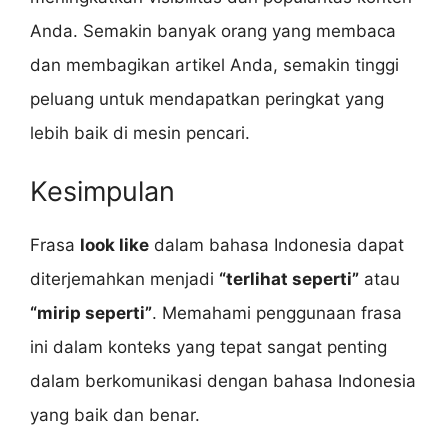
Anda. Semakin banyak orang yang membaca
dan membagikan artikel Anda, semakin tinggi
peluang untuk mendapatkan peringkat yang
lebih baik di mesin pencari.
Kesimpulan
Frasa
look like
dalam bahasa Indonesia dapat
diterjemahkan menjadi
“terlihat seperti”
atau
“mirip seperti”
. Memahami penggunaan frasa
ini dalam konteks yang tepat sangat penting
dalam berkomunikasi dengan bahasa Indonesia
yang baik dan benar.