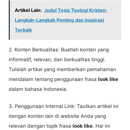
Artikel Lain:
Judul Tesis Teologi Kristen:
Langkah-Langkah Penting dan Inspirasi
Terbaik
2. Konten Berkualitas: Buatlah konten yang
informatif, relevan, dan berkualitas tinggi.
Tulislah artikel yang memberikan pemahaman
mendalam tentang penggunaan frasa
look like
dalam bahasa Indonesia.
3. Penggunaan Internal Link: Tautkan artikel ini
dengan konten lain di website Anda yang
relevan dengan topik frasa
look like
. Hal ini