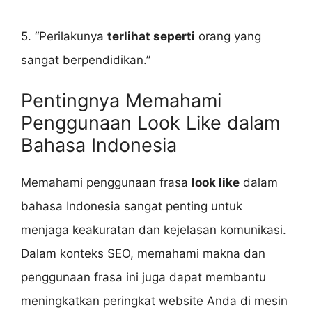
5. “Perilakunya
terlihat seperti
orang yang
sangat berpendidikan.”
Pentingnya Memahami
Penggunaan Look Like dalam
Bahasa Indonesia
Memahami penggunaan frasa
look like
dalam
bahasa Indonesia sangat penting untuk
menjaga keakuratan dan kejelasan komunikasi.
Dalam konteks SEO, memahami makna dan
penggunaan frasa ini juga dapat membantu
meningkatkan peringkat website Anda di mesin