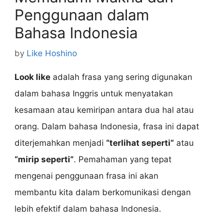
Penggunaan dalam
Bahasa Indonesia
by
Like Hoshino
Look like
adalah frasa yang sering digunakan
dalam bahasa Inggris untuk menyatakan
kesamaan atau kemiripan antara dua hal atau
orang. Dalam bahasa Indonesia, frasa ini dapat
diterjemahkan menjadi
“terlihat seperti”
atau
“mirip seperti”
. Pemahaman yang tepat
mengenai penggunaan frasa ini akan
membantu kita dalam berkomunikasi dengan
lebih efektif dalam bahasa Indonesia.