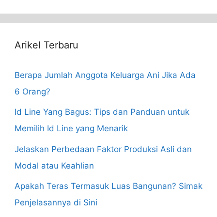
for:
Arikel Terbaru
Berapa Jumlah Anggota Keluarga Ani Jika Ada
6 Orang?
Id Line Yang Bagus: Tips dan Panduan untuk
Memilih Id Line yang Menarik
Jelaskan Perbedaan Faktor Produksi Asli dan
Modal atau Keahlian
Apakah Teras Termasuk Luas Bangunan? Simak
Penjelasannya di Sini