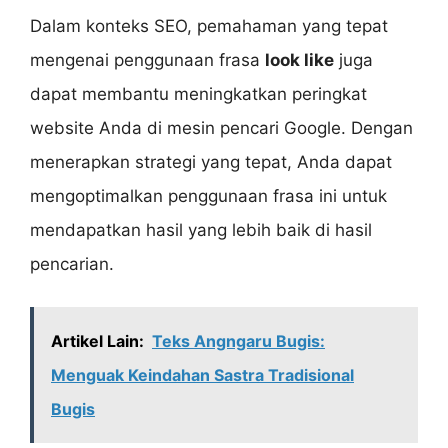
Dalam konteks SEO, pemahaman yang tepat
mengenai penggunaan frasa
look like
juga
dapat membantu meningkatkan peringkat
website Anda di mesin pencari Google. Dengan
menerapkan strategi yang tepat, Anda dapat
mengoptimalkan penggunaan frasa ini untuk
mendapatkan hasil yang lebih baik di hasil
pencarian.
Artikel Lain:
Teks Angngaru Bugis:
Menguak Keindahan Sastra Tradisional
Bugis