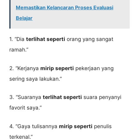
Memastikan Kelancaran Proses Evaluasi
Belajar
1. “Dia
terlihat seperti
orang yang sangat
ramah.”
2. “Kerjanya
mirip seperti
pekerjaan yang
sering saya lakukan.”
3. “Suaranya
terlihat seperti
suara penyanyi
favorit saya.”
4. “Gaya tulisannya
mirip seperti
penulis
terkenal.”