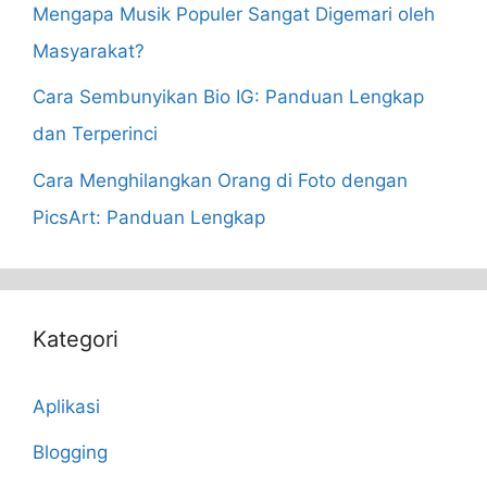
Mengapa Musik Populer Sangat Digemari oleh
Masyarakat?
Cara Sembunyikan Bio IG: Panduan Lengkap
dan Terperinci
Cara Menghilangkan Orang di Foto dengan
PicsArt: Panduan Lengkap
Kategori
Aplikasi
Blogging