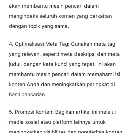
akan membantu mesin pencari dalam
mengindeks seluruh konten yang berkaitan
dengan topik yang sama.
4. Optimalisasi Meta Tag: Gunakan meta tag
yang relevan, seperti meta deskripsi dan meta
judul, dengan kata kunci yang tepat. Ini akan
membantu mesin pencari dalam memahami isi
konten Anda dan meningkatkan peringkat di
hasil pencarian.
5. Promosi Konten: Bagikan artikel ini melalui
media sosial atau platform lainnya untuk
meningkatkan visibilitas dan popularitas konten