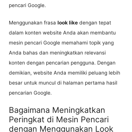
pencari Google.
Menggunakan frasa
look like
dengan tepat
dalam konten website Anda akan membantu
mesin pencari Google memahami topik yang
Anda bahas dan meningkatkan relevansi
konten dengan pencarian pengguna. Dengan
demikian, website Anda memiliki peluang lebih
besar untuk muncul di halaman pertama hasil
pencarian Google.
Bagaimana Meningkatkan
Peringkat di Mesin Pencari
dengan Menggunakan Look