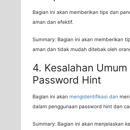
Bagian ini akan memberikan tips dan pa
aman dan efektif.
Summary: Bagian ini akan memberikan ti
aman dan tidak mudah ditebak oleh orang
4. Kesalahan Umum
Password Hint
Bagian ini akan
mengidentifikasi dan
menj
dalam penggunaan password hint dan ca
Summary: Bagian ini akan menjelaskan k