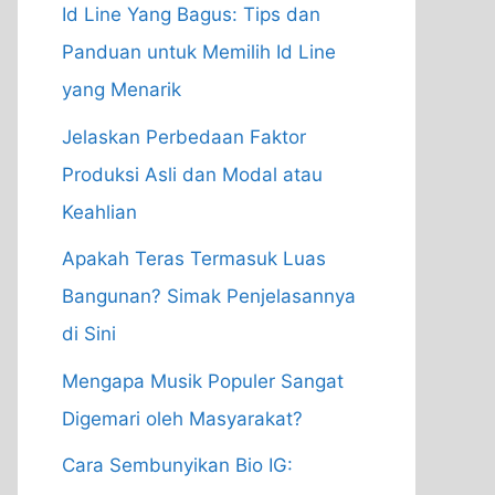
Id Line Yang Bagus: Tips dan
Panduan untuk Memilih Id Line
yang Menarik
Jelaskan Perbedaan Faktor
Produksi Asli dan Modal atau
Keahlian
Apakah Teras Termasuk Luas
Bangunan? Simak Penjelasannya
di Sini
Mengapa Musik Populer Sangat
Digemari oleh Masyarakat?
Cara Sembunyikan Bio IG: