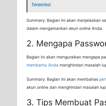
Terperinci
Summary: Bagian ini akan menjelaskan se
dalam mengamankan akun online Anda.
2. Mengapa Passwor
Bagian ini akan menguraikan mengapa p
membantu Anda
menghindari masalah lup
Summary: Bagian ini akan membahas
pen
akun online dan menghindari masalah lup
3. Tips Membuat Pa