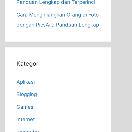
Panduan Lengkap dan Terperinci
Cara Menghilangkan Orang di Foto
dengan PicsArt: Panduan Lengkap
Kategori
Aplikasi
Blogging
Games
Internet
Komputer