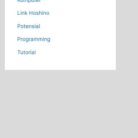
Link Hoshino
Potensial
Programming
Tutorial