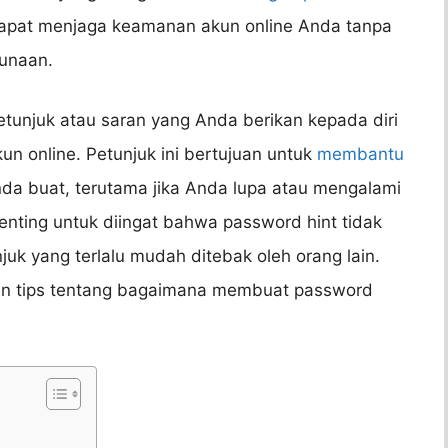
dapat menjaga keamanan akun online Anda tanpa
unaan.
tunjuk atau saran yang Anda berikan kepada diri
un online. Petunjuk ini bertujuan untuk
membantu
da buat, terutama jika Anda lupa atau mengalami
nting untuk diingat bahwa password hint tidak
uk yang terlalu mudah ditebak oleh orang lain.
an tips tentang bagaimana membuat password