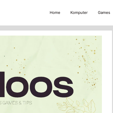
Home
Komputer
Games