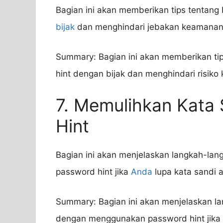
Bagian ini akan memberikan tips tentan
bijak
dan menghindari jebakan keamanan
Summary: Bagian ini akan memberikan ti
hint dengan bijak dan menghindari risiko
7. Memulihkan Kata
Hint
Bagian ini akan menjelaskan langkah-la
password hint jika
Anda
lupa kata sandi 
Summary: Bagian ini akan menjelaskan l
dengan menggunakan password hint jika