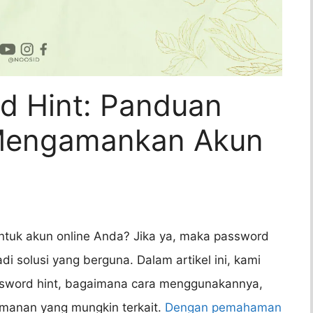
d Hint: Panduan
Mengamankan Akun
untuk akun online Anda? Jika ya, maka password
di solusi yang berguna. Dalam artikel ini, kami
sword hint, bagaimana cara menggunakannya,
manan yang mungkin terkait.
Dengan pemahaman