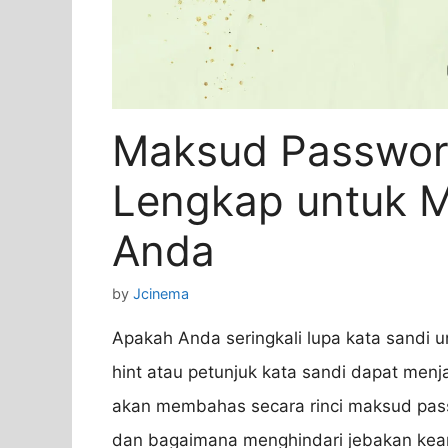
Maksud Passwor
Lengkap untuk 
Anda
by
Jcinema
Apakah Anda seringkali lupa kata sandi 
hint atau petunjuk kata sandi dapat menja
akan membahas secara rinci maksud pas
dan bagaimana menghindari jebakan kea