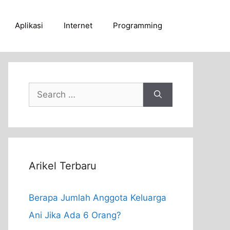
Aplikasi
Internet
Programming
Search
for:
Arikel Terbaru
Berapa Jumlah Anggota Keluarga
Ani Jika Ada 6 Orang?