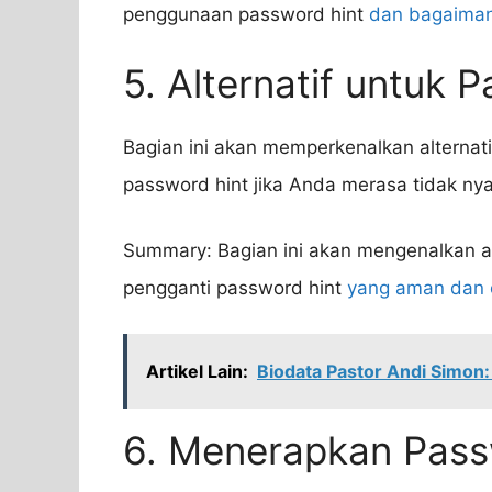
penggunaan password hint
dan bagaima
5. Alternatif untuk 
Bagian ini akan memperkenalkan alternati
password hint jika Anda merasa tidak n
Summary: Bagian ini akan mengenalkan alt
pengganti password hint
yang aman dan e
Artikel Lain:
Biodata Pastor Andi Simon: P
6. Menerapkan Pass