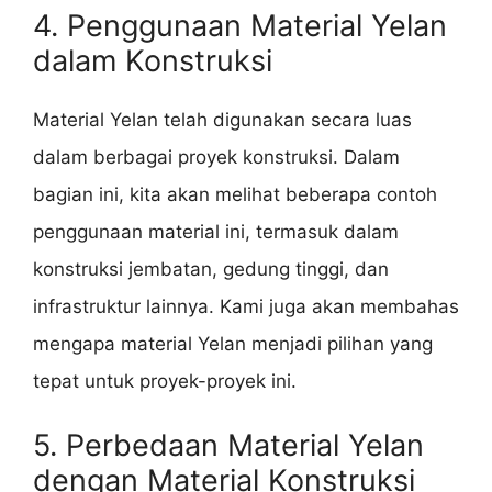
4. Penggunaan Material Yelan
dalam Konstruksi
Material Yelan telah digunakan secara luas
dalam berbagai proyek konstruksi. Dalam
bagian ini, kita akan melihat beberapa contoh
penggunaan material ini, termasuk dalam
konstruksi jembatan, gedung tinggi, dan
infrastruktur lainnya. Kami juga akan membahas
mengapa material Yelan menjadi pilihan yang
tepat untuk proyek-proyek ini.
5. Perbedaan Material Yelan
dengan Material Konstruksi