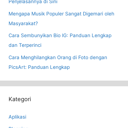
Penjelasannya di Sini
Mengapa Musik Populer Sangat Digemari oleh
Masyarakat?
Cara Sembunyikan Bio IG: Panduan Lengkap
dan Terperinci
Cara Menghilangkan Orang di Foto dengan
PicsArt: Panduan Lengkap
Kategori
Aplikasi