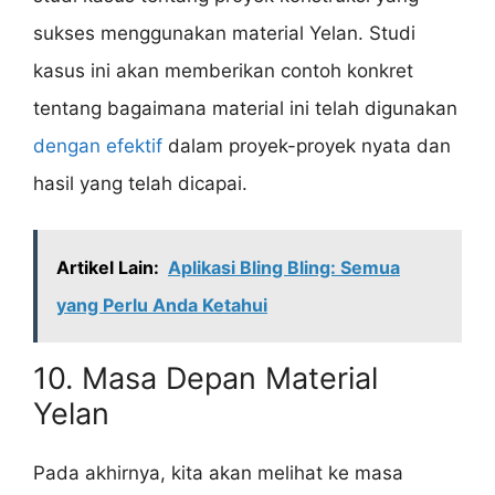
sukses menggunakan material Yelan. Studi
kasus ini akan memberikan contoh konkret
tentang bagaimana material ini telah digunakan
dengan efektif
dalam proyek-proyek nyata dan
hasil yang telah dicapai.
Artikel Lain:
Aplikasi Bling Bling: Semua
yang Perlu Anda Ketahui
10. Masa Depan Material
Yelan
Pada akhirnya, kita akan melihat ke masa