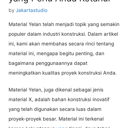
by
Jakartastudio
Material Yelan telah menjadi topik yang semakin
populer dalam industri konstruksi. Dalam artikel
ini, kami akan membahas secara rinci tentang
material ini, mengapa begitu penting, dan
bagaimana penggunaannya dapat
meningkatkan kualitas proyek konstruksi Anda.
Material Yelan, juga dikenal sebagai jenis
material X, adalah bahan konstruksi inovatif
yang telah digunakan secara luas dalam
proyek-proyek besar. Material ini terkenal