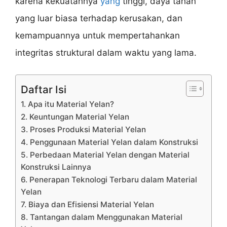
karena kekuatannya
yang
tinggi, daya tahan
yang luar biasa terhadap kerusakan, dan
kemampuannya untuk mempertahankan
integritas struktural dalam waktu yang lama.
Daftar Isi
1. Apa itu Material Yelan?
2. Keuntungan Material Yelan
3. Proses Produksi Material Yelan
4. Penggunaan Material Yelan dalam Konstruksi
5. Perbedaan Material Yelan dengan Material
Konstruksi Lainnya
6. Penerapan Teknologi Terbaru dalam Material
Yelan
7. Biaya dan Efisiensi Material Yelan
8. Tantangan dalam Menggunakan Material