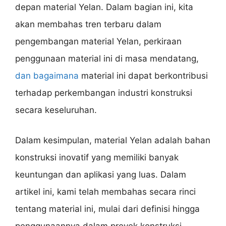
depan material Yelan. Dalam bagian ini, kita
akan membahas tren terbaru dalam
pengembangan material Yelan, perkiraan
penggunaan material ini di masa mendatang,
dan bagaimana
material ini dapat berkontribusi
terhadap perkembangan industri konstruksi
secara keseluruhan.
Dalam kesimpulan, material Yelan adalah bahan
konstruksi inovatif yang memiliki banyak
keuntungan dan aplikasi yang luas. Dalam
artikel ini, kami telah membahas secara rinci
tentang material ini, mulai dari definisi hingga
penggunaannya dalam proyek konstruksi.