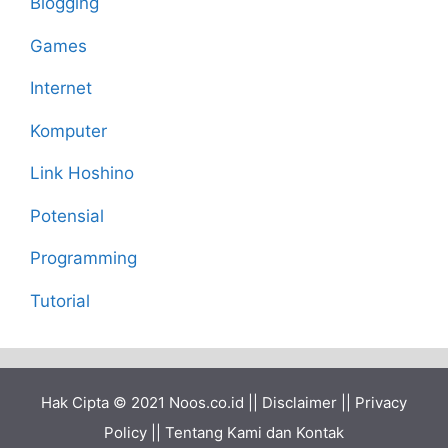
Blogging
Games
Internet
Komputer
Link Hoshino
Potensial
Programming
Tutorial
Hak Cipta © 2021
Noos.co.id
||
Disclaimer
||
Privacy
Policy
||
Tentang Kami dan Kontak