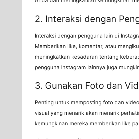
Anda dan meningkatkan kemungkinan mer
2. Interaksi dengan Pen
Interaksi dengan pengguna lain di Instag
Memberikan like, komentar, atau mengik
meningkatkan kesadaran tentang keberada
pengguna Instagram lainnya juga mungki
3. Gunakan Foto dan Vi
Penting untuk memposting foto dan video 
visual yang menarik akan menarik perha
kemungkinan mereka memberikan like pa