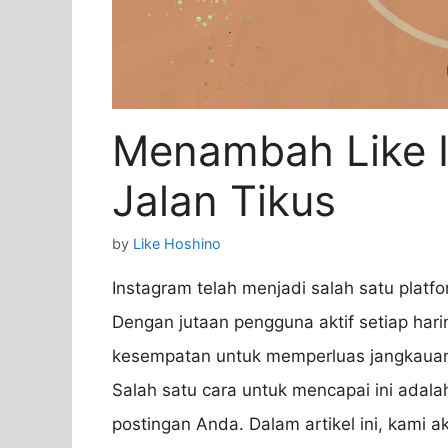
Menambah Like 
Jalan Tikus
by
Like Hoshino
Instagram telah menjadi salah satu platfo
Dengan jutaan pengguna aktif setiap har
kesempatan untuk memperluas jangkauan 
Salah satu cara untuk mencapai ini adal
postingan Anda. Dalam artikel ini, kami