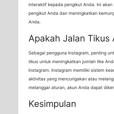
interaktif kepada pengikut Anda. Ini ak
pengikut Anda dan meningkatkan kemung
Anda.
Apakah Jalan Tikus
Sebagai pengguna Instagram, penting un
tikus untuk meningkatkan jumlah like A
Instagram. Instagram memiliki sistem k
aktivitas yang mencurigakan atau melangg
melanggar aturan, akun Anda dapat diken
Kesimpulan