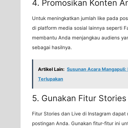
4. Promosikan Konten An
Untuk meningkatkan jumlah like pada po
di platform media sosial lainnya seperti 
membantu Anda menjangkau audiens yang 
sebagai hasilnya.
Artikel Lain:
Susunan Acara Mangapuli:
Terlupakan
5. Gunakan Fitur Stories
Fitur Stories dan Live di Instagram dap
postingan Anda. Gunakan fitur-fitur ini 