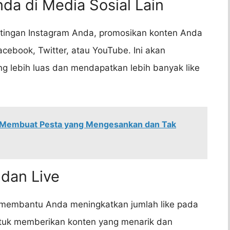
da di Media Sosial Lain
stingan Instagram Anda, promosikan konten Anda
Facebook, Twitter, atau YouTube. Ini akan
lebih luas dan mendapatkan lebih banyak like
 Membuat Pesta yang Mengesankan dan Tak
 dan Live
at membantu Anda meningkatkan jumlah like pada
untuk memberikan konten yang menarik dan