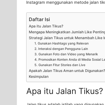
Instagram menggunakan metode jalan tik
Daftar Isi
Apa itu Jalan Tikus?
Mengapa Meningkatkan Jumlah Like Pentin
Strategi Jalan Tikus untuk Menambah Like 
1. Gunakan Hashtags yang Relevan
2. Interaksi dengan Pengguna Lain
3. Gunakan Foto dan Video yang Menarik
4. Promosikan Konten Anda di Media Sosial La
5. Gunakan Fitur Stories dan Live
Apakah Jalan Tikus Aman untuk Digunakan
Kesimpulan
Apa itu Jalan Tikus?
Jalan tikus adalah istilah yang digunaka