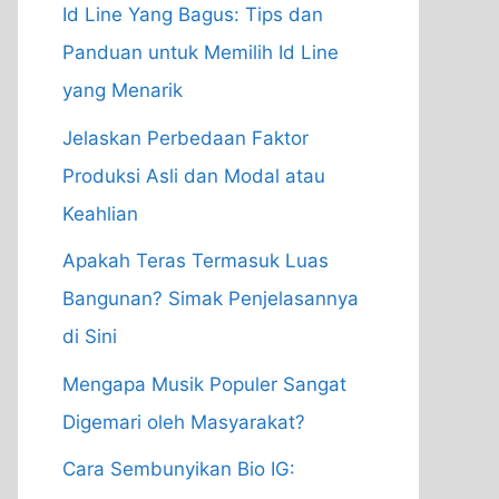
Id Line Yang Bagus: Tips dan
Panduan untuk Memilih Id Line
yang Menarik
Jelaskan Perbedaan Faktor
Produksi Asli dan Modal atau
Keahlian
Apakah Teras Termasuk Luas
Bangunan? Simak Penjelasannya
di Sini
Mengapa Musik Populer Sangat
Digemari oleh Masyarakat?
Cara Sembunyikan Bio IG: