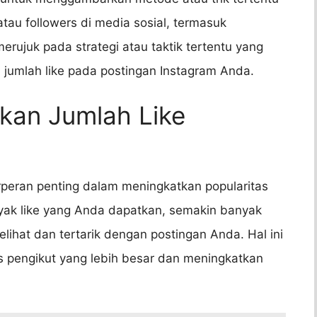
tau followers di media sosial, termasuk
merujuk pada strategi atau taktik tertentu yang
jumlah like pada postingan Instagram Anda.
kan Jumlah Like
rperan penting dalam meningkatkan popularitas
ak like yang Anda dapatkan, semakin banyak
ihat dan tertarik dengan postingan Anda. Hal ini
engikut yang lebih besar dan meningkatkan