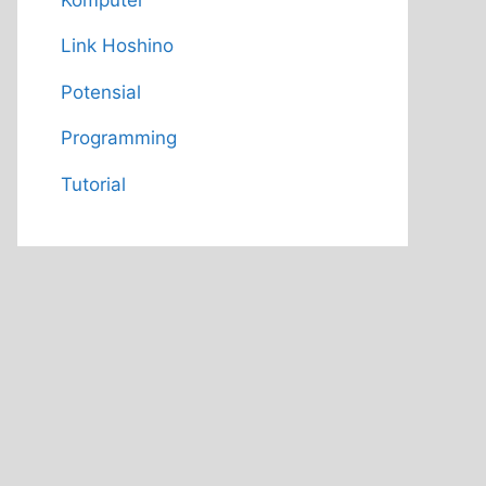
Link Hoshino
Potensial
Programming
Tutorial