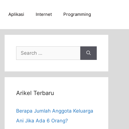
Aplikasi
Internet
Programming
Search
for:
Arikel Terbaru
Berapa Jumlah Anggota Keluarga
Ani Jika Ada 6 Orang?