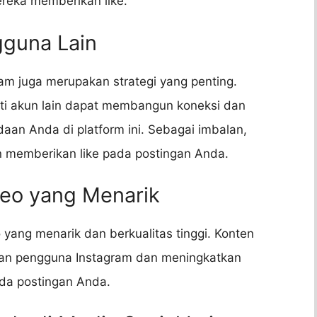
eka memberikan like.
gguna Lain
ram juga merupakan strategi yang penting.
uti akun lain dapat membangun koneksi dan
an Anda di platform ini. Sebagai imbalan,
n memberikan like pada postingan Anda.
deo yang Menarik
yang menarik dan berkualitas tinggi. Konten
tian pengguna Instagram dan meningkatkan
da postingan Anda.