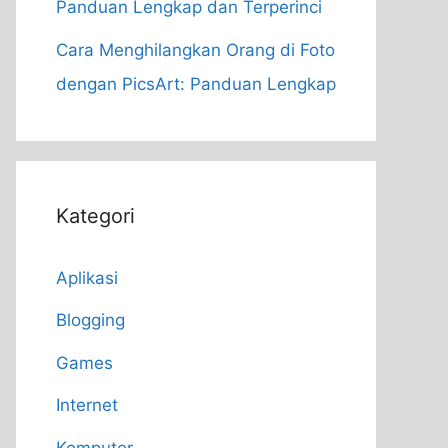
Panduan Lengkap dan Terperinci
Cara Menghilangkan Orang di Foto
dengan PicsArt: Panduan Lengkap
Kategori
Aplikasi
Blogging
Games
Internet
Komputer