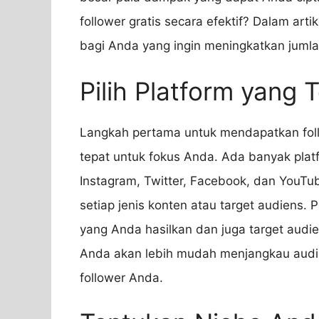
follower gratis secara efektif? Dalam arti
bagi Anda yang ingin meningkatkan jumla
Pilih Platform yang 
Langkah pertama untuk mendapatkan foll
tepat untuk fokus Anda. Ada banyak platf
Instagram, Twitter, Facebook, dan YouTu
setiap jenis konten atau target audiens. 
yang Anda hasilkan dan juga target audi
Anda akan lebih mudah menjangkau audie
follower Anda.