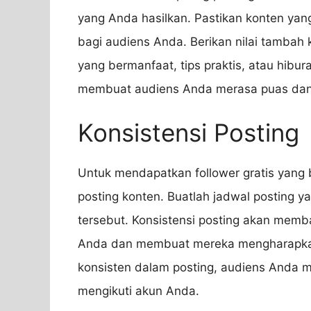
yang Anda hasilkan. Pastikan konten yang
bagi audiens Anda. Berikan nilai tamba
yang bermanfaat, tips praktis, atau hibu
membuat audiens Anda merasa puas dan 
Konsistensi Posting
Untuk mendapatkan follower gratis yang
posting konten. Buatlah jadwal posting 
tersebut. Konsistensi posting akan me
Anda dan membuat mereka mengharapkan 
konsisten dalam posting, audiens Anda 
mengikuti akun Anda.