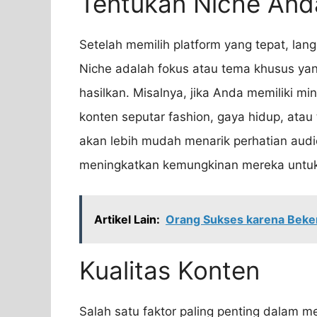
Tentukan Niche And
Setelah memilih platform yang tepat, la
Niche adalah fokus atau tema khusus ya
hasilkan. Misalnya, jika Anda memiliki m
konten seputar fashion, gaya hidup, ata
akan lebih mudah menarik perhatian audi
meningkatkan kemungkinan mereka untuk
Artikel Lain:
Orang Sukses karena Beke
Kualitas Konten
Salah satu faktor paling penting dalam m