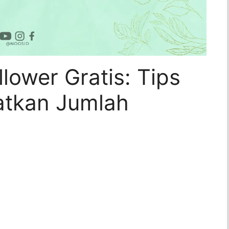
ower Gratis: Tips
tkan Jumlah