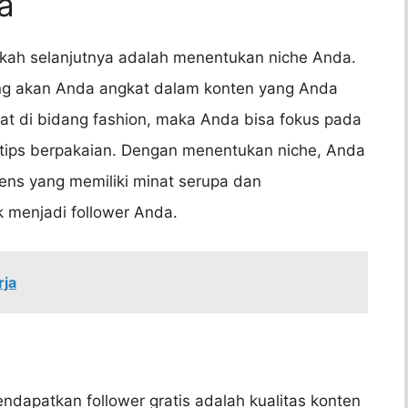
a
ngkah selanjutnya adalah menentukan niche Anda.
ng akan Anda angkat dalam konten yang Anda
inat di bidang fashion, maka Anda bisa fokus pada
u tips berpakaian. Dengan menentukan niche, Anda
ens yang memiliki minat serupa dan
 menjadi follower Anda.
rja
endapatkan follower gratis adalah kualitas konten