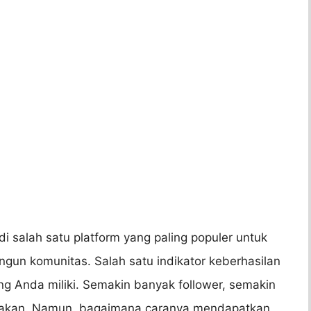
jadi salah satu platform yang paling populer untuk
ngun komunitas. Salah satu indikator keberhasilan
ang Anda miliki. Semakin banyak follower, semakin
takan. Namun, bagaimana caranya mendapatkan