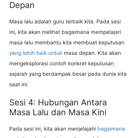
Depan
Masa lalu adalah guru terbaik kita. Pada sesi
ini, kita akan melihat bagaimana mempelajari
masa lalu membantu kita membuat keputusan
yang lebih baik untuk
masa depan. Kita akan
mengeksplorasi contoh konkret keputusan
sejarah yang berdampak besar pada dunia kita
saat ini.
Sesi 4: Hubungan Antara
Masa Lalu dan Masa Kini
Pada sesi ini, kita akan menjelajahi
bagaimana