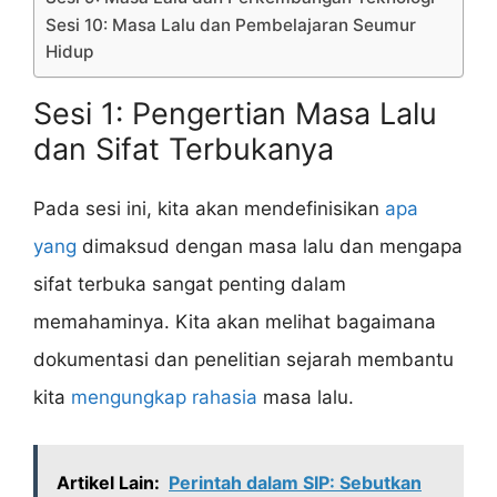
Sesi 10: Masa Lalu dan Pembelajaran Seumur
Hidup
Sesi 1: Pengertian Masa Lalu
dan Sifat Terbukanya
Pada sesi ini, kita akan mendefinisikan
apa
yang
dimaksud dengan masa lalu dan mengapa
sifat terbuka sangat penting dalam
memahaminya. Kita akan melihat bagaimana
dokumentasi dan penelitian sejarah membantu
kita
mengungkap rahasia
masa lalu.
Artikel Lain:
Perintah dalam SIP: Sebutkan