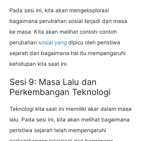
Pada sesi ini, kita akan mengeksplorasi
bagaimana perubahan sosial terjadi dari masa
ke masa. Kita akan melihat contoh-contoh
perubahan
sosial yang
dipicu oleh peristiwa
sejarah dan bagaimana hal itu mempengaruhi
kehidupan kita saat ini.
Sesi 9: Masa Lalu dan
Perkembangan Teknologi
Teknologi kita saat ini memiliki akar dalam masa
lalu. Pada sesi ini, kita akan melihat bagaimana
peristiwa sejarah telah mempengaruhi