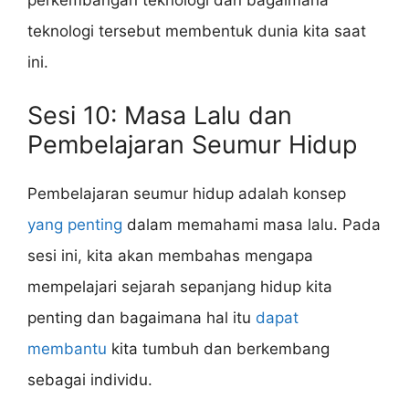
perkembangan teknologi dan bagaimana
teknologi tersebut membentuk dunia kita saat
ini.
Sesi 10: Masa Lalu dan
Pembelajaran Seumur Hidup
Pembelajaran seumur hidup adalah konsep
yang penting
dalam memahami masa lalu. Pada
sesi ini, kita akan membahas mengapa
mempelajari sejarah sepanjang hidup kita
penting dan bagaimana hal itu
dapat
membantu
kita tumbuh dan berkembang
sebagai individu.