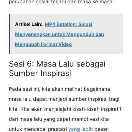
perubahan sosial terjadi dari masa ke masa.
Artikel Lain:
MP4 Bstation: Solusi
Menyenangkan untuk Mengunduh dan
Mengubah Format Video
Sesi 6: Masa Lalu sebagai
Sumber Inspirasi
Pada sesi ini, kita akan melihat bagaimana
masa lalu dapat menjadi sumber inspirasi bagi
kita. Kita akan menjelajahi kisah-kisah inspiratif
dari masa lalu yang dapat memotivasi kita
untuk mencapai prestasi
yang lebih
besar.