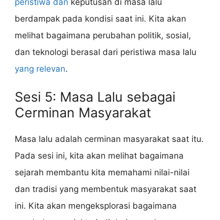
peristiwa dan
keputusan di masa lalu
berdampak pada kondisi saat ini. Kita akan
melihat bagaimana perubahan politik, sosial,
dan teknologi berasal dari peristiwa masa lalu
yang relevan
.
Sesi 5: Masa Lalu sebagai
Cerminan Masyarakat
Masa lalu adalah cerminan masyarakat saat itu.
Pada sesi ini, kita akan melihat bagaimana
sejarah membantu kita memahami nilai-nilai
dan tradisi yang membentuk masyarakat saat
ini. Kita akan mengeksplorasi bagaimana