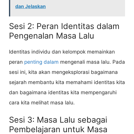
dan Jelaskan
Sesi 2: Peran Identitas dalam
Pengenalan Masa Lalu
Identitas individu dan kelompok memainkan
peran
penting dalam
mengenali masa lalu. Pada
sesi ini, kita akan mengeksplorasi bagaimana
sejarah membantu kita memahami identitas kita
dan bagaimana identitas kita mempengaruhi
cara kita melihat masa lalu.
Sesi 3: Masa Lalu sebagai
Pembelajaran untuk Masa