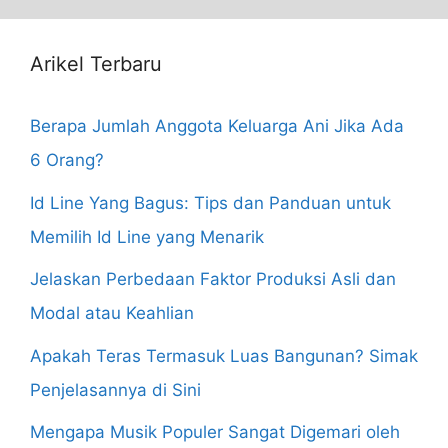
Arikel Terbaru
Berapa Jumlah Anggota Keluarga Ani Jika Ada
6 Orang?
Id Line Yang Bagus: Tips dan Panduan untuk
Memilih Id Line yang Menarik
Jelaskan Perbedaan Faktor Produksi Asli dan
Modal atau Keahlian
Apakah Teras Termasuk Luas Bangunan? Simak
Penjelasannya di Sini
Mengapa Musik Populer Sangat Digemari oleh