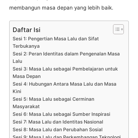
membangun masa depan yang lebih baik.
Daftar Isi
Sesi 1: Pengertian Masa Lalu dan Sifat
Terbukanya
Sesi 2: Peran Identitas dalam Pengenalan Masa
Lalu
Sesi 3: Masa Lalu sebagai Pembelajaran untuk
Masa Depan
Sesi 4: Hubungan Antara Masa Lalu dan Masa
Kini
Sesi 5: Masa Lalu sebagai Cerminan
Masyarakat
Sesi 6: Masa Lalu sebagai Sumber Inspirasi
Sesi 7: Masa Lalu dan Identitas Nasional
Sesi 8: Masa Lalu dan Perubahan Sosial
Sesi 9: Masa Lalu dan Perkembangan Teknologi