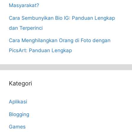
Masyarakat?
Cara Sembunyikan Bio IG: Panduan Lengkap
dan Terperinci
Cara Menghilangkan Orang di Foto dengan
PicsArt: Panduan Lengkap
Kategori
Aplikasi
Blogging
Games