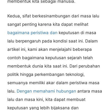
membentuk kita sebagai manusia.
Kedua, sifat berkesinambungan dari masa lalu
sangat penting karena kita dapat melihat
bagaimana peristiwa dan
keputusan di masa
lalu berpengaruh pada kondisi saat ini. Dalam
artikel ini, kami akan menjelajahi beberapa
contoh bagaimana keputusan sejarah telah
membentuk dunia kita saat ini. Dari perubahan
politik hingga perkembangan teknologi,
semuanya memiliki akar dalam peristiwa masa
lalu.
Dengan memahami hubungan
antara masa
lalu dan masa kini, kita dapat membuat
keputusan yang lebih bijaksana dan