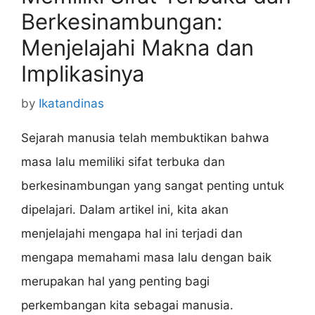
Berkesinambungan:
Menjelajahi Makna dan
Implikasinya
by
Ikatandinas
Sejarah manusia telah membuktikan bahwa
masa lalu memiliki sifat terbuka dan
berkesinambungan yang sangat penting untuk
dipelajari. Dalam artikel ini, kita akan
menjelajahi mengapa hal ini terjadi dan
mengapa memahami masa lalu dengan baik
merupakan hal yang penting bagi
perkembangan kita sebagai manusia.