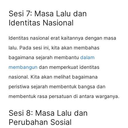
Sesi 7: Masa Lalu dan
Identitas Nasional
Identitas nasional erat kaitannya dengan masa
lalu. Pada sesi ini, kita akan membahas
bagaimana sejarah membantu
dalam
membangun
dan memperkuat identitas
nasional. Kita akan melihat bagaimana
peristiwa sejarah membentuk bangsa dan
membentuk rasa persatuan di antara warganya.
Sesi 8: Masa Lalu dan
Perubahan Sosial