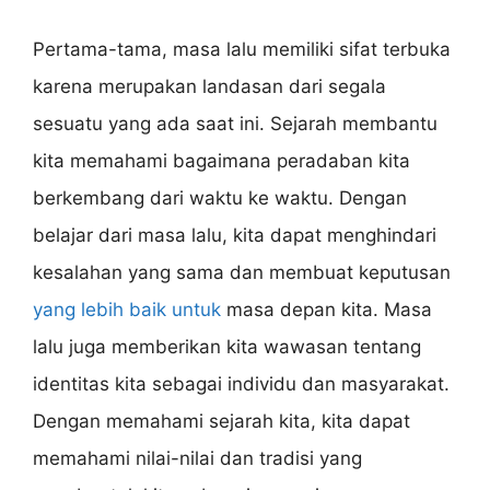
Pertama-tama, masa lalu memiliki sifat terbuka
karena merupakan landasan dari segala
sesuatu yang ada saat ini. Sejarah membantu
kita memahami bagaimana peradaban kita
berkembang dari waktu ke waktu. Dengan
belajar dari masa lalu, kita dapat menghindari
kesalahan yang sama dan membuat keputusan
yang lebih baik untuk
masa depan kita. Masa
lalu juga memberikan kita wawasan tentang
identitas kita sebagai individu dan masyarakat.
Dengan memahami sejarah kita, kita dapat
memahami nilai-nilai dan tradisi yang