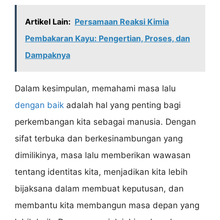
Artikel Lain:
Persamaan Reaksi Kimia
Pembakaran Kayu: Pengertian, Proses, dan
Dampaknya
Dalam kesimpulan, memahami masa lalu
dengan baik
adalah hal yang penting bagi
perkembangan kita sebagai manusia. Dengan
sifat terbuka dan berkesinambungan yang
dimilikinya, masa lalu memberikan wawasan
tentang identitas kita, menjadikan kita lebih
bijaksana dalam membuat keputusan, dan
membantu kita membangun masa depan yang