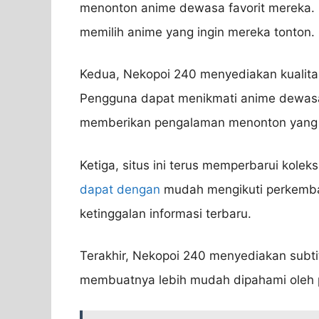
menonton anime dewasa favorit mereka
memilih anime yang ingin mereka tonton.
Kedua, Nekopoi 240 menyediakan kualita
Pengguna dapat menikmati anime dewasa d
memberikan pengalaman menonton yan
Ketiga, situs ini terus memperbarui kole
dapat dengan
mudah mengikuti perkemba
ketinggalan informasi terbaru.
Terakhir, Nekopoi 240 menyediakan subti
membuatnya lebih mudah dipahami oleh p