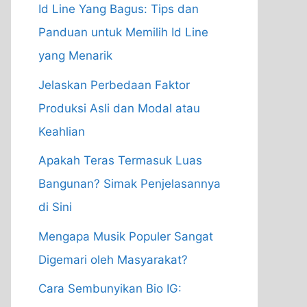
Id Line Yang Bagus: Tips dan
Panduan untuk Memilih Id Line
yang Menarik
Jelaskan Perbedaan Faktor
Produksi Asli dan Modal atau
Keahlian
Apakah Teras Termasuk Luas
Bangunan? Simak Penjelasannya
di Sini
Mengapa Musik Populer Sangat
Digemari oleh Masyarakat?
Cara Sembunyikan Bio IG: