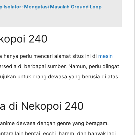
 Isolator: Mengatasi Masalah Ground Loop
kopoi 240
anya perlu mencari alamat situs ini di
mesin
sedia di berbagai sumber. Namun, perlu diingat
tujukan untuk orang dewasa yang berusia di atas
a di Nekopoi 240
 anime dewasa dengan genre yang beragam.
ntara lain hentai, ecchi, harem, dan banyak lagi.