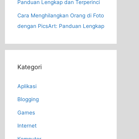
Panduan Lengkap dan Terperinci
Cara Menghilangkan Orang di Foto
dengan PicsArt: Panduan Lengkap
Kategori
Aplikasi
Blogging
Games
Internet
Komputer