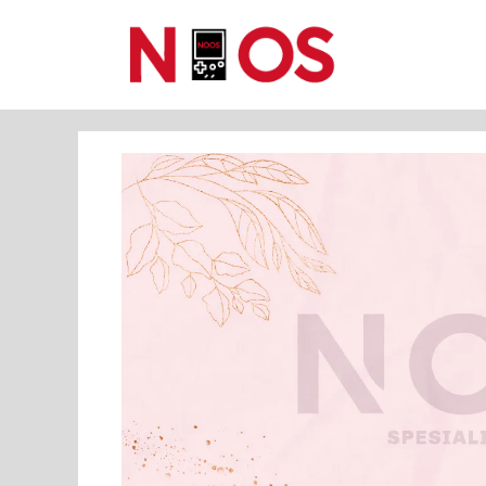
Skip
to
content