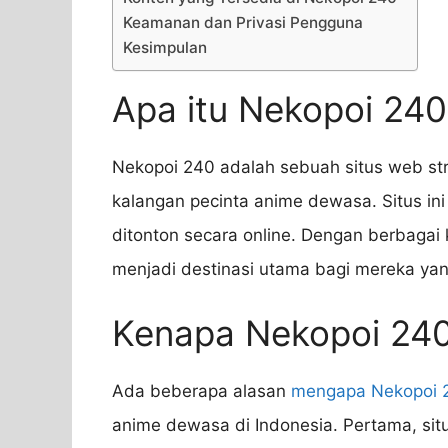
Keamanan dan Privasi Pengguna
Kesimpulan
Apa itu Nekopoi 240
Nekopoi 240 adalah sebuah situs web str
kalangan pecinta anime dewasa. Situs i
ditonton secara online. Dengan berbagai
menjadi destinasi utama bagi mereka ya
Kenapa Nekopoi 240
Ada beberapa alasan
mengapa Nekopoi 2
anime dewasa di Indonesia. Pertama, si