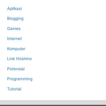
Aplikasi
Blogging
Games
Internet
Komputer
Link Hoshino
Potensial
Programming
Tutorial