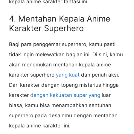
kepala anime karakter fantasi ini.
4. Mentahan Kepala Anime
Karakter Superhero
Bagi para penggemar superhero, kamu pasti
tidak ingin melewatkan bagian ini. Di sini, kamu
akan menemukan mentahan kepala anime
karakter superhero
yang kuat
dan penuh aksi.
Dari karakter dengan topeng misterius hingga
karakter
dengan kekuatan super yang
luar
biasa, kamu bisa menambahkan sentuhan
superhero pada desainmu dengan mentahan
kepala anime karakter ini.