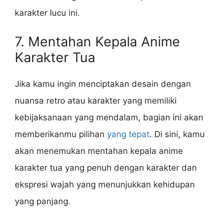
karakter lucu ini.
7. Mentahan Kepala Anime
Karakter Tua
Jika kamu ingin menciptakan desain dengan
nuansa retro atau karakter yang memiliki
kebijaksanaan yang mendalam, bagian ini akan
memberikanmu pilihan
yang tepat
. Di sini, kamu
akan menemukan mentahan kepala anime
karakter tua yang penuh dengan karakter dan
ekspresi wajah yang menunjukkan kehidupan
yang panjang.