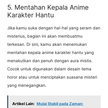
5. Mentahan Kepala Anime
Karakter Hantu
Jika kamu suka dengan hal-hal yang seram dan
misterius, bagian ini akan membuatmu
terkesan. Di sini, kamu akan menemukan
mentahan kepala anime karakter hantu yang
menakutkan dan penuh dengan aura mistis.
Cocok untuk digunakan dalam desain tema
horor atau untuk menciptakan suasana misteri
yang menegangkan.
Artikel Lain:
Mulai Stabil pada Zaman: