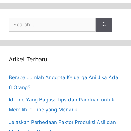
Search
for:
Arikel Terbaru
Berapa Jumlah Anggota Keluarga Ani Jika Ada
6 Orang?
Id Line Yang Bagus: Tips dan Panduan untuk
Memilih Id Line yang Menarik
Jelaskan Perbedaan Faktor Produksi Asli dan