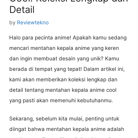
Detail
by
Reviewtekno
Halo para pecinta anime! Apakah kamu sedang
mencari mentahan kepala anime yang keren
dan ingin membuat desain yang unik? Kamu
berada di tempat yang tepat! Dalam artikel ini,
kami akan memberikan koleksi lengkap dan
detail tentang mentahan kepala anime cool
yang pasti akan memenuhi kebutuhanmu.
Sekarang, sebelum kita mulai, penting untuk
diingat bahwa mentahan kepala anime adalah