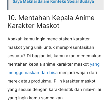
Saya Maknai dalam Konteks Sosial Budaya
10. Mentahan Kepala Anime
Karakter Maskot
Apakah kamu ingin menciptakan karakter
maskot yang unik untuk merepresentasikan
sesuatu? Di bagian ini, kamu akan menemukan
mentahan kepala anime karakter maskot
yang
menggemaskan dan bisa
menjadi wajah dari
merek atau produkmu. Pilih karakter maskot
yang sesuai dengan karakteristik dan nilai-nilai
yang ingin kamu sampaikan.