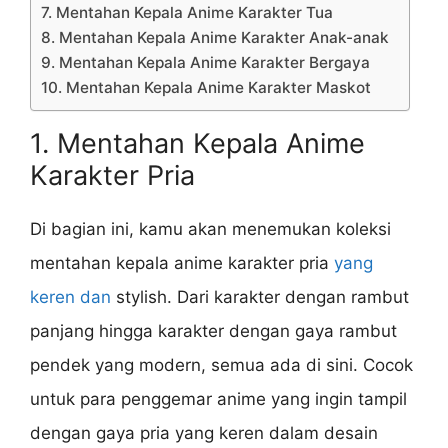
7. Mentahan Kepala Anime Karakter Tua
8. Mentahan Kepala Anime Karakter Anak-anak
9. Mentahan Kepala Anime Karakter Bergaya
10. Mentahan Kepala Anime Karakter Maskot
1. Mentahan Kepala Anime
Karakter Pria
Di bagian ini, kamu akan menemukan koleksi
mentahan kepala anime karakter pria
yang
keren dan
stylish. Dari karakter dengan rambut
panjang hingga karakter dengan gaya rambut
pendek yang modern, semua ada di sini. Cocok
untuk para penggemar anime yang ingin tampil
dengan gaya pria yang keren dalam desain