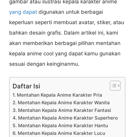
gambar atau ilustrasi kepala karakter anime
yang dapat
digunakan untuk berbagai
keperluan seperti membuat avatar, stiker, atau
bahkan desain grafis. Dalam artikel ini, kami
akan memberikan berbagai pilihan mentahan
kepala anime cool yang dapat kamu gunakan
sesuai dengan keinginanmu.
Daftar Isi
1. Mentahan Kepala Anime Karakter Pria
2. Mentahan Kepala Anime Karakter Wanita
3. Mentahan Kepala Anime Karakter Fantasi
4. Mentahan Kepala Anime Karakter Superhero
5. Mentahan Kepala Anime Karakter Hantu
6. Mentahan Kepala Anime Karakter Lucu