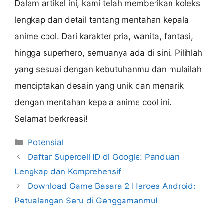
Dalam artikel ini, kami telah memberikan koleksi
lengkap dan detail tentang mentahan kepala
anime cool. Dari karakter pria, wanita, fantasi,
hingga superhero, semuanya ada di sini. Pilihlah
yang sesuai dengan kebutuhanmu dan mulailah
menciptakan desain yang unik dan menarik
dengan mentahan kepala anime cool ini.
Selamat berkreasi!
Categories
Potensial
Daftar Supercell ID di Google: Panduan
Lengkap dan Komprehensif
Download Game Basara 2 Heroes Android:
Petualangan Seru di Genggamanmu!