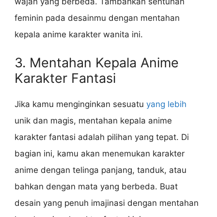
wajah yang berbeda. Tambahkan sentuhan
feminin pada desainmu dengan mentahan
kepala anime karakter wanita ini.
3. Mentahan Kepala Anime
Karakter Fantasi
Jika kamu menginginkan sesuatu
yang lebih
unik dan magis, mentahan kepala anime
karakter fantasi adalah pilihan yang tepat. Di
bagian ini, kamu akan menemukan karakter
anime dengan telinga panjang, tanduk, atau
bahkan dengan mata yang berbeda. Buat
desain yang penuh imajinasi dengan mentahan