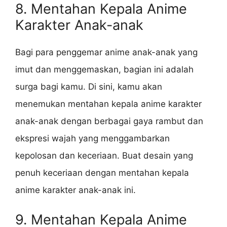
8. Mentahan Kepala Anime
Karakter Anak-anak
Bagi para penggemar anime anak-anak yang
imut dan menggemaskan, bagian ini adalah
surga bagi kamu. Di sini, kamu akan
menemukan mentahan kepala anime karakter
anak-anak dengan berbagai gaya rambut dan
ekspresi wajah yang menggambarkan
kepolosan dan keceriaan. Buat desain yang
penuh keceriaan dengan mentahan kepala
anime karakter anak-anak ini.
9. Mentahan Kepala Anime