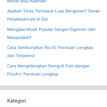
Modal atau Keahlian
Apakah Teras Termasuk Luas Bangunan? Simak
Penjelasannya di Sini
Mengapa Musik Populer Sangat Digemari oleh
Masyarakat?
Cara Sembunyikan Bio IG: Panduan Lengkap
dan Terperinci
Cara Menghilangkan Orang di Foto dengan
PicsArt: Panduan Lengkap
Kategori