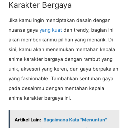
Karakter Bergaya
Jika kamu ingin menciptakan desain dengan
nuansa gaya
yang kuat
dan trendy, bagian ini
akan memberikanmu pilihan yang menarik. Di
sini, kamu akan menemukan mentahan kepala
anime karakter bergaya dengan rambut yang
unik, aksesori yang keren, dan gaya berpakaian
yang fashionable. Tambahkan sentuhan gaya
pada desainmu dengan mentahan kepala
anime karakter bergaya ini.
Artikel Lain:
Bagaimana Kata "Menuntun"