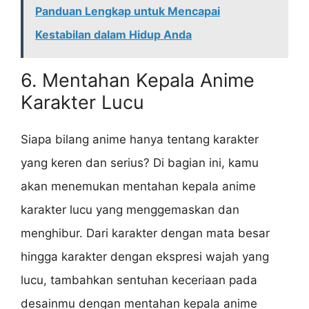
Panduan Lengkap untuk Mencapai
Kestabilan dalam Hidup Anda
6. Mentahan Kepala Anime
Karakter Lucu
Siapa bilang anime hanya tentang karakter
yang keren dan serius? Di bagian ini, kamu
akan menemukan mentahan kepala anime
karakter lucu yang menggemaskan dan
menghibur. Dari karakter dengan mata besar
hingga karakter dengan ekspresi wajah yang
lucu, tambahkan sentuhan keceriaan pada
desainmu dengan mentahan kepala anime