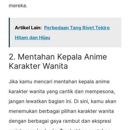
mereka.
Artikel Lain:
Perbedaan Tang Rivet Tekiro
Hitam dan Hijau
2. Mentahan Kepala Anime
Karakter Wanita
Jika kamu mencari mentahan kepala anime
karakter wanita yang cantik dan mempesona,
jangan lewatkan bagian ini. Di sini, kamu akan
menemukan berbagai pilihan karakter wanita
dengan berbagai gaya rambut dan ekspresi