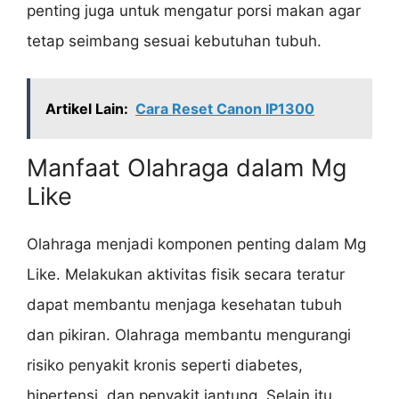
penting juga untuk mengatur porsi makan agar
tetap seimbang sesuai kebutuhan tubuh.
Artikel Lain:
Cara Reset Canon IP1300
Manfaat Olahraga dalam Mg
Like
Olahraga menjadi komponen penting dalam Mg
Like. Melakukan aktivitas fisik secara teratur
dapat membantu menjaga kesehatan tubuh
dan pikiran. Olahraga membantu mengurangi
risiko penyakit kronis seperti diabetes,
hipertensi, dan penyakit jantung. Selain itu,