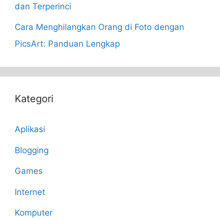
dan Terperinci
Cara Menghilangkan Orang di Foto dengan
PicsArt: Panduan Lengkap
Kategori
Aplikasi
Blogging
Games
Internet
Komputer