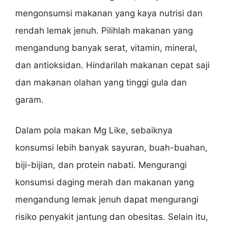
mengonsumsi makanan yang kaya nutrisi dan
rendah lemak jenuh. Pilihlah makanan yang
mengandung banyak serat, vitamin, mineral,
dan antioksidan. Hindarilah makanan cepat saji
dan makanan olahan yang tinggi gula dan
garam.
Dalam pola makan Mg Like, sebaiknya
konsumsi lebih banyak sayuran, buah-buahan,
biji-bijian, dan protein nabati. Mengurangi
konsumsi daging merah dan makanan yang
mengandung lemak jenuh dapat mengurangi
risiko penyakit jantung dan obesitas. Selain itu,