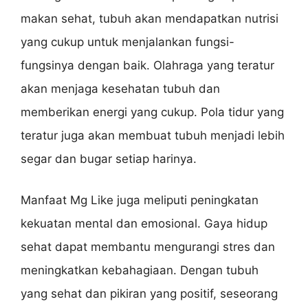
makan sehat, tubuh akan mendapatkan nutrisi
yang cukup untuk menjalankan fungsi-
fungsinya dengan baik. Olahraga yang teratur
akan menjaga kesehatan tubuh dan
memberikan energi yang cukup. Pola tidur yang
teratur juga akan membuat tubuh menjadi lebih
segar dan bugar setiap harinya.
Manfaat Mg Like juga meliputi peningkatan
kekuatan mental dan emosional. Gaya hidup
sehat dapat membantu mengurangi stres dan
meningkatkan kebahagiaan. Dengan tubuh
yang sehat dan pikiran yang positif, seseorang