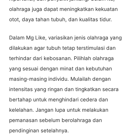
olahraga juga dapat meningkatkan kekuatan
otot, daya tahan tubuh, dan kualitas tidur.
Dalam Mg Like, variasikan jenis olahraga yang
dilakukan agar tubuh tetap terstimulasi dan
terhindar dari kebosanan. Pilihlah olahraga
yang sesuai dengan minat dan kebutuhan
masing-masing individu. Mulailah dengan
intensitas yang ringan dan tingkatkan secara
bertahap untuk menghindari cedera dan
kelelahan. Jangan lupa untuk melakukan
pemanasan sebelum berolahraga dan
pendinginan setelahnya.