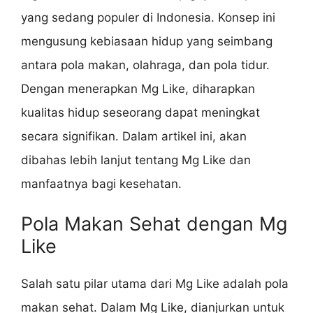
yang sedang populer di Indonesia. Konsep ini
mengusung kebiasaan hidup yang seimbang
antara pola makan, olahraga, dan pola tidur.
Dengan menerapkan Mg Like, diharapkan
kualitas hidup seseorang dapat meningkat
secara signifikan. Dalam artikel ini, akan
dibahas lebih lanjut tentang Mg Like dan
manfaatnya bagi kesehatan.
Pola Makan Sehat dengan Mg
Like
Salah satu pilar utama dari Mg Like adalah pola
makan sehat. Dalam Mg Like, dianjurkan untuk