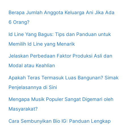
Berapa Jumlah Anggota Keluarga Ani Jika Ada
6 Orang?
Id Line Yang Bagus: Tips dan Panduan untuk
Memilih Id Line yang Menarik
Jelaskan Perbedaan Faktor Produksi Asli dan
Modal atau Keahlian
Apakah Teras Termasuk Luas Bangunan? Simak
Penjelasannya di Sini
Mengapa Musik Populer Sangat Digemari oleh
Masyarakat?
Cara Sembunyikan Bio IG: Panduan Lengkap