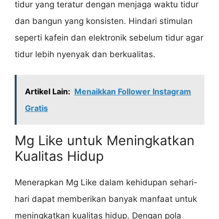
tidur yang teratur dengan menjaga waktu tidur
dan bangun yang konsisten. Hindari stimulan
seperti kafein dan elektronik sebelum tidur agar
tidur lebih nyenyak dan berkualitas.
Artikel Lain:
Menaikkan Follower Instagram
Gratis
Mg Like untuk Meningkatkan
Kualitas Hidup
Menerapkan Mg Like dalam kehidupan sehari-
hari dapat memberikan banyak manfaat untuk
meningkatkan kualitas hidup. Dengan pola