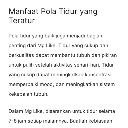
Manfaat Pola Tidur yang
Teratur
Pola tidur yang baik juga menjadi bagian
penting dari Mg Like. Tidur yang cukup dan
berkualitas dapat membantu tubuh dan pikiran
untuk pulih setelah aktivitas sehari-hari. Tidur
yang cukup dapat meningkatkan konsentrasi,
memperbaiki mood, dan meningkatkan sistem
kekebalan tubuh.
Dalam Mg Like, disarankan untuk tidur selama
7-8 jam setiap malamnya. Buatlah kebiasaan