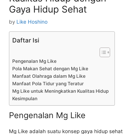
Gaya Hidup Sehat
by
Like Hoshino
Daftar Isi
Pengenalan Mg Like
Pola Makan Sehat dengan Mg Like
Manfaat Olahraga dalam Mg Like
Manfaat Pola Tidur yang Teratur
Mg Like untuk Meningkatkan Kualitas Hidup
Kesimpulan
Pengenalan Mg Like
Mg Like adalah suatu konsep gaya hidup sehat