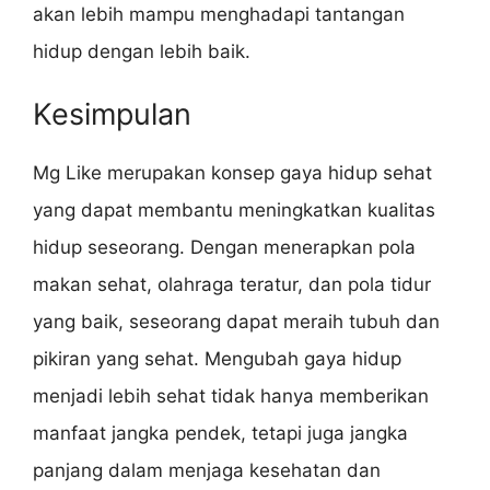
akan lebih mampu menghadapi tantangan
hidup dengan lebih baik.
Kesimpulan
Mg Like merupakan konsep gaya hidup sehat
yang dapat membantu meningkatkan kualitas
hidup seseorang. Dengan menerapkan pola
makan sehat, olahraga teratur, dan pola tidur
yang baik, seseorang dapat meraih tubuh dan
pikiran yang sehat. Mengubah gaya hidup
menjadi lebih sehat tidak hanya memberikan
manfaat jangka pendek, tetapi juga jangka
panjang dalam menjaga kesehatan dan