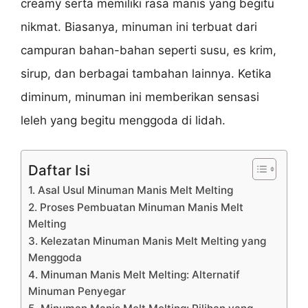
creamy serta memiliki rasa manis yang begitu
nikmat. Biasanya, minuman ini terbuat dari
campuran bahan-bahan seperti susu, es krim,
sirup, dan berbagai tambahan lainnya. Ketika
diminum, minuman ini memberikan sensasi
leleh yang begitu menggoda di lidah.
Daftar Isi
1. Asal Usul Minuman Manis Melt Melting
2. Proses Pembuatan Minuman Manis Melt
Melting
3. Kelezatan Minuman Manis Melt Melting yang
Menggoda
4. Minuman Manis Melt Melting: Alternatif
Minuman Penyegar