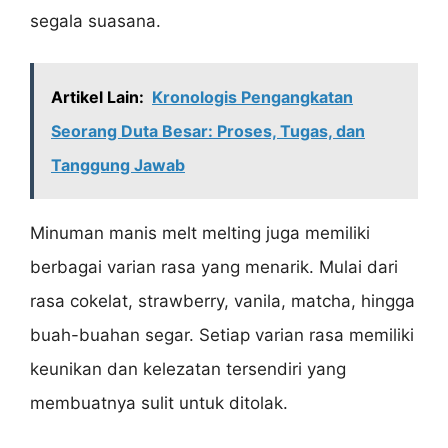
segala suasana.
Artikel Lain:
Kronologis Pengangkatan
Seorang Duta Besar: Proses, Tugas, dan
Tanggung Jawab
Minuman manis melt melting juga memiliki
berbagai varian rasa yang menarik. Mulai dari
rasa cokelat, strawberry, vanila, matcha, hingga
buah-buahan segar. Setiap varian rasa memiliki
keunikan dan kelezatan tersendiri yang
membuatnya sulit untuk ditolak.