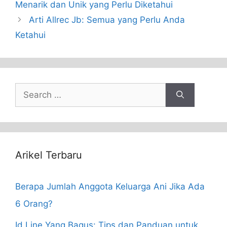
Menarik dan Unik yang Perlu Diketahui
Arti Allrec Jb: Semua yang Perlu Anda
Ketahui
Search
for:
Arikel Terbaru
Berapa Jumlah Anggota Keluarga Ani Jika Ada
6 Orang?
Id Line Yang Bagus: Tips dan Panduan untuk