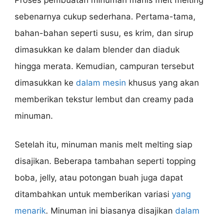
sebenarnya cukup sederhana. Pertama-tama,
bahan-bahan seperti susu, es krim, dan sirup
dimasukkan ke dalam blender dan diaduk
hingga merata. Kemudian, campuran tersebut
dimasukkan ke
dalam mesin
khusus yang akan
memberikan tekstur lembut dan creamy pada
minuman.
Setelah itu, minuman manis melt melting siap
disajikan. Beberapa tambahan seperti topping
boba, jelly, atau potongan buah juga dapat
ditambahkan untuk memberikan variasi
yang
menarik
. Minuman ini biasanya disajikan
dalam