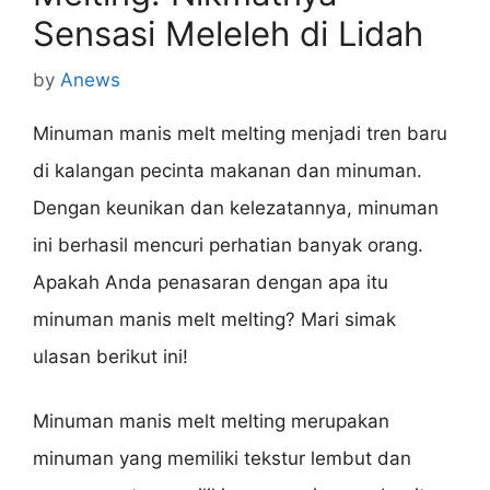
Sensasi Meleleh di Lidah
by
Anews
Minuman manis melt melting menjadi tren baru
di kalangan pecinta makanan dan minuman.
Dengan keunikan dan kelezatannya, minuman
ini berhasil mencuri perhatian banyak orang.
Apakah Anda penasaran dengan apa itu
minuman manis melt melting? Mari simak
ulasan berikut ini!
Minuman manis melt melting merupakan
minuman yang memiliki tekstur lembut dan