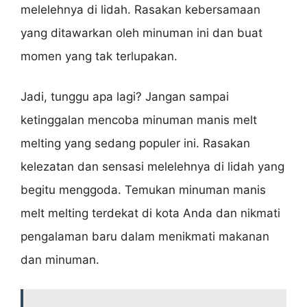
melelehnya di lidah. Rasakan kebersamaan
yang ditawarkan oleh minuman ini dan buat
momen yang tak terlupakan.
Jadi, tunggu apa lagi? Jangan sampai
ketinggalan mencoba minuman manis melt
melting yang sedang populer ini. Rasakan
kelezatan dan sensasi melelehnya di lidah yang
begitu menggoda. Temukan minuman manis
melt melting terdekat di kota Anda dan nikmati
pengalaman baru dalam menikmati makanan
dan minuman.