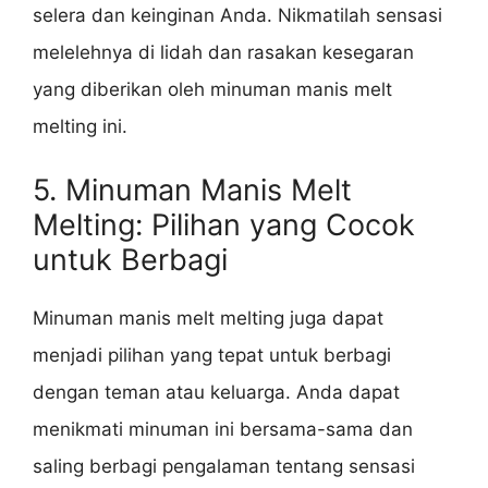
selera dan keinginan Anda. Nikmatilah sensasi
melelehnya di lidah dan rasakan kesegaran
yang diberikan oleh minuman manis melt
melting ini.
5. Minuman Manis Melt
Melting: Pilihan yang Cocok
untuk Berbagi
Minuman manis melt melting juga dapat
menjadi pilihan yang tepat untuk berbagi
dengan teman atau keluarga. Anda dapat
menikmati minuman ini bersama-sama dan
saling berbagi pengalaman tentang sensasi