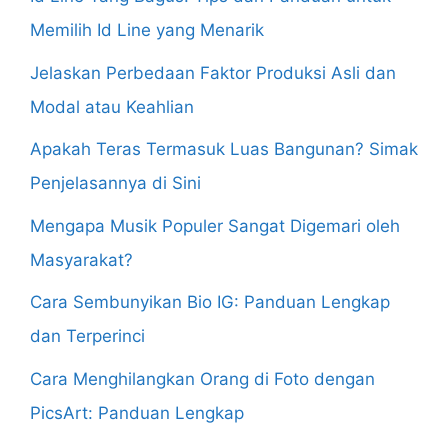
Memilih Id Line yang Menarik
Jelaskan Perbedaan Faktor Produksi Asli dan
Modal atau Keahlian
Apakah Teras Termasuk Luas Bangunan? Simak
Penjelasannya di Sini
Mengapa Musik Populer Sangat Digemari oleh
Masyarakat?
Cara Sembunyikan Bio IG: Panduan Lengkap
dan Terperinci
Cara Menghilangkan Orang di Foto dengan
PicsArt: Panduan Lengkap