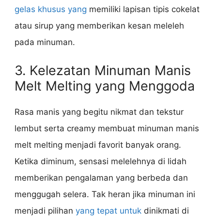
gelas khusus yang
memiliki lapisan tipis cokelat
atau sirup yang memberikan kesan meleleh
pada minuman.
3. Kelezatan Minuman Manis
Melt Melting yang Menggoda
Rasa manis yang begitu nikmat dan tekstur
lembut serta creamy membuat minuman manis
melt melting menjadi favorit banyak orang.
Ketika diminum, sensasi melelehnya di lidah
memberikan pengalaman yang berbeda dan
menggugah selera. Tak heran jika minuman ini
menjadi pilihan
yang tepat untuk
dinikmati di