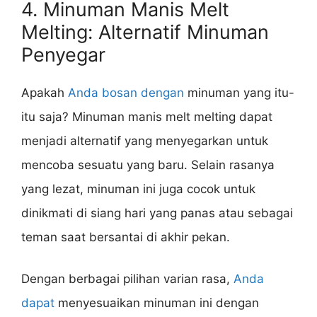
4. Minuman Manis Melt
Melting: Alternatif Minuman
Penyegar
Apakah
Anda bosan dengan
minuman yang itu-
itu saja? Minuman manis melt melting dapat
menjadi alternatif yang menyegarkan untuk
mencoba sesuatu yang baru. Selain rasanya
yang lezat, minuman ini juga cocok untuk
dinikmati di siang hari yang panas atau sebagai
teman saat bersantai di akhir pekan.
Dengan berbagai pilihan varian rasa,
Anda
dapat
menyesuaikan minuman ini dengan