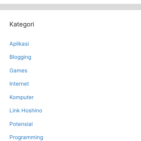
Kategori
Aplikasi
Blogging
Games
Internet
Komputer
Link Hoshino
Potensial
Programming