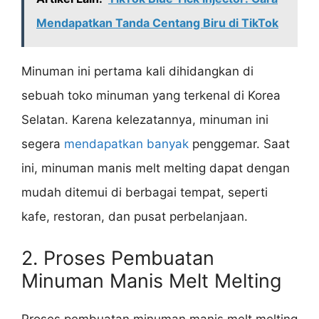
Mendapatkan Tanda Centang Biru di TikTok
Minuman ini pertama kali dihidangkan di
sebuah toko minuman yang terkenal di Korea
Selatan. Karena kelezatannya, minuman ini
segera
mendapatkan banyak
penggemar. Saat
ini, minuman manis melt melting dapat dengan
mudah ditemui di berbagai tempat, seperti
kafe, restoran, dan pusat perbelanjaan.
2. Proses Pembuatan
Minuman Manis Melt Melting
Proses pembuatan minuman manis melt melting