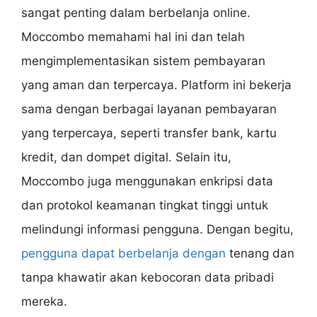
sangat penting dalam berbelanja online.
Moccombo memahami hal ini dan telah
mengimplementasikan sistem pembayaran
yang aman dan terpercaya. Platform ini bekerja
sama dengan berbagai layanan pembayaran
yang terpercaya, seperti transfer bank, kartu
kredit, dan dompet digital. Selain itu,
Moccombo juga menggunakan enkripsi data
dan protokol keamanan tingkat tinggi untuk
melindungi informasi pengguna. Dengan begitu,
pengguna dapat berbelanja dengan
tenang dan
tanpa khawatir akan kebocoran data pribadi
mereka.