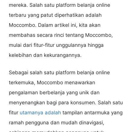
mereka. Salah satu platform belanja online
terbaru yang patut diperhatikan adalah
Moccombo. Dalam artikel ini, kita akan
membahas secara rinci tentang Moccombo,
mulai dari fitur-fitur unggulannya hingga
kelebihan dan kekurangannya.
Sebagai salah satu platform belanja online
terkemuka, Moccombo menawarkan
pengalaman berbelanja yang unik dan
menyenangkan bagi para konsumen. Salah satu
fitur
utamanya adalah
tampilan antarmuka yang
ramah pengguna dan mudah dinavigasi,