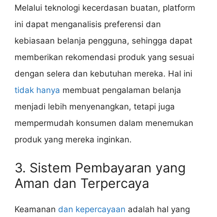
Melalui teknologi kecerdasan buatan, platform
ini dapat menganalisis preferensi dan
kebiasaan belanja pengguna, sehingga dapat
memberikan rekomendasi produk yang sesuai
dengan selera dan kebutuhan mereka. Hal ini
tidak hanya
membuat pengalaman belanja
menjadi lebih menyenangkan, tetapi juga
mempermudah konsumen dalam menemukan
produk yang mereka inginkan.
3. Sistem Pembayaran yang
Aman dan Terpercaya
Keamanan
dan kepercayaan
adalah hal yang