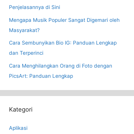
Penjelasannya di Sini
Mengapa Musik Populer Sangat Digemari oleh
Masyarakat?
Cara Sembunyikan Bio IG: Panduan Lengkap
dan Terperinci
Cara Menghilangkan Orang di Foto dengan
PicsArt: Panduan Lengkap
Kategori
Aplikasi