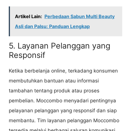
Artikel Lain:
Perbedaan Sabun Multi Beauty
Asli dan Palsu: Panduan Lengkap
5. Layanan Pelanggan yang
Responsif
Ketika berbelanja online, terkadang konsumen
membutuhkan bantuan atau informasi
tambahan tentang produk atau proses
pembelian. Moccombo menyadari pentingnya
pelayanan pelanggan yang responsif dan siap
membantu. Tim layanan pelanggan Moccombo
tersedia melalui berbagai saluran komunikasi,