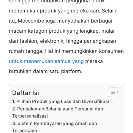
sehingga memudahkan pengguna untuk
menemukan produk yang mereka cari. Selain
itu, Moccombo juga menyediakan berbagai
macam kategori produk yang lengkap, mulai
dari fashion, elektronik, hingga perlengkapan
rumah tangga. Hal ini memungkinkan konsumen
untuk menemukan semua yang
mereka
butuhkan dalam satu platform.
Daftar Isi
1. Pilihan Produk yang Luas dan Diversifikasi
2. Pengalaman Belanja yang Personal dan
Terpersonalisasi
3. Sistem Pembayaran yang Aman dan
Terpercaya