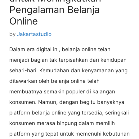
Pengalaman Belanja
Online
by
Jakartastudio
Dalam era digital ini, belanja online telah
menjadi bagian tak terpisahkan dari kehidupan
sehari-hari. Kemudahan dan kenyamanan yang
ditawarkan oleh belanja online telah
membuatnya semakin populer di kalangan
konsumen. Namun, dengan begitu banyaknya
platform belanja online yang tersedia, seringkali
konsumen merasa bingung dalam memilih
platform yang tepat untuk memenuhi kebutuhan