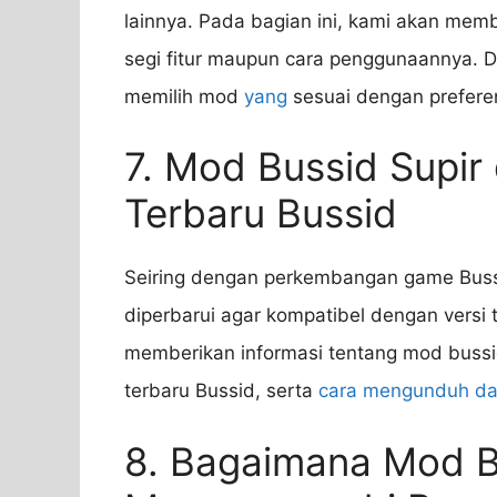
lainnya. Pada bagian ini, kami akan mem
segi fitur maupun cara penggunaannya.
memilih mod
yang
sesuai dengan prefere
7. Mod Bussid Supir
Terbaru Bussid
Seiring dengan perkembangan game Bussi
diperbarui agar kompatibel dengan versi 
memberikan informasi tentang mod bussid
terbaru Bussid, serta
cara mengunduh d
8. Bagaimana Mod B