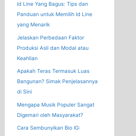
Id Line Yang Bagus: Tips dan
Panduan untuk Memilih Id Line
yang Menarik
Jelaskan Perbedaan Faktor
Produksi Asli dan Modal atau
Keahlian
Apakah Teras Termasuk Luas
Bangunan? Simak Penjelasannya
di Sini
Mengapa Musik Populer Sangat
Digemari oleh Masyarakat?
Cara Sembunyikan Bio IG: