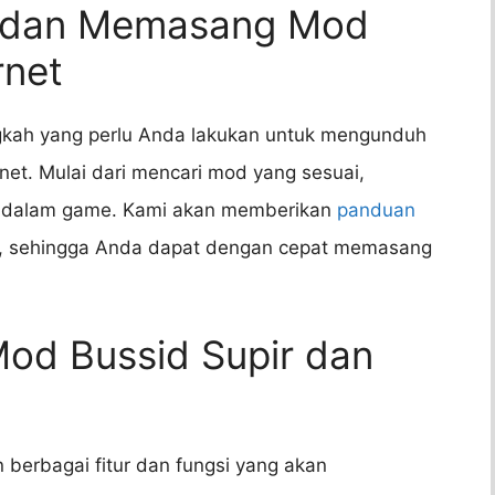
 dan Memasang Mod
rnet
ngkah yang perlu Anda lakukan untuk mengunduh
et. Mulai dari mencari mod yang sesuai,
 dalam game. Kami akan memberikan
panduan
i, sehingga Anda dapat dengan cepat memasang
 Mod Bussid Supir dan
berbagai fitur dan fungsi yang akan