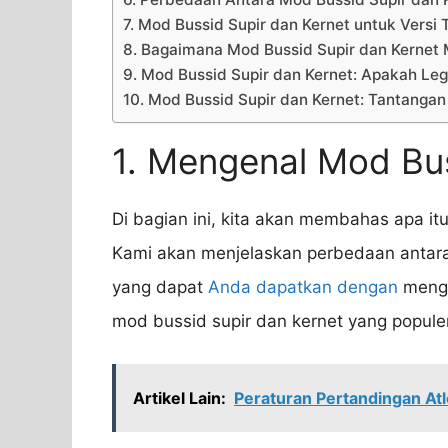
7. Mod Bussid Supir dan Kernet untuk Versi 
8. Bagaimana Mod Bussid Supir dan Kerne
9. Mod Bussid Supir dan Kernet: Apakah Leg
10. Mod Bussid Supir dan Kernet: Tantanga
1. Mengenal Mod Bus
Di bagian ini, kita akan membahas apa itu
Kami akan menjelaskan perbedaan antara
yang dapat
Anda dapatkan dengan
mengg
mod bussid supir dan kernet yang popule
Artikel Lain:
Peraturan Pertandingan Atl