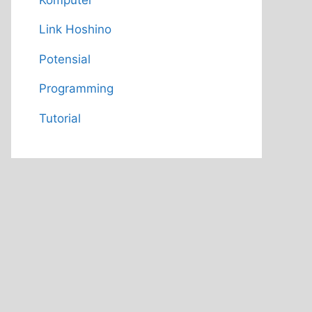
Link Hoshino
Potensial
Programming
Tutorial