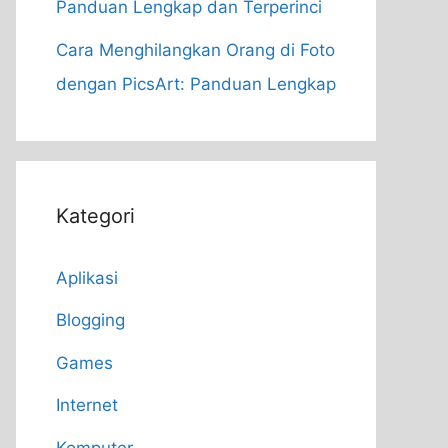
Panduan Lengkap dan Terperinci
Cara Menghilangkan Orang di Foto
dengan PicsArt: Panduan Lengkap
Kategori
Aplikasi
Blogging
Games
Internet
Komputer