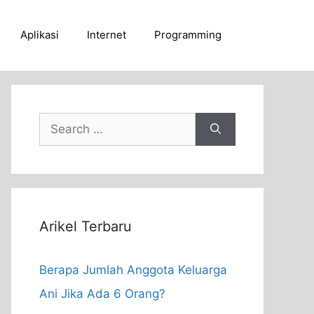
Aplikasi
Internet
Programming
Search
for:
Arikel Terbaru
Berapa Jumlah Anggota Keluarga
Ani Jika Ada 6 Orang?