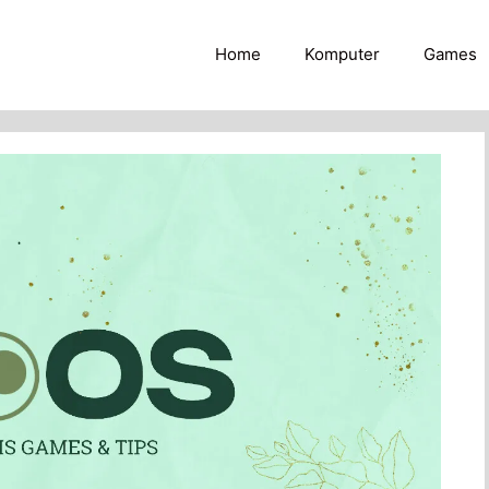
Home
Komputer
Games