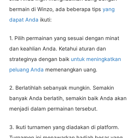
bermain di Winzo, ada beberapa tips
yang
dapat Anda
ikuti:
1. Pilih permainan yang sesuai dengan minat
dan keahlian Anda. Ketahui aturan dan
strateginya dengan baik
untuk meningkatkan
peluang Anda
memenangkan uang.
2. Berlatihlah sebanyak mungkin. Semakin
banyak Anda berlatih, semakin baik Anda akan
menjadi dalam permainan tersebut.
3. Ikuti turnamen yang diadakan di platform.
Turnamen ini menawarkan hadiah besar yang