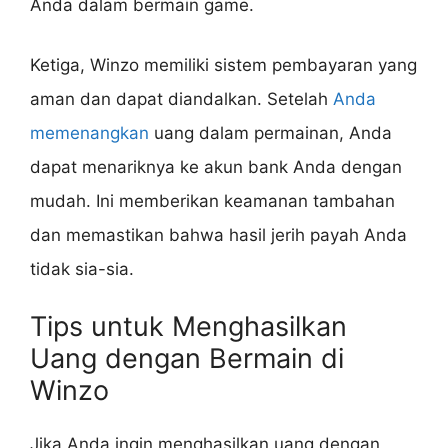
Anda dalam bermain game.
Ketiga, Winzo memiliki sistem pembayaran yang
aman dan dapat diandalkan. Setelah
Anda
memenangkan
uang dalam permainan, Anda
dapat menariknya ke akun bank Anda dengan
mudah. Ini memberikan keamanan tambahan
dan memastikan bahwa hasil jerih payah Anda
tidak sia-sia.
Tips untuk Menghasilkan
Uang dengan Bermain di
Winzo
Jika Anda ingin menghasilkan uang dengan