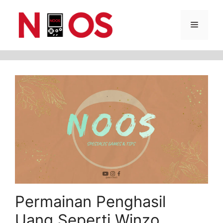
Skip
Menu
to
content
Permainan Penghasil
Uang Seperti Winzo