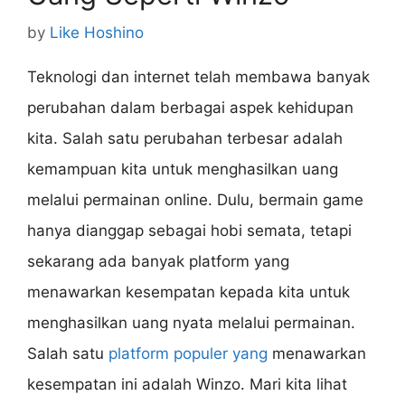
by
Like Hoshino
Teknologi dan internet telah membawa banyak
perubahan dalam berbagai aspek kehidupan
kita. Salah satu perubahan terbesar adalah
kemampuan kita untuk menghasilkan uang
melalui permainan online. Dulu, bermain game
hanya dianggap sebagai hobi semata, tetapi
sekarang ada banyak platform yang
menawarkan kesempatan kepada kita untuk
menghasilkan uang nyata melalui permainan.
Salah satu
platform populer yang
menawarkan
kesempatan ini adalah Winzo. Mari kita lihat