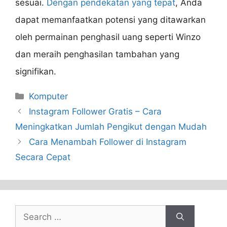
sesuai.
Dengan pendekatan yang tepat
, Anda
dapat memanfaatkan potensi yang ditawarkan
oleh permainan penghasil uang seperti Winzo
dan meraih penghasilan tambahan yang
signifikan.
Categories
Komputer
Instagram Follower Gratis – Cara
Meningkatkan Jumlah Pengikut dengan Mudah
Cara Menambah Follower di Instagram
Secara Cepat
Search