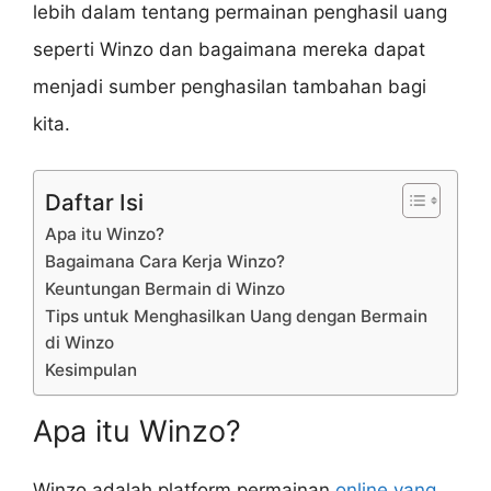
lebih dalam tentang permainan penghasil uang
seperti Winzo dan bagaimana mereka dapat
menjadi sumber penghasilan tambahan bagi
kita.
Daftar Isi
Apa itu Winzo?
Bagaimana Cara Kerja Winzo?
Keuntungan Bermain di Winzo
Tips untuk Menghasilkan Uang dengan Bermain
di Winzo
Kesimpulan
Apa itu Winzo?
Winzo adalah platform permainan
online yang