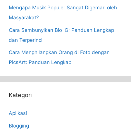
Mengapa Musik Populer Sangat Digemari oleh
Masyarakat?
Cara Sembunyikan Bio IG: Panduan Lengkap
dan Terperinci
Cara Menghilangkan Orang di Foto dengan
PicsArt: Panduan Lengkap
Kategori
Aplikasi
Blogging