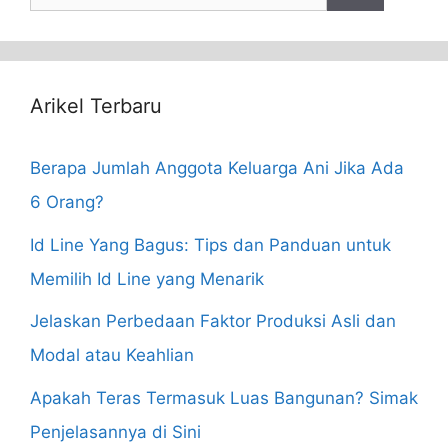
for:
Arikel Terbaru
Berapa Jumlah Anggota Keluarga Ani Jika Ada
6 Orang?
Id Line Yang Bagus: Tips dan Panduan untuk
Memilih Id Line yang Menarik
Jelaskan Perbedaan Faktor Produksi Asli dan
Modal atau Keahlian
Apakah Teras Termasuk Luas Bangunan? Simak
Penjelasannya di Sini