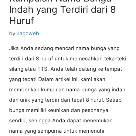
Indah yang Terdiri dari 8
Huruf
by
Jagoweb
Jika Anda sedang mencari nama bunga yang
terdiri dari 8 huruf untuk memecahkan teka-teki
silang atau TTS, Anda telah datang ke tempat
yang tepat! Dalam artikel ini, kami akan
memberikan kumpulan nama bunga yang indah
dan unik yang terdiri dari tepat 8 huruf. Setiap
bunga memiliki keunikan dan pesonanya
sendiri, sehingga Anda dapat menemukan
nama yang sempurna untuk memenuhi