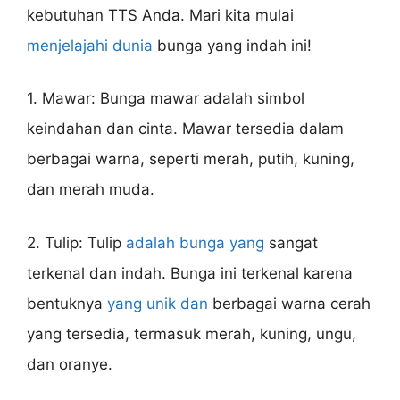
kebutuhan TTS Anda. Mari kita mulai
menjelajahi dunia
bunga yang indah ini!
1. Mawar: Bunga mawar adalah simbol
keindahan dan cinta. Mawar tersedia dalam
berbagai warna, seperti merah, putih, kuning,
dan merah muda.
2. Tulip: Tulip
adalah bunga yang
sangat
terkenal dan indah. Bunga ini terkenal karena
bentuknya
yang unik dan
berbagai warna cerah
yang tersedia, termasuk merah, kuning, ungu,
dan oranye.