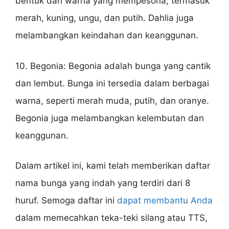
bentuk dan warna yang mempesona, termasuk
merah, kuning, ungu, dan putih. Dahlia juga
melambangkan keindahan dan keanggunan.
10. Begonia: Begonia adalah bunga yang cantik
dan lembut. Bunga ini tersedia dalam berbagai
warna, seperti merah muda, putih, dan oranye.
Begonia juga melambangkan kelembutan dan
keanggunan.
Dalam artikel ini, kami telah memberikan daftar
nama bunga yang indah yang terdiri dari 8
huruf. Semoga daftar ini
dapat membantu Anda
dalam memecahkan teka-teki silang atau TTS,