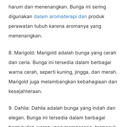
harum dan menenangkan. Bunga ini sering
digunakan
dalam aromaterapi dan
produk
perawatan tubuh karena aromanya yang
menenangkan.
8. Marigold: Marigold adalah bunga yang cerah
dan ceria. Bunga ini tersedia dalam berbagai
warna cerah, seperti kuning, jingga, dan merah.
Marigold juga melambangkan kebahagiaan dan
kesejahteraan.
9. Dahlia: Dahlia adalah bunga yang indah dan
elegan. Bunga ini tersedia dalam berbagai