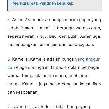
Melalui Email: Panduan Lengkap
5. Aster: Aster adalah bunga musim gugur yang
indah. Bunga ini memiliki berbagai warna cerah,
seperti merah, ungu, biru, dan putih. Aster juga
melambangkan keceriaan dan kebahagiaan.
6. Kamelia: Kamelia adalah bunga
yang anggun
dan
elegan. Bunga ini tersedia dalam berbagai
warna, termasuk merah muda, putih, dan
merah. Kamelia juga melambangkan kecantikan
dan kesopanan.
7. Lavender: Lavender adalah bunga yang