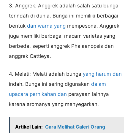
3. Anggrek: Anggrek adalah salah satu bunga
terindah di dunia. Bunga ini memiliki berbagai
bentuk
dan warna yang
mempesona. Anggrek
juga memiliki berbagai macam varietas yang
berbeda, seperti anggrek Phalaenopsis dan
anggrek Cattleya.
4. Melati: Melati adalah bunga
yang harum dan
indah. Bunga ini sering digunakan
dalam
upacara pernikahan dan
perayaan lainnya
karena aromanya yang menyegarkan.
Artikel Lain:
Cara Melihat Galeri Orang