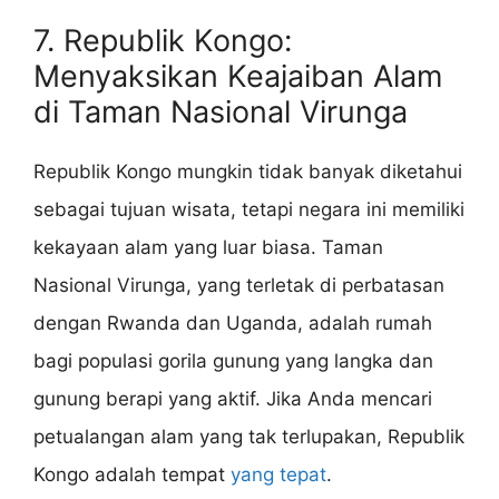
7. Republik Kongo:
Menyaksikan Keajaiban Alam
di Taman Nasional Virunga
Republik Kongo mungkin tidak banyak diketahui
sebagai tujuan wisata, tetapi negara ini memiliki
kekayaan alam yang luar biasa. Taman
Nasional Virunga, yang terletak di perbatasan
dengan Rwanda dan Uganda, adalah rumah
bagi populasi gorila gunung yang langka dan
gunung berapi yang aktif. Jika Anda mencari
petualangan alam yang tak terlupakan, Republik
Kongo adalah tempat
yang tepat
.