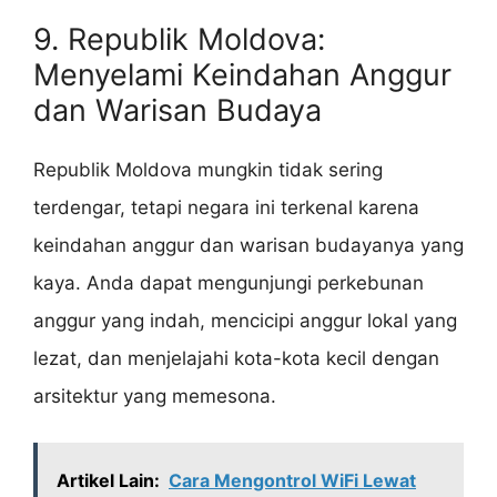
9. Republik Moldova:
Menyelami Keindahan Anggur
dan Warisan Budaya
Republik Moldova mungkin tidak sering
terdengar, tetapi negara ini terkenal karena
keindahan anggur dan warisan budayanya yang
kaya. Anda dapat mengunjungi perkebunan
anggur yang indah, mencicipi anggur lokal yang
lezat, dan menjelajahi kota-kota kecil dengan
arsitektur yang memesona.
Artikel Lain:
Cara Mengontrol WiFi Lewat