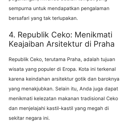
sempurna untuk mendapatkan pengalaman
bersafari yang tak terlupakan.
4. Republik Ceko: Menikmati
Keajaiban Arsitektur di Praha
Republik Ceko, terutama Praha, adalah tujuan
wisata yang populer di Eropa. Kota ini terkenal
karena keindahan arsitektur gotik dan baroknya
yang menakjubkan. Selain itu, Anda juga dapat
menikmati kelezatan makanan tradisional Ceko
dan menjelajahi kastil-kastil yang megah di
sekitar negara ini.