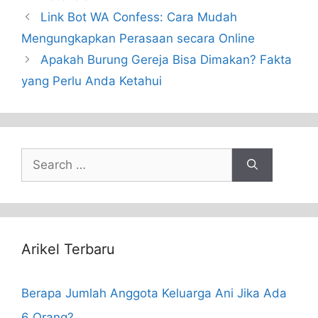
Link Bot WA Confess: Cara Mudah
Mengungkapkan Perasaan secara Online
Apakah Burung Gereja Bisa Dimakan? Fakta
yang Perlu Anda Ketahui
Search
for:
Arikel Terbaru
Berapa Jumlah Anggota Keluarga Ani Jika Ada
6 Orang?