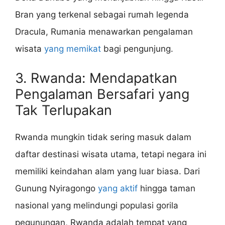
Bran yang terkenal sebagai rumah legenda
Dracula, Rumania menawarkan pengalaman
wisata
yang memikat
bagi pengunjung.
3. Rwanda: Mendapatkan
Pengalaman Bersafari yang
Tak Terlupakan
Rwanda mungkin tidak sering masuk dalam
daftar destinasi wisata utama, tetapi negara ini
memiliki keindahan alam yang luar biasa. Dari
Gunung Nyiragongo
yang aktif
hingga taman
nasional yang melindungi populasi gorila
pegunungan, Rwanda adalah tempat yang