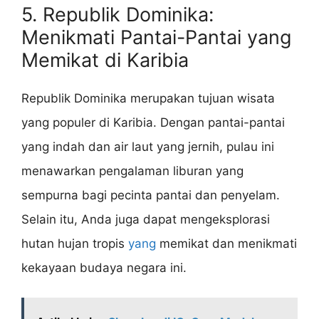
5. Republik Dominika:
Menikmati Pantai-Pantai yang
Memikat di Karibia
Republik Dominika merupakan tujuan wisata
yang populer di Karibia. Dengan pantai-pantai
yang indah dan air laut yang jernih, pulau ini
menawarkan pengalaman liburan yang
sempurna bagi pecinta pantai dan penyelam.
Selain itu, Anda juga dapat mengeksplorasi
hutan hujan tropis
yang
memikat dan menikmati
kekayaan budaya negara ini.