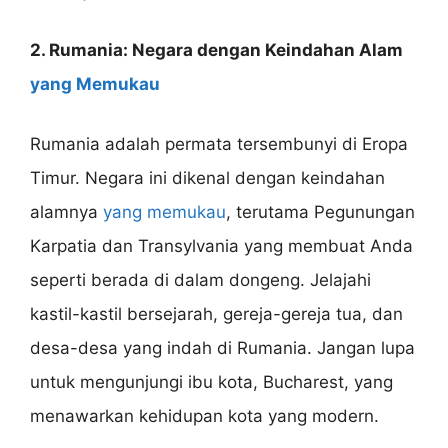
2. Rumania: Negara dengan Keindahan Alam
yang Memukau
Rumania adalah permata tersembunyi di Eropa
Timur. Negara ini dikenal dengan keindahan
alamnya
yang memukau
, terutama Pegunungan
Karpatia dan Transylvania yang membuat Anda
seperti berada di dalam dongeng. Jelajahi
kastil-kastil bersejarah, gereja-gereja tua, dan
desa-desa yang indah di Rumania. Jangan lupa
untuk mengunjungi ibu kota, Bucharest, yang
menawarkan kehidupan kota yang modern.