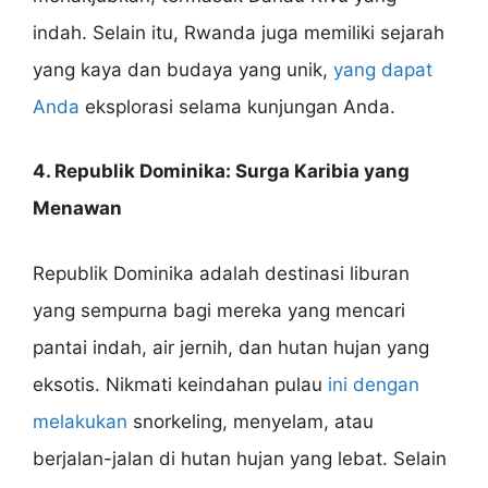
indah. Selain itu, Rwanda juga memiliki sejarah
yang kaya dan budaya yang unik,
yang dapat
Anda
eksplorasi selama kunjungan Anda.
4. Republik Dominika: Surga Karibia yang
Menawan
Republik Dominika adalah destinasi liburan
yang sempurna bagi mereka yang mencari
pantai indah, air jernih, dan hutan hujan yang
eksotis. Nikmati keindahan pulau
ini dengan
melakukan
snorkeling, menyelam, atau
berjalan-jalan di hutan hujan yang lebat. Selain