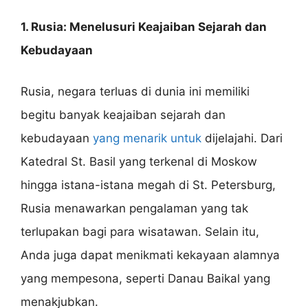
1. Rusia: Menelusuri Keajaiban Sejarah dan
Kebudayaan
Rusia, negara terluas di dunia ini memiliki
begitu banyak keajaiban sejarah dan
kebudayaan
yang menarik untuk
dijelajahi. Dari
Katedral St. Basil yang terkenal di Moskow
hingga istana-istana megah di St. Petersburg,
Rusia menawarkan pengalaman yang tak
terlupakan bagi para wisatawan. Selain itu,
Anda juga dapat menikmati kekayaan alamnya
yang mempesona, seperti Danau Baikal yang
menakjubkan.