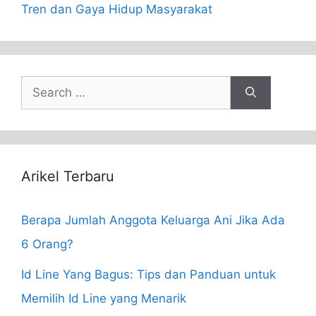
Tren dan Gaya Hidup Masyarakat
Search
for:
Arikel Terbaru
Berapa Jumlah Anggota Keluarga Ani Jika Ada
6 Orang?
Id Line Yang Bagus: Tips dan Panduan untuk
Memilih Id Line yang Menarik