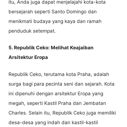
itu, Anda juga dapat menjelajahi kota-kota
bersejarah seperti Santo Domingo dan
menikmati budaya yang kaya dan ramah
penduduk setempat.
5. Republik Ceko: Melihat Keajaiban
Arsitektur Eropa
Republik Ceko, terutama kota Praha, adalah
surga bagi para pecinta seni dan sejarah. Kota
ini dipenuhi dengan arsitektur Eropa yang
megah, seperti Kastil Praha dan Jembatan
Charles. Selain itu, Republik Ceko juga memiliki
desa-desa yang indah dan kastil-kastil