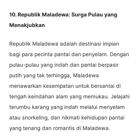
10. Republik Maladewa: Surga Pulau yang
Menakjubkan
Republik Maladewa adalah destinasi impian
bagi para pecinta pantai dan penyelam. Dengan
pulau-pulau yang indah dan pantai berpasir
putih yang tak terhingga, Maladewa
menawarkan kesempatan untuk bersantai di
tengah keindahan alam yang memukau. Jelajahi
terumbu karang yang indah melalui menyelam
atau snorkeling, dan nikmati kehidupan pantai
yang tenang dan romantis di Maladewa.