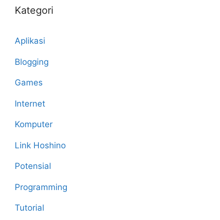
Kategori
Aplikasi
Blogging
Games
Internet
Komputer
Link Hoshino
Potensial
Programming
Tutorial