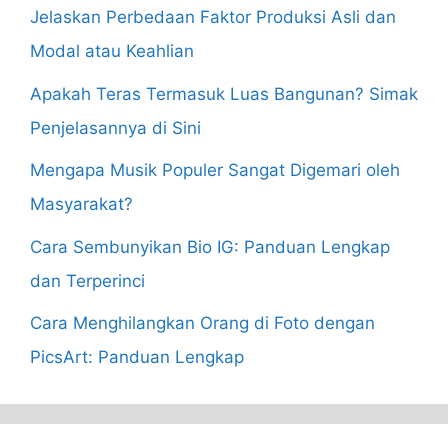
Jelaskan Perbedaan Faktor Produksi Asli dan
Modal atau Keahlian
Apakah Teras Termasuk Luas Bangunan? Simak
Penjelasannya di Sini
Mengapa Musik Populer Sangat Digemari oleh
Masyarakat?
Cara Sembunyikan Bio IG: Panduan Lengkap
dan Terperinci
Cara Menghilangkan Orang di Foto dengan
PicsArt: Panduan Lengkap