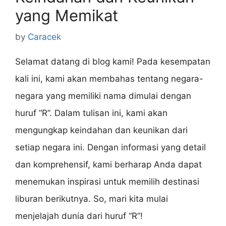
yang Memikat
by
Caracek
Selamat datang di blog kami! Pada kesempatan
kali ini, kami akan membahas tentang negara-
negara yang memiliki nama dimulai dengan
huruf “R”. Dalam tulisan ini, kami akan
mengungkap keindahan dan keunikan dari
setiap negara ini. Dengan informasi yang detail
dan komprehensif, kami berharap Anda dapat
menemukan inspirasi untuk memilih destinasi
liburan berikutnya. So, mari kita mulai
menjelajah dunia dari huruf “R”!