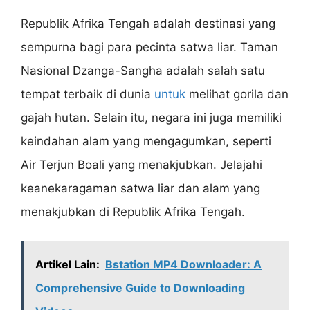
Republik Afrika Tengah adalah destinasi yang
sempurna bagi para pecinta satwa liar. Taman
Nasional Dzanga-Sangha adalah salah satu
tempat terbaik di dunia
untuk
melihat gorila dan
gajah hutan. Selain itu, negara ini juga memiliki
keindahan alam yang mengagumkan, seperti
Air Terjun Boali yang menakjubkan. Jelajahi
keanekaragaman satwa liar dan alam yang
menakjubkan di Republik Afrika Tengah.
Artikel Lain:
Bstation MP4 Downloader: A
Comprehensive Guide to Downloading