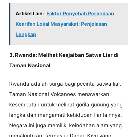
Artikel Lain:
Faktor Penyebab Perbedaan
Kearifan Lokal Masyarakat: Penjelasan
Lengkap
3. Rwanda: Melihat Keajaiban Satwa Liar di
Taman Nasional
Rwanda adalah surga bagi pecinta satwa liar.
Taman Nasional Volcanoes menawarkan
kesempatan untuk melihat gorila gunung yang
langka dan mengamati kehidupan liar lainnya.
Negara ini juga memiliki keindahan alam yang
menakjubkan, termasuk Danau Kivu yang