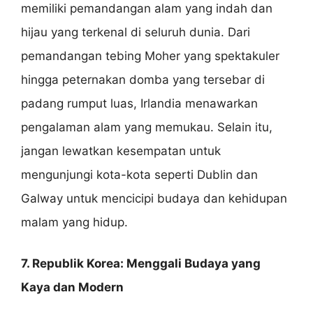
memiliki pemandangan alam yang indah dan
hijau yang terkenal di seluruh dunia. Dari
pemandangan tebing Moher yang spektakuler
hingga peternakan domba yang tersebar di
padang rumput luas, Irlandia menawarkan
pengalaman alam yang memukau. Selain itu,
jangan lewatkan kesempatan untuk
mengunjungi kota-kota seperti Dublin dan
Galway untuk mencicipi budaya dan kehidupan
malam yang hidup.
7. Republik Korea: Menggali Budaya yang
Kaya dan Modern