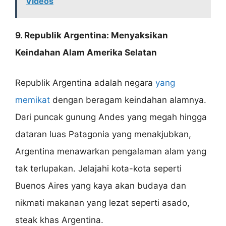
Videos
9. Republik Argentina: Menyaksikan
Keindahan Alam Amerika Selatan
Republik Argentina adalah negara
yang
memikat
dengan beragam keindahan alamnya.
Dari puncak gunung Andes yang megah hingga
dataran luas Patagonia yang menakjubkan,
Argentina menawarkan pengalaman alam yang
tak terlupakan. Jelajahi kota-kota seperti
Buenos Aires yang kaya akan budaya dan
nikmati makanan yang lezat seperti asado,
steak khas Argentina.