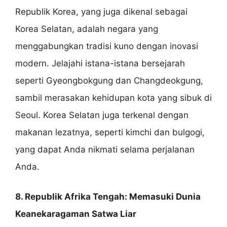
Republik Korea, yang juga dikenal sebagai
Korea Selatan, adalah negara yang
menggabungkan tradisi kuno dengan inovasi
modern. Jelajahi istana-istana bersejarah
seperti Gyeongbokgung dan Changdeokgung,
sambil merasakan kehidupan kota yang sibuk di
Seoul. Korea Selatan juga terkenal dengan
makanan lezatnya, seperti kimchi dan bulgogi,
yang dapat Anda nikmati selama perjalanan
Anda.
8. Republik Afrika Tengah: Memasuki Dunia
Keanekaragaman Satwa Liar