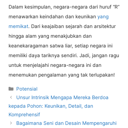
Dalam kesimpulan, negara-negara dari huruf “R”
menawarkan keindahan dan keunikan
yang
memikat
. Dari keajaiban sejarah dan arsitektur
hingga alam yang menakjubkan dan
keanekaragaman satwa liar, setiap negara ini
memiliki daya tariknya sendiri. Jadi, jangan ragu
untuk menjelajahi negara-negara ini dan
menemukan pengalaman yang tak terlupakan!
Categories
Potensial
Unsur Intrinsik Mengapa Mereka Berdoa
kepada Pohon: Keunikan, Detail, dan
Komprehensif
Bagaimana Seni dan Desain Mempengaruhi