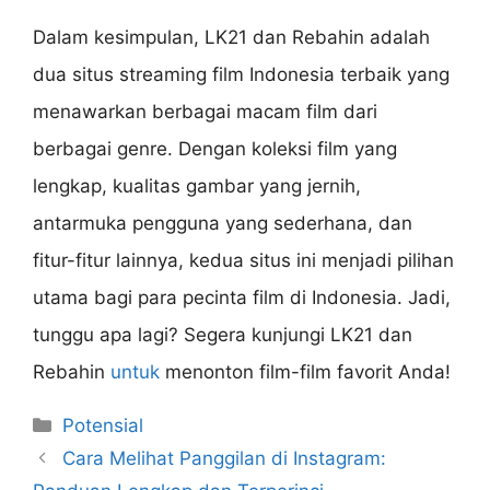
Dalam kesimpulan, LK21 dan Rebahin adalah
dua situs streaming film Indonesia terbaik yang
menawarkan berbagai macam film dari
berbagai genre. Dengan koleksi film yang
lengkap, kualitas gambar yang jernih,
antarmuka pengguna yang sederhana, dan
fitur-fitur lainnya, kedua situs ini menjadi pilihan
utama bagi para pecinta film di Indonesia. Jadi,
tunggu apa lagi? Segera kunjungi LK21 dan
Rebahin
untuk
menonton film-film favorit Anda!
Categories
Potensial
Cara Melihat Panggilan di Instagram: