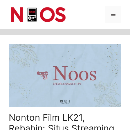
Skip
Menu
to
content
Nonton Film LK21,
Rebahin: Situs Streaming