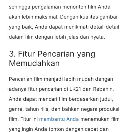
sehingga pengalaman menonton film Anda
akan lebih maksimal. Dengan kualitas gambar
yang baik, Anda dapat menikmati detail-detail
dalam film dengan lebih jelas dan nyata.
3. Fitur Pencarian yang
Memudahkan
Pencarian film menjadi lebih mudah dengan
adanya fitur pencarian di LK21 dan Rebahin.
Anda dapat mencari film berdasarkan judul,
genre, tahun rilis, dan bahkan negara produksi
film. Fitur ini
membantu Anda
menemukan film
yang ingin Anda tonton dengan cepat dan