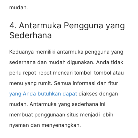
mudah.
4. Antarmuka Pengguna yang
Sederhana
Keduanya memiliki antarmuka pengguna yang
sederhana dan mudah digunakan. Anda tidak
perlu repot-repot mencari tombol-tombol atau
menu yang rumit. Semua informasi dan fitur
yang Anda butuhkan dapat
diakses dengan
mudah. Antarmuka yang sederhana ini
membuat penggunaan situs menjadi lebih
nyaman dan menyenangkan.