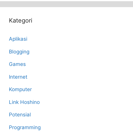
Kategori
Aplikasi
Blogging
Games
Internet
Komputer
Link Hoshino
Potensial
Programming