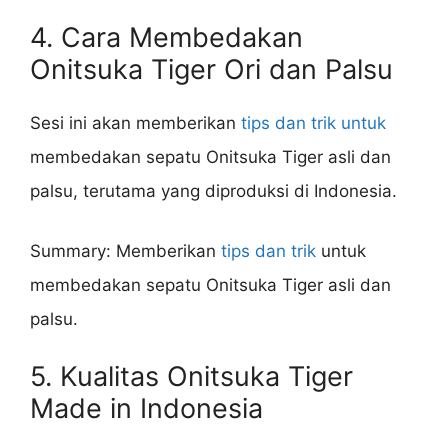
4. Cara Membedakan
Onitsuka Tiger Ori dan Palsu
Sesi ini akan memberikan
tips dan trik untuk
membedakan sepatu Onitsuka Tiger asli dan
palsu, terutama yang diproduksi di Indonesia.
Summary: Memberikan
tips dan trik
untuk
membedakan sepatu Onitsuka Tiger asli dan
palsu.
5. Kualitas Onitsuka Tiger
Made in Indonesia