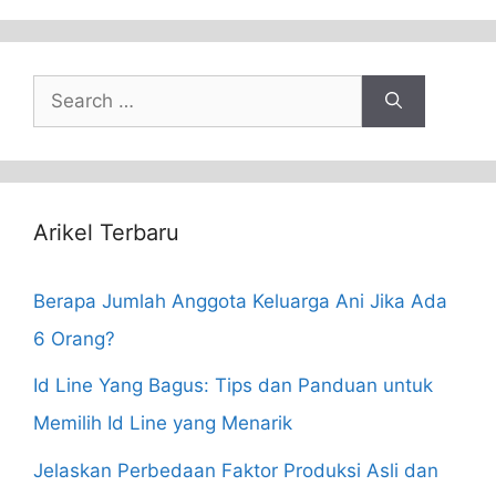
Search
for:
Arikel Terbaru
Berapa Jumlah Anggota Keluarga Ani Jika Ada
6 Orang?
Id Line Yang Bagus: Tips dan Panduan untuk
Memilih Id Line yang Menarik
Jelaskan Perbedaan Faktor Produksi Asli dan