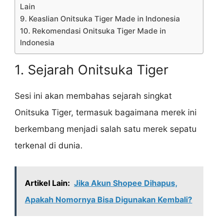
Lain
9. Keaslian Onitsuka Tiger Made in Indonesia
10. Rekomendasi Onitsuka Tiger Made in
Indonesia
1. Sejarah Onitsuka Tiger
Sesi ini akan membahas sejarah singkat
Onitsuka Tiger, termasuk bagaimana merek ini
berkembang menjadi salah satu merek sepatu
terkenal di dunia.
Artikel Lain:
Jika Akun Shopee Dihapus,
Apakah Nomornya Bisa Digunakan Kembali?