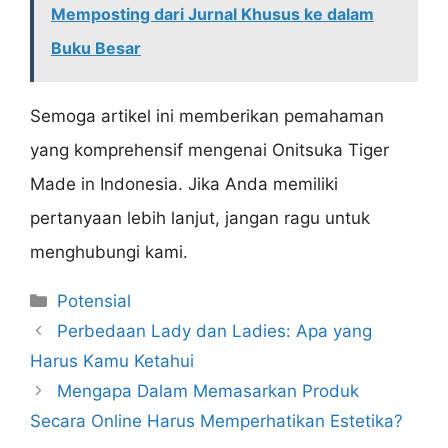
Memposting dari Jurnal Khusus ke dalam
Buku Besar
Semoga artikel ini memberikan pemahaman
yang komprehensif mengenai Onitsuka Tiger
Made in Indonesia. Jika Anda memiliki
pertanyaan lebih lanjut, jangan ragu untuk
menghubungi kami.
Categories
Potensial
Perbedaan Lady dan Ladies: Apa yang
Harus Kamu Ketahui
Mengapa Dalam Memasarkan Produk
Secara Online Harus Memperhatikan Estetika?