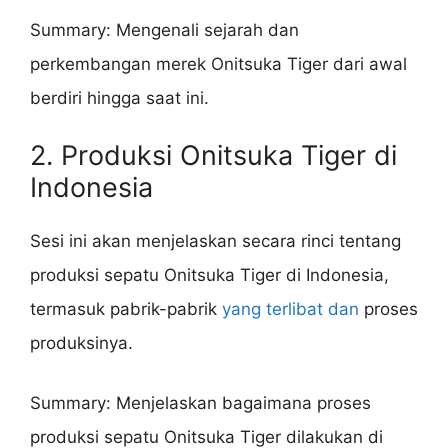
Summary: Mengenali sejarah dan
perkembangan merek Onitsuka Tiger dari awal
berdiri hingga saat ini.
2. Produksi Onitsuka Tiger di
Indonesia
Sesi ini akan menjelaskan secara rinci tentang
produksi sepatu Onitsuka Tiger di Indonesia,
termasuk pabrik-pabrik
yang terlibat dan
proses
produksinya.
Summary: Menjelaskan bagaimana proses
produksi sepatu Onitsuka Tiger dilakukan di