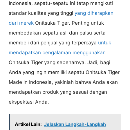
Indonesia, sepatu-sepatu ini tetap mengikuti
standar kualitas yang tinggi
yang diharapkan
dari merek
Onitsuka Tiger. Penting untuk
membedakan sepatu asli dan palsu serta
membeli dari penjual yang terpercaya
untuk
mendapatkan pengalaman menggunakan
Onitsuka Tiger yang sebenarnya. Jadi, bagi
Anda yang ingin memiliki sepatu Onitsuka Tiger
Made in Indonesia, yakinlah bahwa Anda akan
mendapatkan produk yang sesuai dengan
ekspektasi Anda.
Artikel Lain:
Jelaskan Langkah-Langkah