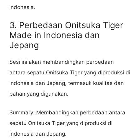
Indonesia.
3. Perbedaan Onitsuka Tiger
Made in Indonesia dan
Jepang
Sesi ini akan membandingkan perbedaan
antara sepatu Onitsuka Tiger yang diproduksi di
Indonesia dan Jepang, termasuk kualitas dan
bahan yang digunakan.
Summary: Membandingkan perbedaan antara
sepatu Onitsuka Tiger yang diproduksi di
Indonesia dan Jepang.