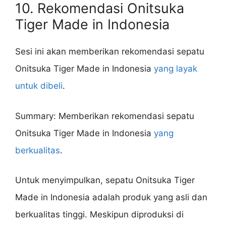
10. Rekomendasi Onitsuka
Tiger Made in Indonesia
Sesi ini akan memberikan rekomendasi sepatu
Onitsuka Tiger Made in Indonesia
yang layak
untuk dibeli
.
Summary: Memberikan rekomendasi sepatu
Onitsuka Tiger Made in Indonesia
yang
berkualitas
.
Untuk menyimpulkan, sepatu Onitsuka Tiger
Made in Indonesia adalah produk yang asli dan
berkualitas tinggi. Meskipun diproduksi di