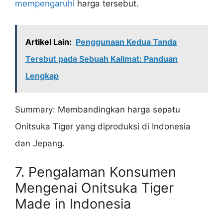
mempengaruhi
harga tersebut.
Artikel Lain:
Penggunaan Kedua Tanda
Tersbut pada Sebuah Kalimat: Panduan
Lengkap
Summary: Membandingkan harga sepatu
Onitsuka Tiger yang diproduksi di Indonesia
dan Jepang.
7. Pengalaman Konsumen
Mengenai Onitsuka Tiger
Made in Indonesia