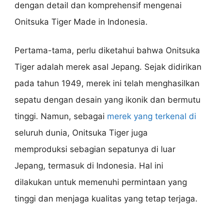
dengan detail dan komprehensif mengenai
Onitsuka Tiger Made in Indonesia.
Pertama-tama, perlu diketahui bahwa Onitsuka
Tiger adalah merek asal Jepang. Sejak didirikan
pada tahun 1949, merek ini telah menghasilkan
sepatu dengan desain yang ikonik dan bermutu
tinggi. Namun, sebagai
merek yang terkenal di
seluruh dunia, Onitsuka Tiger juga
memproduksi sebagian sepatunya di luar
Jepang, termasuk di Indonesia. Hal ini
dilakukan untuk memenuhi permintaan yang
tinggi dan menjaga kualitas yang tetap terjaga.