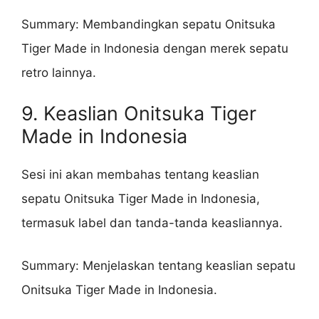
Summary: Membandingkan sepatu Onitsuka
Tiger Made in Indonesia dengan merek sepatu
retro lainnya.
9. Keaslian Onitsuka Tiger
Made in Indonesia
Sesi ini akan membahas tentang keaslian
sepatu Onitsuka Tiger Made in Indonesia,
termasuk label dan tanda-tanda keasliannya.
Summary: Menjelaskan tentang keaslian sepatu
Onitsuka Tiger Made in Indonesia.