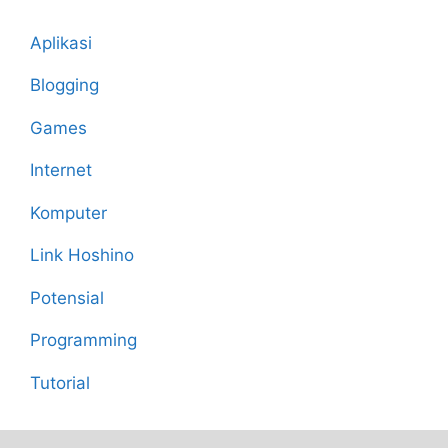
Aplikasi
Blogging
Games
Internet
Komputer
Link Hoshino
Potensial
Programming
Tutorial