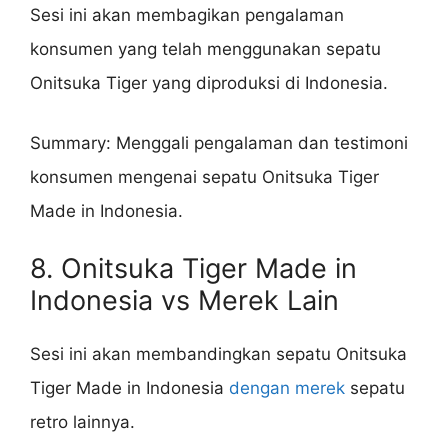
Sesi ini akan membagikan pengalaman
konsumen yang telah menggunakan sepatu
Onitsuka Tiger yang diproduksi di Indonesia.
Summary: Menggali pengalaman dan testimoni
konsumen mengenai sepatu Onitsuka Tiger
Made in Indonesia.
8. Onitsuka Tiger Made in
Indonesia vs Merek Lain
Sesi ini akan membandingkan sepatu Onitsuka
Tiger Made in Indonesia
dengan merek
sepatu
retro lainnya.