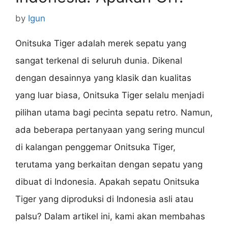
by
Igun
Onitsuka Tiger adalah merek sepatu yang
sangat terkenal di seluruh dunia. Dikenal
dengan desainnya yang klasik dan kualitas
yang luar biasa, Onitsuka Tiger selalu menjadi
pilihan utama bagi pecinta sepatu retro. Namun,
ada beberapa pertanyaan yang sering muncul
di kalangan penggemar Onitsuka Tiger,
terutama yang berkaitan dengan sepatu yang
dibuat di Indonesia. Apakah sepatu Onitsuka
Tiger yang diproduksi di Indonesia asli atau
palsu? Dalam artikel ini, kami akan membahas