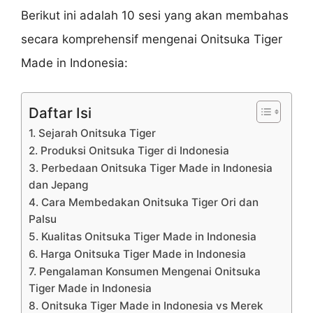
Berikut ini adalah 10 sesi yang akan membahas
secara komprehensif mengenai Onitsuka Tiger
Made in Indonesia:
Daftar Isi
1. Sejarah Onitsuka Tiger
2. Produksi Onitsuka Tiger di Indonesia
3. Perbedaan Onitsuka Tiger Made in Indonesia
dan Jepang
4. Cara Membedakan Onitsuka Tiger Ori dan
Palsu
5. Kualitas Onitsuka Tiger Made in Indonesia
6. Harga Onitsuka Tiger Made in Indonesia
7. Pengalaman Konsumen Mengenai Onitsuka
Tiger Made in Indonesia
8. Onitsuka Tiger Made in Indonesia vs Merek