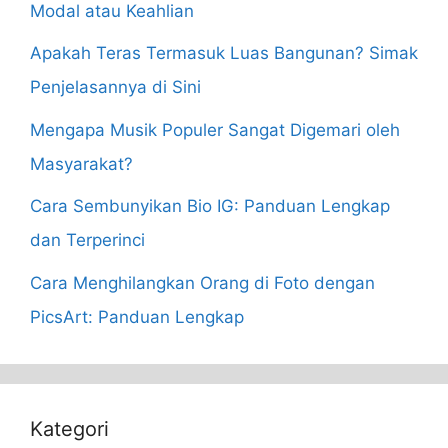
Modal atau Keahlian
Apakah Teras Termasuk Luas Bangunan? Simak
Penjelasannya di Sini
Mengapa Musik Populer Sangat Digemari oleh
Masyarakat?
Cara Sembunyikan Bio IG: Panduan Lengkap
dan Terperinci
Cara Menghilangkan Orang di Foto dengan
PicsArt: Panduan Lengkap
Kategori