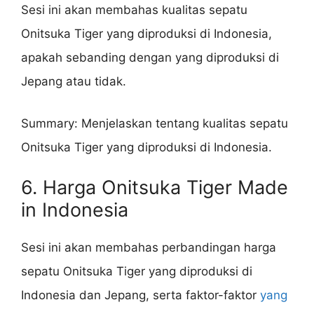
Sesi ini akan membahas kualitas sepatu
Onitsuka Tiger yang diproduksi di Indonesia,
apakah sebanding dengan yang diproduksi di
Jepang atau tidak.
Summary: Menjelaskan tentang kualitas sepatu
Onitsuka Tiger yang diproduksi di Indonesia.
6. Harga Onitsuka Tiger Made
in Indonesia
Sesi ini akan membahas perbandingan harga
sepatu Onitsuka Tiger yang diproduksi di
Indonesia dan Jepang, serta faktor-faktor
yang