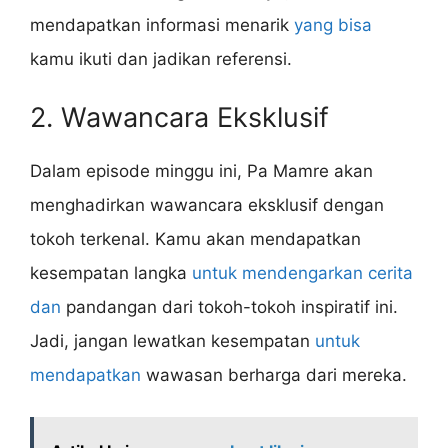
mendapatkan informasi menarik
yang bisa
kamu ikuti dan jadikan referensi.
2. Wawancara Eksklusif
Dalam episode minggu ini, Pa Mamre akan
menghadirkan wawancara eksklusif dengan
tokoh terkenal. Kamu akan mendapatkan
kesempatan langka
untuk mendengarkan cerita
dan
pandangan dari tokoh-tokoh inspiratif ini.
Jadi, jangan lewatkan kesempatan
untuk
mendapatkan
wawasan berharga dari mereka.