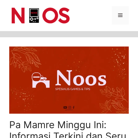
Skip
Menu
to
content
Pa Mamre Minggu Ini:
Informasi Terkini dan Seru