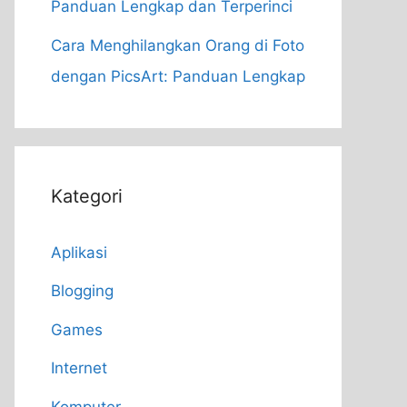
Panduan Lengkap dan Terperinci
Cara Menghilangkan Orang di Foto
dengan PicsArt: Panduan Lengkap
Kategori
Aplikasi
Blogging
Games
Internet
Komputer