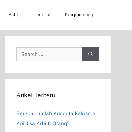
Aplikasi
Internet
Programming
Search
for:
Arikel Terbaru
Berapa Jumlah Anggota Keluarga
Ani Jika Ada 6 Orang?