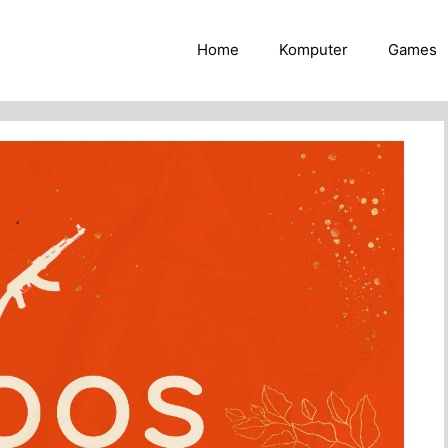
Home
Komputer
Games