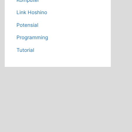
Link Hoshino
Potensial
Programming
Tutorial