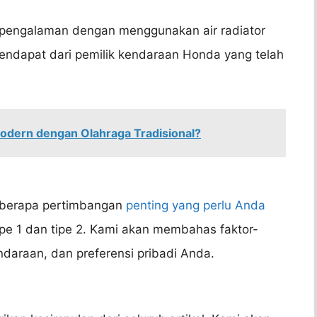
n pengalaman dengan menggunakan air radiator
pendapat dari pemilik kendaraan Honda yang telah
odern dengan Olahraga Tradisional?
beberapa pertimbangan
penting yang perlu Anda
 tipe 1 dan tipe 2. Kami akan membahas faktor-
endaraan, dan preferensi pribadi Anda.