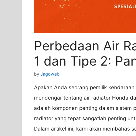
Perbedaan Air R
1 dan Tipe 2: P
by
Jagoweb
Apakah Anda seorang pemilik kendaraan 
mendengar tentang air radiator Honda dan
adalah komponen penting dalam sistem pe
radiator yang tepat sangatlah penting u
Dalam artikel ini, kami akan membahas se