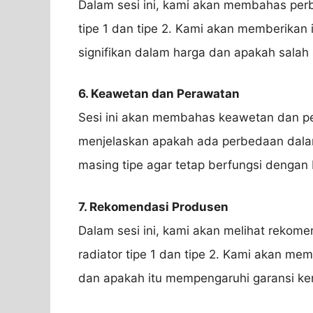
Dalam sesi ini, kami akan membahas perb
tipe 1 dan tipe 2. Kami akan memberikan
signifikan dalam harga dan apakah salah 
6. Keawetan dan Perawatan
Sesi ini akan membahas keawetan dan per
menjelaskan apakah ada perbedaan dal
masing tipe agar tetap berfungsi dengan 
7. Rekomendasi Produsen
Dalam sesi ini, kami akan melihat rekom
radiator tipe 1 dan tipe 2. Kami akan me
dan apakah itu mempengaruhi garansi k