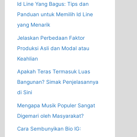
Id Line Yang Bagus: Tips dan
Panduan untuk Memilih Id Line
yang Menarik
Jelaskan Perbedaan Faktor
Produksi Asli dan Modal atau
Keahlian
Apakah Teras Termasuk Luas
Bangunan? Simak Penjelasannya
di Sini
Mengapa Musik Populer Sangat
Digemari oleh Masyarakat?
Cara Sembunyikan Bio IG: