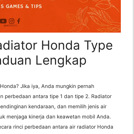
adiator Honda Type
anduan Lengkap
Honda? Jika iya, Anda mungkin pernah
 perbedaan antara tipe 1 dan tipe 2. Radiator
ndinginan kendaraan, dan memilih jenis air
ntuk menjaga kinerja dan keawetan mobil Anda.
cara rinci perbedaan antara air radiator Honda