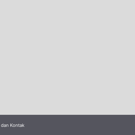
 dan Kontak