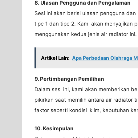
8. Ulasan Pengguna dan Pengalaman
Sesi ini akan berisi ulasan pengguna da
tipe 1 dan tipe 2. Kami akan menyajikan 
menggunakan kedua jenis air radiator ini.
Artikel Lain:
Apa Perbedaan Olahraga M
9. Pertimbangan Pemilihan
Dalam sesi ini, kami akan memberikan 
pikirkan saat memilih antara air radiator
faktor seperti kondisi iklim, kebutuhan k
10. Kesimpulan