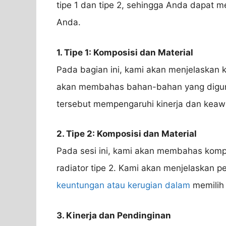
tipe 1 dan tipe 2, sehingga Anda dapat
Anda.
1. Tipe 1: Komposisi dan Material
Pada bagian ini, kami akan menjelaskan ko
akan membahas bahan-bahan yang diguna
tersebut mempengaruhi kinerja dan kea
2. Tipe 2: Komposisi dan Material
Pada sesi ini, kami akan membahas komp
radiator tipe 2. Kami akan menjelaskan 
keuntungan atau kerugian dalam
memilih t
3. Kinerja dan Pendinginan